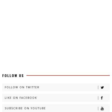
FOLLOW US
FOLLOW ON TWITTER
LIKE ON FACEBOOK
SUBSCRIBE ON YOUTUBE