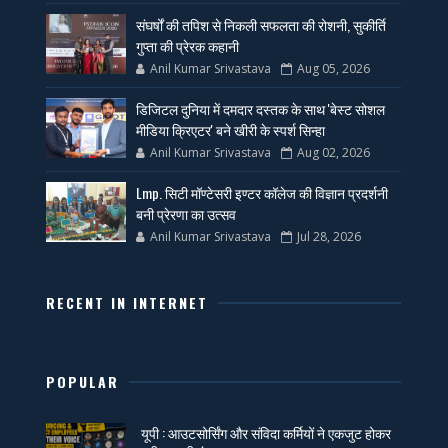
संघर्षों की तपिश से निकली सफलता की रोशनी, सुकीर्ति
गुप्ता की प्रेरक कहानी
Anil Kumar Srivastava
Aug 05, 2026
डिजिटल दुनिया में दमदार दस्तक के साथ 'बेस्ट सोशल
मीडिया क्रिएटर' बने खीरी के स्पर्श सिन्हा
Anil Kumar Srivastava
Aug 02, 2026
Lmp. सिटी मॉण्टेसरी इण्टर कॉलेज की विज्ञान प्रदर्शनी
बनी प्रेरणा का उत्सव
Anil Kumar Srivastava
Jul 28, 2026
RECENT IN INTERNET
POPULAR
यूपी : आउटसोर्सिंग और संविदा कर्मियों ने एकजुट होकर