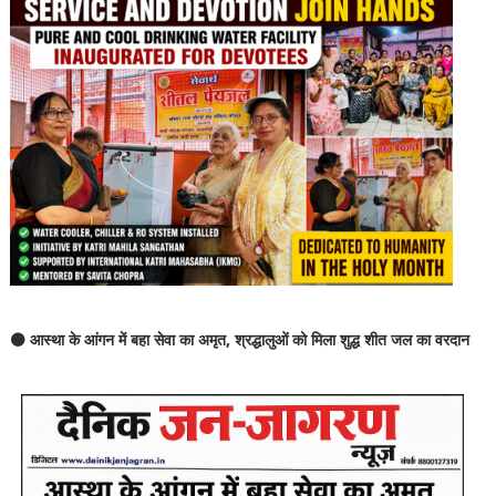
⚫ आस्था के आंगन में बहा सेवा का अमृत, श्रद्धालुओं को मिला शुद्ध शीत जल का वरदान