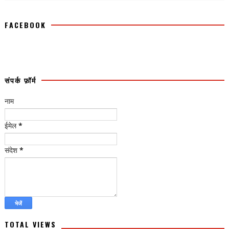
FACEBOOK
संपर्क फ़ॉर्म
नाम
ईमेल
*
संदेश
*
TOTAL VIEWS