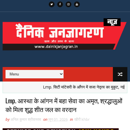
Lmp. सिटी मांटेसरी के आँगन में सजा नेतृत्व का मुकुट, नई पीढ़ी ने 
Lmp. आस्था के आंगन में बहा सेवा का अमृत, श्रद्धालुओं
को मिला शुद्ध शीत जल का वरदान
by
अनिल कुमार श्रीवास्तव
on
जून 01, 2026
in
खीरी khbr