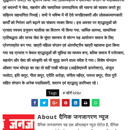
एवं सदस्यों ने सेवा, सहयोग और सामाजिक उत्तरदायित्व की भावना को साकार करते हुए
सक्रिय सहभागिता निभाई। सभी ने भविष्य में भी ऐसे जनहितकारी और लोककल्याणकारी
कार्यों को निरंतर आगे बढ़ाने का संकल्प व्यक्त किया। इस अवसर पर श्रद्धालुओं को
प्रसाद स्वरूप हनुमान चालीसा का वितरण भी किया गया. धार्मिक आस्था, सामाजिक
प्रतिबद्धता और मानव सेवा के सुंदर समन्वय से संपन्न यह आयोजन समाज के लिए
प्रेरणास्रोत बन गया. खत्री महिला संगठन एवं अंतर्राष्ट्रीय खत्री महासभा द्वारा किया
गया यह प्रयास न केवल श्रद्धालुओं की सुविधा का माध्यम बना, बल्कि समाज में परोपकार,
सहयोग और सेवा की संस्कृति को भी सुदृढ़ करने वाला संदेश दे गया। विशेष योगदान
ओंकार नाथ चोपड़ा का रहा तो वहीं राखी चोपड़ा (आईकेएमजी डायरेक्टर), अंजुल
जलोटा, इति कपूर, गीता कपूर, प्रीति अरोड़ा, संगीता महेंद्र, पारुल कपूर, रीता पुरी
सहित संगठन के अनेक पदाधिकारी, सदस्य एवं श्रद्धालु उपस्थित रहे।
Tags
# खीरी khbr
About दैनिक जनजागरण न्यूज
दैनिक जनजागरण यह एक ऑनलाइन न्यूज़ पोर्टल है, दैनिक