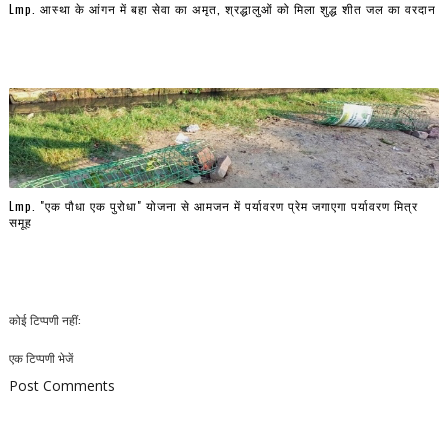
Lmp. आस्था के आंगन में बहा सेवा का अमृत, श्रद्धालुओं को मिला शुद्ध शीत जल का वरदान
Lmp. "एक पौधा एक पुरोधा" योजना से आमजन में पर्यावरण प्रेम जगाएगा पर्यावरण मित्र
समूह
कोई टिप्पणी नहीं:
एक टिप्पणी भेजें
Post Comments