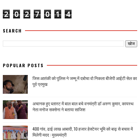
2
0
2
7
0
1
4
SEARCH
POPULAR POSTS
जिस आतंकी को पुलिस ने जम्मू में दबोचा वो निकला बीजेपी आईटी सेल का
पूर्व प्रमुख
अचानक हुए ब्लास्ट में बाल बाल बचे वनमंत्री डॉ अरुण कुमार, कायस्थ
नेता मनोज सक्सेना ने बताया साजिश
400 गांव, ढाई लाख आबादी, 10 हजार हेक्टेयर भूमि को बाढ़ से बचाव में
मिलेगी मदद : मुख्यमंत्री