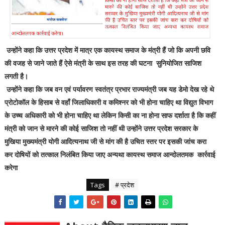
उन्होंने कहा कि उत्तर प्रदेश में मात्र एक कायस्थ समाज के मंत्री हैं जो कि अपनी छवि
की वजह से जाने जाते हैं ऐसे मंत्री के साथ इस तरह की घटना सुनियोजित साजिश
लगती है।
उन्होंने कहा कि जब वन एवं पर्यावरण स्वतंत्र प्रभार राज्यमंत्री जब यह डेमो देख रहे थे
प्रोटोकॉल के हिसाब से वहाँ जिलाधिकारी व कमिश्नर को भी होना चाहिए था विद्युत विभाग
के उच्च अधिकारी को भी होना चाहिए था लेकिन किसी का ना होना साफ दर्शाता है कि कहीं
मंत्री को जान से मारने की कोई साजिश तो नहीं थी उन्होंने उत्तर प्रदेश सरकार के
मुखिया मुख्यमंत्री योगी आदित्यनाथ जी से मांग की है उचित स्तर पर इसकी जांच करा
कर दोषियों को तत्काल निलंबित किया जाए अन्यथा कायस्थ समाज आन्दोलतमक कार्रवाई
करेगा
Tags
# प्रदेश