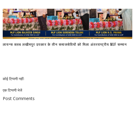
लायन्स क्लब लखीमपुर उपकार के तीन समाजसेवियों को मिला अंतरराष्ट्रीय MJF सम्मान
कोई टिप्पणी नहीं:
एक टिप्पणी भेजें
Post Comments