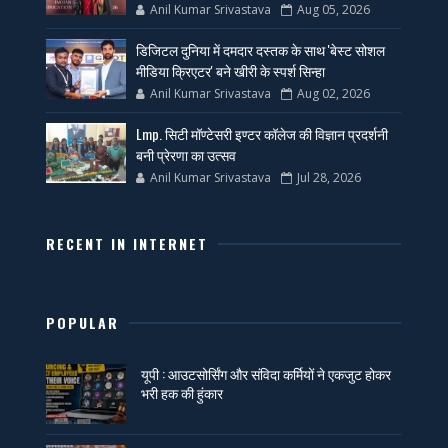
Anil Kumar Srivastava
Aug 05, 2026
डिजिटल दुनिया में दमदार दस्तक के साथ 'बेस्ट सोशल
मीडिया क्रिएटर' बने खीरी के स्पर्श सिन्हा
Anil Kumar Srivastava
Aug 02, 2026
Lmp. सिटी मॉण्टेसरी इण्टर कॉलेज की विज्ञान प्रदर्शनी
बनी प्रेरणा का उत्सव
Anil Kumar Srivastava
Jul 28, 2026
RECENT IN INTERNET
POPULAR
यूपी : आउटसोर्सिंग और संविदा कर्मियों ने एकजुट होकर
भरी हक की हुंकार