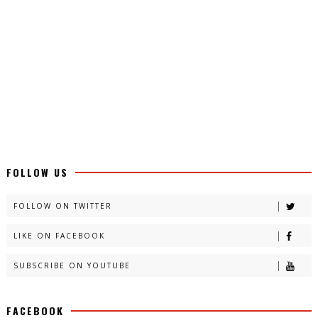
FOLLOW US
FOLLOW ON TWITTER
LIKE ON FACEBOOK
SUBSCRIBE ON YOUTUBE
FACEBOOK