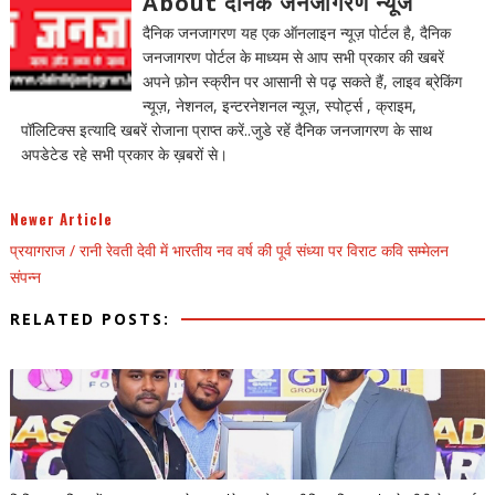
About दैनिक जनजागरण न्यूज
दैनिक जनजागरण यह एक ऑनलाइन न्यूज़ पोर्टल है, दैनिक
जनजागरण पोर्टल के माध्यम से आप सभी प्रकार की खबरें
अपने फ़ोन स्क्रीन पर आसानी से पढ़ सकते हैं, लाइव ब्रेकिंग
न्यूज़, नेशनल, इन्टरनेशनल न्यूज़, स्पोर्ट्स , क्राइम,
पॉलिटिक्स इत्यादि खबरें रोजाना प्राप्त करें..जुडे रहें दैनिक जनजागरण के साथ
अपडेटेड रहे सभी प्रकार के ख़बरों से।
Newer Article
प्रयागराज / रानी रेवती देवी में भारतीय नव वर्ष की पूर्व संध्या पर विराट कवि सम्मेलन
संपन्न
RELATED POSTS: