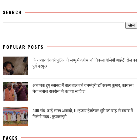
SEARCH
POPULAR POSTS
जिस आतंकी को पुलिस ने जम्मू में दबोचा वो निकला बीजेपी आईटी सेल का
पूर्व प्रमुख
अचानक हुए ब्लास्ट में बाल बाल बचे वनमंत्री डॉ अरुण कुमार, कायस्थ
नेता मनोज सक्सेना ने बताया साजिश
400 गांव, ढाई लाख आबादी, 10 हजार हेक्टेयर भूमि को बाढ़ से बचाव में
मिलेगी मदद : मुख्यमंत्री
PAGES