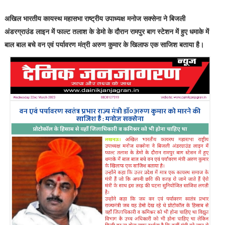
अखिल भारतीय कायस्थ महासभा राष्ट्रीय उपाध्यक्ष मनोज सक्सेना ने बिजली
अंडरग्राउंड लाइन में फाल्ट तलाश के डेमो के दौरान रामपुर बाग स्टेशन में हुए धमाके में
बाल बाल बचे वन एवं पर्यावरण मंत्री अरुण कुमार के खिलाफ एक साजिश बताया है।