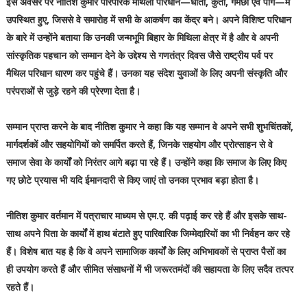
इस अवसर पर नीतिश कुमार पारंपरिक मैथिली परिधान—धोती, कुर्ता, गमछा एवं पाग—में
उपस्थित हुए, जिससे वे समारोह में सभी के आकर्षण का केंद्र बने। अपने विशिष्ट परिधान
के बारे में उन्होंने बताया कि उनकी जन्मभूमि बिहार के मिथिला क्षेत्र में है और वे अपनी
सांस्कृतिक पहचान को सम्मान देने के उद्देश्य से गणतंत्र दिवस जैसे राष्ट्रीय पर्व पर
मैथिल परिधान धारण कर पहुंचे हैं। उनका यह संदेश युवाओं के लिए अपनी संस्कृति और
परंपराओं से जुड़े रहने की प्रेरणा देता है।
सम्मान प्राप्त करने के बाद नीतिश कुमार ने कहा कि यह सम्मान वे अपने सभी शुभचिंतकों,
मार्गदर्शकों और सहयोगियों को समर्पित करते हैं, जिनके सहयोग और प्रोत्साहन से वे
समाज सेवा के कार्यों को निरंतर आगे बढ़ा पा रहे हैं। उन्होंने कहा कि समाज के लिए किए
गए छोटे प्रयास भी यदि ईमानदारी से किए जाएं तो उनका प्रभाव बड़ा होता है।
नीतिश कुमार वर्तमान में पत्राचार माध्यम से एम.ए. की पढ़ाई कर रहे हैं और इसके साथ-
साथ अपने पिता के कार्यों में हाथ बंटाते हुए पारिवारिक जिम्मेदारियों का भी निर्वहन कर रहे
हैं। विशेष बात यह है कि वे अपने सामाजिक कार्यों के लिए अभिभावकों से प्राप्त पैसों का
ही उपयोग करते हैं और सीमित संसाधनों में भी जरूरतमंदों की सहायता के लिए सदैव तत्पर
रहते हैं।