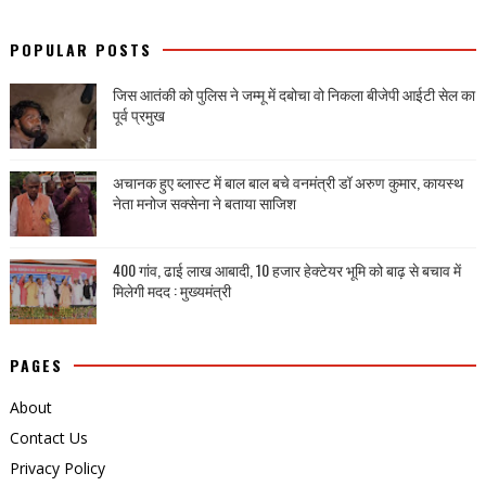
POPULAR POSTS
जिस आतंकी को पुलिस ने जम्मू में दबोचा वो निकला बीजेपी आईटी सेल का
पूर्व प्रमुख
अचानक हुए ब्लास्ट में बाल बाल बचे वनमंत्री डॉ अरुण कुमार, कायस्थ
नेता मनोज सक्सेना ने बताया साजिश
400 गांव, ढाई लाख आबादी, 10 हजार हेक्टेयर भूमि को बाढ़ से बचाव में
मिलेगी मदद : मुख्यमंत्री
PAGES
About
Contact Us
Privacy Policy