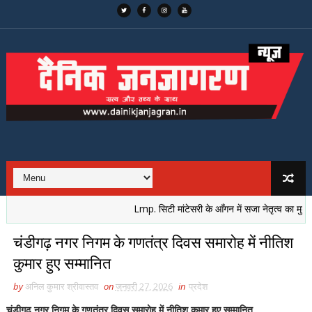
Lmp. सिटी मांटेसरी के आँगन में सजा नेतृत्व का मुकुट, नई
चंडीगढ़ नगर निगम के गणतंत्र दिवस समारोह में नीतिश
कुमार हुए सम्मानित
by
अनिल कुमार श्रीवास्तव
on
जनवरी 27, 2026
in
प्रदेश
चंडीगढ़ नगर निगम के गणतंत्र दिवस समारोह में नीतिश कुमार हुए सम्मानित