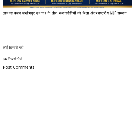
लायन्स क्लब लखीमपुर उपकार के तीन समाजसेवियों को मिला अंतरराष्ट्रीय MJF सम्मान
कोई टिप्पणी नहीं:
एक टिप्पणी भेजें
Post Comments