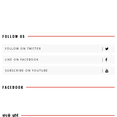
FOLLOW US
FOLLOW ON TWITTER
LIKE ON FACEBOOK
SUBSCRIBE ON YOUTUBE
FACEBOOK
संपर्क फ़ॉर्म