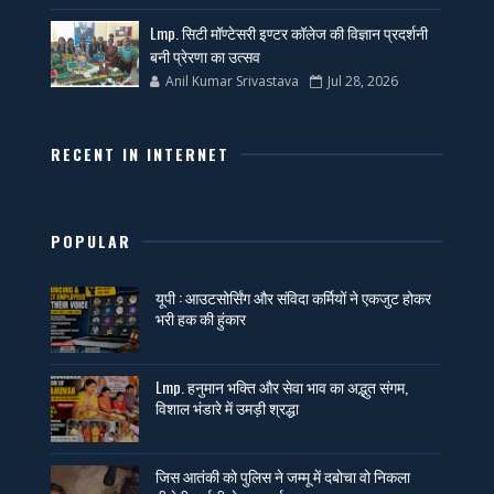
Lmp. सिटी मॉण्टेसरी इण्टर कॉलेज की विज्ञान प्रदर्शनी
बनी प्रेरणा का उत्सव
Anil Kumar Srivastava
Jul 28, 2026
RECENT IN INTERNET
POPULAR
यूपी : आउटसोर्सिंग और संविदा कर्मियों ने एकजुट होकर
भरी हक की हुंकार
Lmp. हनुमान भक्ति और सेवा भाव का अद्भुत संगम,
विशाल भंडारे में उमड़ी श्रद्धा
जिस आतंकी को पुलिस ने जम्मू में दबोचा वो निकला