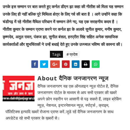
उनके इस सम्मान पर बात करते हुए कर्नल डीएन झा कहा की नीतीश को मिला यह सम्मान
उनके लिए ही नहीं बल्कि पूरे मिथिला क्षेत्र के लिए गर्व की बात है । आगे उन्होंने कहा कि
चंडीगढ़ में रहे नीतीश मैथिल परिधान में सम्मान लेने गए, यह एक सराहनीय कदम है ।
नीतीश कुमार के सम्मान प्राप्त करने पर कर्नल झा के अलावे सुनील कुमार, मनीष कुमार,
कृष्णदेव, अतुल रावत, पंकज झा, सुनील बंसल, हरप्रीत सिंह सहित अनेक सामाजिक
कार्यकर्ताओं और शुभचिंतकों ने उन्हें बधाई देते हुए उनके उज्ज्वल भविष्य की कामना की।
Tags
# प्रदेश
About दैनिक जनजागरण न्यूज
दैनिक जनजागरण यह एक ऑनलाइन न्यूज़ पोर्टल है, दैनिक
जनजागरण पोर्टल के माध्यम से आप सभी प्रकार की खबरें
अपने फ़ोन स्क्रीन पर आसानी से पढ़ सकते हैं, लाइव ब्रेकिंग
न्यूज़, नेशनल, इन्टरनेशनल न्यूज़, स्पोर्ट्स , क्राइम,
पॉलिटिक्स इत्यादि खबरें रोजाना प्राप्त करें..जुडे रहें दैनिक जनजागरण के साथ
अपडेटेड रहे सभी प्रकार के ख़बरों से।