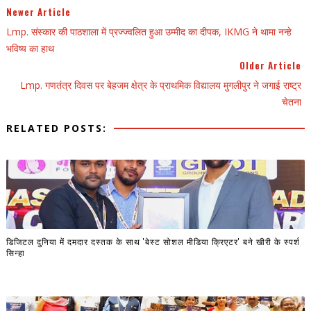
Newer Article
Lmp. संस्कार की पाठशाला में प्रज्ज्वलित हुआ उम्मीद का दीपक, IKMG ने थामा नन्हे
भविष्य का हाथ
Older Article
Lmp. गणतंत्र दिवस पर बेहजम क्षेत्र के प्राथमिक विद्यालय मुगलीपुर ने जगाई राष्ट्र
चेतना
RELATED POSTS:
डिजिटल दुनिया में दमदार दस्तक के साथ 'बेस्ट सोशल मीडिया क्रिएटर' बने खीरी के स्पर्श
सिन्हा