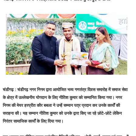
चंडीगढ़ : चंडीगढ़ नगर निगम द्वारा आयोजित भव्य गणतंत्र दिवस समारोह में समाज सेवा
के क्षेत्र में उल्लेखनीय योगदान के लिए नीतिश कुमार को सम्मानित किया गया। नगर
निगम की मेयर हरप्रीत कौर बबला ने उन्हें सम्मान पत्र प्रदान कर उनके कार्यों की
सराहना की। यह सम्मान नीतिश कुमार को उनके द्वारा किए जा रहे छोटे-छोटे लेकिन
निरंतर सामाजिक कार्यों के लिए दिया गया।