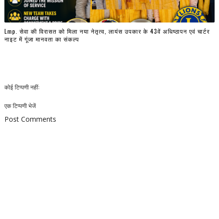
Lmp. सेवा की विरासत को मिला नया नेतृत्व, लायंस उपकार के 43वें अधिष्ठापन एवं चार्टर
नाइट में गूंजा मानवता का संकल्प
कोई टिप्पणी नहीं:
एक टिप्पणी भेजें
Post Comments