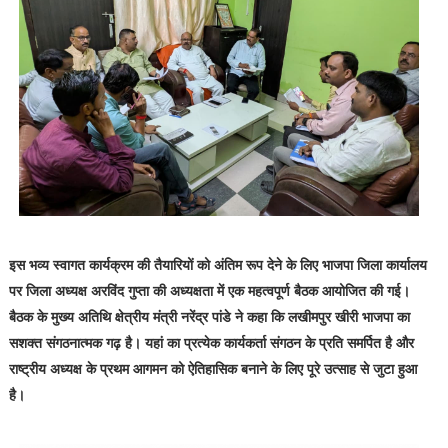
इस भव्य स्वागत कार्यक्रम की तैयारियों को अंतिम रूप देने के लिए भाजपा जिला कार्यालय
पर जिला अध्यक्ष अरविंद गुप्ता की अध्यक्षता में एक महत्वपूर्ण बैठक आयोजित की गई।
बैठक के मुख्य अतिथि क्षेत्रीय मंत्री नरेंद्र पांडे ने कहा कि लखीमपुर खीरी भाजपा का
सशक्त संगठनात्मक गढ़ है। यहां का प्रत्येक कार्यकर्ता संगठन के प्रति समर्पित है और
राष्ट्रीय अध्यक्ष के प्रथम आगमन को ऐतिहासिक बनाने के लिए पूरे उत्साह से जुटा हुआ
है।