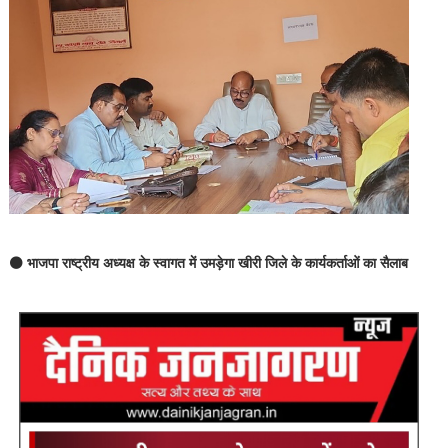
⚫ भाजपा राष्ट्रीय अध्यक्ष के स्वागत में उमड़ेगा खीरी जिले के कार्यकर्ताओं का सैलाब