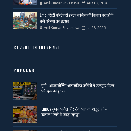
Anil Kumar Srivastava
Aug 02, 2026
Lmp. सिटी मॉण्टेसरी इण्टर कॉलेज की विज्ञान प्रदर्शनी
बनी प्रेरणा का उत्सव
Anil Kumar Srivastava
Jul 28, 2026
RECENT IN INTERNET
POPULAR
यूपी : आउटसोर्सिंग और संविदा कर्मियों ने एकजुट होकर
भरी हक की हुंकार
Lmp. हनुमान भक्ति और सेवा भाव का अद्भुत संगम,
विशाल भंडारे में उमड़ी श्रद्धा