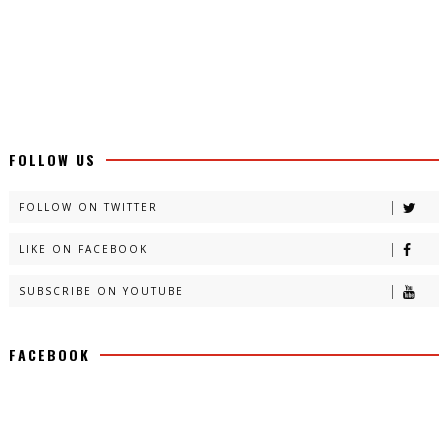
FOLLOW US
FOLLOW ON TWITTER
LIKE ON FACEBOOK
SUBSCRIBE ON YOUTUBE
FACEBOOK