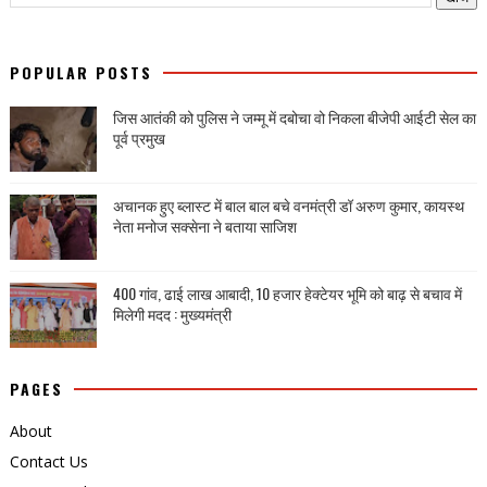
POPULAR POSTS
जिस आतंकी को पुलिस ने जम्मू में दबोचा वो निकला बीजेपी आईटी सेल का
पूर्व प्रमुख
अचानक हुए ब्लास्ट में बाल बाल बचे वनमंत्री डॉ अरुण कुमार, कायस्थ
नेता मनोज सक्सेना ने बताया साजिश
400 गांव, ढाई लाख आबादी, 10 हजार हेक्टेयर भूमि को बाढ़ से बचाव में
मिलेगी मदद : मुख्यमंत्री
PAGES
About
Contact Us