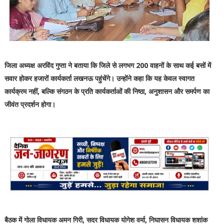
जिला अध्यक्ष अरविंद गुप्ता ने बताया कि जिले से लगभग 200 वाहनों के साथ कई बसों में
सवार होकर हजारों कार्यकर्ता लखनऊ पहुंचेंगे। उन्होंने कहा कि यह केवल स्वागत
कार्यक्रम नहीं, बल्कि संगठन के प्रति कार्यकर्ताओं की निष्ठा, अनुशासन और समर्पण का
जीवंत प्रदर्शन होगा।
बैठक में गोला विधायक अमन गिरी, सदर विधायक योगेश वर्मा, निघासन विधायक शशांक