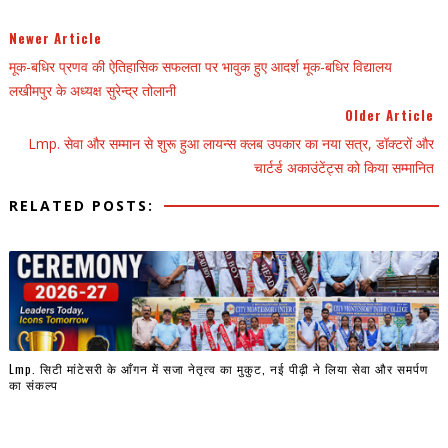
Newer Article
मूक-बधिर प्रणव की ऐतिहासिक सफलता पर भावुक हुए आदर्श मूक-बधिर विद्यालय
लखीमपुर के अध्यक्ष सुरेन्द्र तोलानी
Older Article
Lmp. सेवा और सम्मान से शुरू हुआ लायन्स क्लब उपकार का नया सत्र, डॉक्टरों और
चार्टर्ड अकाउंटेंट्स को किया सम्मानित
RELATED POSTS:
Lmp. सिटी मांटेसरी के आँगन में सजा नेतृत्व का मुकुट, नई पीढ़ी ने लिया सेवा और समर्पण
का संकल्प