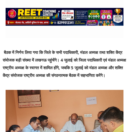
बैठक में निर्णय लिया गया कि जिले के सभी पदाधिकारी, मंडल अध्यक्ष तथा शक्ति केंद्र
संयोजक बड़ी संख्या में लखनऊ पहुंचेंगे। 4 जुलाई को जिला पदाधिकारी एवं मंडल अध्यक्ष
राष्ट्रीय अध्यक्ष के स्वागत में शामिल होंगे, जबकि 5 जुलाई को मंडल अध्यक्ष और शक्ति
केंद्र संयोजक राष्ट्रीय अध्यक्ष की संगठनात्मक बैठक में सहभागिता करेंगे।