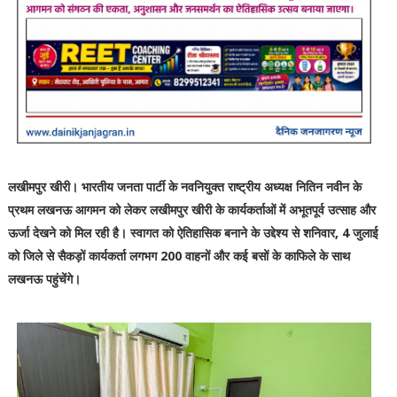
लखीमपुर खीरी। भारतीय जनता पार्टी के नवनियुक्त राष्ट्रीय अध्यक्ष नितिन नवीन के
प्रथम लखनऊ आगमन को लेकर लखीमपुर खीरी के कार्यकर्ताओं में अभूतपूर्व उत्साह और
ऊर्जा देखने को मिल रही है। स्वागत को ऐतिहासिक बनाने के उद्देश्य से शनिवार, 4 जुलाई
को जिले से सैकड़ों कार्यकर्ता लगभग 200 वाहनों और कई बसों के काफिले के साथ
लखनऊ पहुंचेंगे।