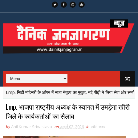
िटी मांटेसरी के आँगन में सजा नेतृत्व का मुकुट, नई पीढ़ी ने लिया सेवा और समर्पण का संकल्प
Lmp. भाजपा राष्ट्रीय अध्यक्ष के स्वागत में उमड़ेगा खीरी
जिले के कार्यकर्ताओं का सैलाब
by
Anil Kumar Srivastava
on
जुलाई 02, 2026
in
खीरी खबर