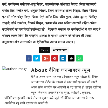
वर्मा, कार्यक्रम संयोजक आशू मिश्रा, सहसंयोजक अभिजात मिश्रा, जिला महामंत्री
राजेश सिंह, मनोज वर्मा, अनुराग मिश्रा, जिला उपाध्यक्ष संजय मिश्रा, जिला मीडिया
प्रभारी रमेश चंद्र मिश्र, जिला मंत्री अमित सिंह, रश्मि गुप्ता, संतोष कुमार, जितेंद्र
साहनी, शौर्य सक्सेना, निष्कर्ष मिश्रा, ऋषभ पांडे तथा अंकित अवस्थी सहित अनेक
पदाधिकारी एवं कार्यकर्ता उपस्थित रहे। बैठक के समापन पर कार्यकर्ताओं ने एक स्वर में
संकल्प व्यक्त किया कि राष्ट्रीय अध्यक्ष के प्रथम आगमन को संगठन की एकता,
अनुशासन और जनसमर्थन का ऐतिहासिक उत्सव बनाया जाएगा।
Tags
# खीरी खबर
About दैनिक जनजागरण न्यूज
दैनिक जनजागरण यह एक ऑनलाइन न्यूज़ पोर्टल है, दैनिक
जनजागरण पोर्टल के माध्यम से आप सभी प्रकार की खबरें
अपने फ़ोन स्क्रीन पर आसानी से पढ़ सकते हैं, लाइव ब्रेकिंग
न्यूज़, नेशनल, इन्टरनेशनल न्यूज़, स्पोर्ट्स , क्राइम,
पॉलिटिक्स इत्यादि खबरें रोजाना प्राप्त करें..जुडे रहें दैनिक जनजागरण के साथ
अपडेटेड रहे सभी प्रकार के ख़बरों से।