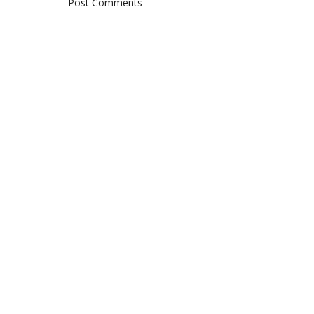
Post Comments