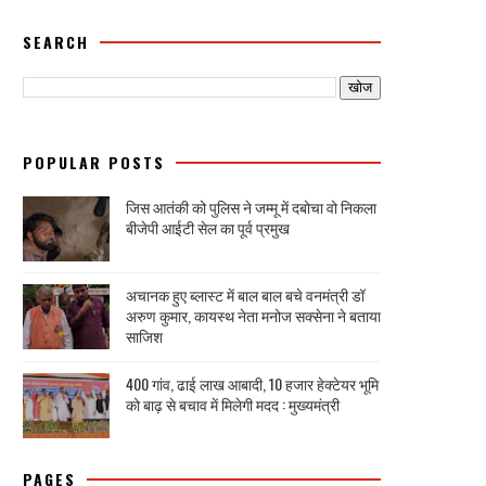
SEARCH
POPULAR POSTS
जिस आतंकी को पुलिस ने जम्मू में दबोचा वो निकला
बीजेपी आईटी सेल का पूर्व प्रमुख
अचानक हुए ब्लास्ट में बाल बाल बचे वनमंत्री डॉ
अरुण कुमार, कायस्थ नेता मनोज सक्सेना ने बताया
साजिश
400 गांव, ढाई लाख आबादी, 10 हजार हेक्टेयर भूमि
को बाढ़ से बचाव में मिलेगी मदद : मुख्यमंत्री
PAGES