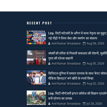
RECENT POST
Lmp. सिटी मांटेसरी के आँगन में सजा नेतृत्व का मुकुट
नई पीढ़ी ने लिया सेवा और समर्पण का संकल्प
Anil Kumar Srivastava
Aug 06, 2026
संघर्षों की तपिश से निकली सफलता की रोशनी, सुकीर्त
गुप्ता की प्रेरक कहानी
Anil Kumar Srivastava
Aug 05, 2026
डिजिटल दुनिया में दमदार दस्तक के साथ 'बेस्ट सोश
मीडिया क्रिएटर' बने खीरी के स्पर्श सिन्हा
Anil Kumar Srivastava
Aug 02, 2026
Lmp. सिटी मॉण्टेसरी इण्टर कॉलेज की विज्ञान प्रदर्श
बनी प्रेरणा का उत्सव
Anil Kumar Srivastava
Jul 28, 2026