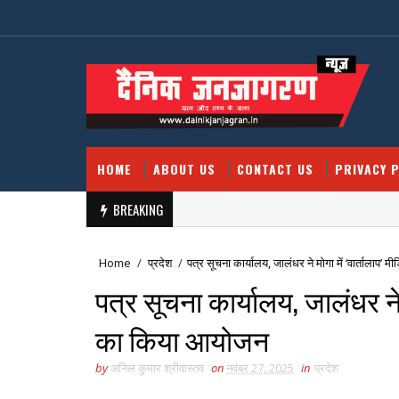
HOME
ABOUT US
CONTACT US
PRIVACY P
BREAKING
Home
/
प्रदेश
/
पत्र सूचना कार्यालय, जालंधर ने मोगा में ‘वार्तालाप’
पत्र सूचना कार्यालय, जालंधर ने 
का किया आयोजन
by
अनिल कुमार श्रीवास्तव
on
नवंबर 27, 2025
in
प्रदेश