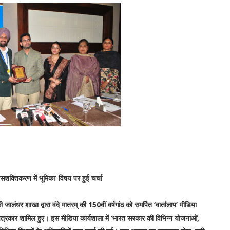
शक्तिकरण में भूमिका’ विषय पर हुई चर्चा
ालंधर शाखा द्वारा वंदे मातरम् की 150वीं वर्षगांठ को समर्पित ‘वार्तालाप’ मीडिया
 पत्रकार शामिल हुए। इस मीडिया कार्यशाला में ‘भारत सरकार की विभिन्न योजनाओं,