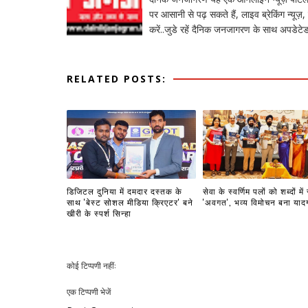
पर आसानी से पढ़ सकते हैं, लाइव ब्रेकिंग न्यूज़, 
करें..जुडे रहें दैनिक जनजागरण के साथ अपडेटेड
RELATED POSTS:
डिजिटल दुनिया में दमदार दस्तक के
सेवा के स्वर्णिम पलों को शब्दों में
साथ 'बेस्ट सोशल मीडिया क्रिएटर' बने
'अवगत', भव्य विमोचन बना याद
खीरी के स्पर्श सिन्हा
कोई टिप्पणी नहीं:
एक टिप्पणी भेजें