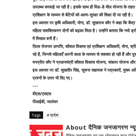
उपलब्ध करवाई जा रही है। इसके साथ ही मिड-डे मील योजना के तहत बच्च
प्रशिक्षण के माध्यम से बेटियों को आत्म-सुरक्षा की शिक्षा दी जा रही है।
इस अवसर पर कृषि अधिकारी, मोगा, डॉ. सुखराज कौर ने कहा कि केंद्र 
महिला सशक्तिकरण दोनों को बढ़ावा मिला है। उन्होंने बताया कि नमो ड्रोन
में मिसाल बनी हैं।
ज़िला रोजगार उत्पत्ति, कौशल विकास एवं प्रशिक्षण अधिकारी, मोगा, श्र
रहे हैं, जिनसे महिलाएँ अपनी कला के माध्यम से सशक्त हो रही हैं और द
मनप्रीत कौर ने प्रधानमंत्री कौशल विकास योजना, संकल्प योजना और प्रध
इस अवसर पर डॉ. सुखदीप सिंह, सूचना सहायक ने पत्रकारों, मुख्य अतिथि
प्रश्नों के उत्तर भी दिए गए।
---
वीएस/एसएस
पीआईबी, जालंधर
Tags
# प्रदेश
About दैनिक जनजागरण न्य
दैनिक जनजागरण यह एक ऑनलाइन न्यूज़ पोर्टल ह