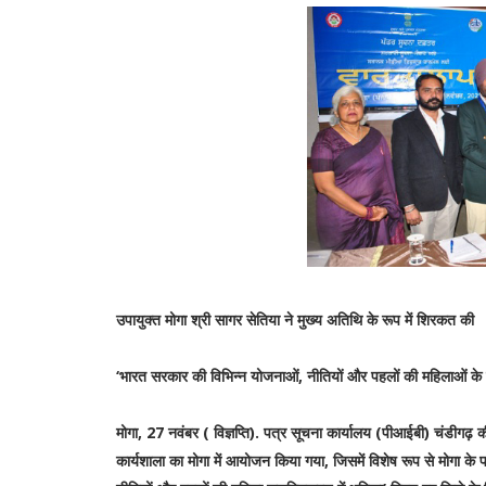
उपायुक्त मोगा श्री सागर सेतिया ने मुख्य अतिथि के रूप में शिरकत की
‘भारत सरकार की विभिन्न योजनाओं, नीतियों और पहलों की महिलाओं के स
मोगा, 27 नवंबर ( विज्ञप्ति).
पत्र सूचना कार्यालय (पीआईबी) चंडीगढ़ की ज
कार्यशाला का मोगा में आयोजन किया गया, जिसमें विशेष रूप से मोगा के