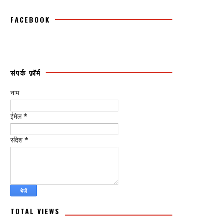
FACEBOOK
संपर्क फ़ॉर्म
नाम
ईमेल
*
संदेश
*
TOTAL VIEWS