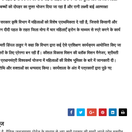
ों को दोपहर का मुफ्त भोजन दिया जा रहा है और रानी लक्ष्मी बाई आत्मरक्षा
सरकार कृषि विभाग में महिलाओं को विशेष प्राथमिकता दे रही है, जिससे किसानी और
 दीदी पहल के तहत जिला मोगा में चार महिलाएँ ड्रोन के माध्यम से स्प्रे करने के कार्य
ीमती डिंपल ठाकुर ने कहा कि विभाग द्वारा कई ऐसे प्रशिक्षण कार्यक्रम आयोजित किए जा
ूसरों के लिए प्रेरणा बन रही हैं। कौशल विकास मिशन की ब्लॉक मिशन मैनेजर, श्रीमती
ानमंत्री विश्वकर्मा योजना में महिलाओं की विशेष भूमिका के बारे में जानकारी दी।
 और वक्ताओं का धन्यवाद किया। कार्यशाला के अंत में पत्रकारों द्वारा पूछे गए
ूज
ै, दैनिक जनजागरण पोर्टल के माध्यम से आप सभी प्रकार की खबरें अपने फ़ोन स्क्रीन