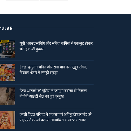
PULAR
यूपी : आउटसोर्सिंग और संविदा कर्मियों ने एकजुट होकर
भरी हक की हुंकार
Lmp. हनुमान भक्ति और सेवा भाव का अद्भुत संगम,
विशाल भंडारे में उमड़ी श्रद्धा
जिस आतंकी को पुलिस ने जम्मू में दबोचा वो निकला
बीजेपी आईटी सेल का पूर्व प्रमुख
काशी विद्वत परिषद ने शंकराचार्य अविमुक्तेश्वरानंद की
पद प्रतिष्ठा को बताया न्यायोचित व शास्त्र सम्मत