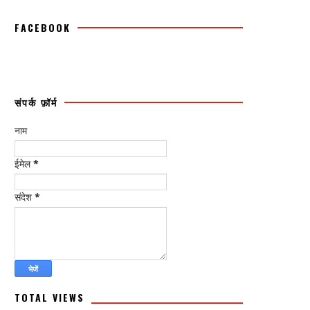
FACEBOOK
संपर्क फ़ॉर्म
नाम
ईमेल
*
संदेश
*
TOTAL VIEWS