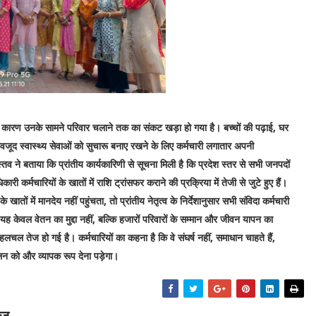
के कारण उनके सामने परिवार चलाने तक का संकट खड़ा हो गया है। बच्चों की पढ़ाई, घर
ावजूद स्वास्थ्य सेवाओं को सुचारू बनाए रखने के लिए कर्मचारी लगातार अपनी
वास्तव ने बताया कि प्रांतीय कार्यकारिणी से सूचना मिली है कि प्रदेश स्तर से सभी जनपदों
कर्मचारियों के खातों में राशि ट्रांसफर कराने की प्रक्रिया में तेजी से जुटे हुए हैं।
खातों में मानदेय नहीं पहुंचता, तो प्रांतीय नेतृत्व के निर्देशानुसार सभी संविदा कर्मचारी
कि यह केवल वेतन का मुद्दा नहीं, बल्कि हजारों परिवारों के सम्मान और जीवन यापन का
भी हलचल तेज हो गई है। कर्मचारियों का कहना है कि वे संघर्ष नहीं, समाधान चाहते हैं,
न को और व्यापक रूप देना पड़ेगा।
ूज