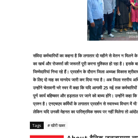
संविदा कर्मचारियों का कहना है कि लगातार दो महीने से वेतन न मिलने 
का खर्च और रोजमर्रा की जरूरतें पूरी करना मुश्किल हो रहा है। इसके ब
जिम्मेदारियां निभा रहे हैं। प्रदर्शन के दौरान जिला अध्यक्ष विकास श्री
के लिए दो माह का मानदेय जारी कर दिया गया है। अब जिला स्तरीय अधिकारी 
उन्होंने चेतावनी भरे स्वर में कहा कि यदि आगामी 25 मई तक कर्मचारियों के 
पूर्ण कार्य बहिष्कार और हड़ताल पर जाने को बाध्य होंगे। उन्होंने कहा 
प्रश्न है। एनएचएम कर्मियों के लगातार प्रदर्शन से स्वास्थ्य विभाग में 
लेकिन यदि उनकी मेहनत का पारिश्रमिक समय पर नहीं मिलेगा तो आंदोल
Tags
# खीरी खबर
About दैनिक जनजागरण न्य