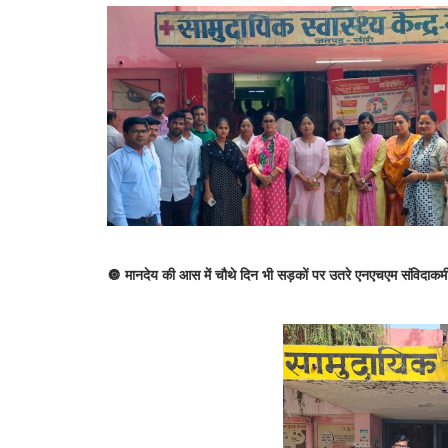
🔘 मानदेय की आस में चौथे दिन भी सड़कों पर उतरे एनएचएम संविदाकर