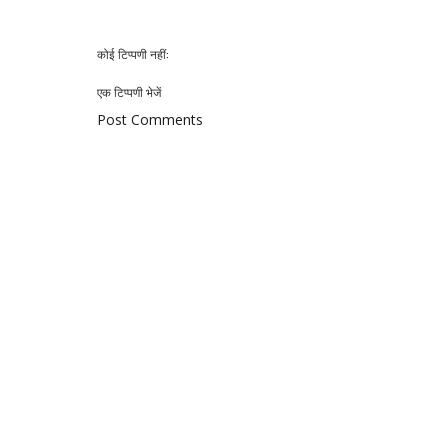
कोई टिप्पणी नहीं:
एक टिप्पणी भेजें
Post Comments