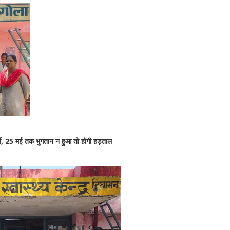
्मी, 25 मई तक भुगतान न हुआ तो होगी हड़ताल