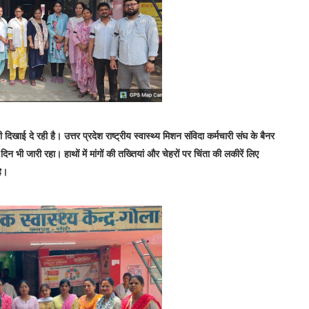
खाई दे रही है। उत्तर प्रदेश राष्ट्रीय स्वास्थ्य मिशन संविदा कर्मचारी संघ के बैनर
िन भी जारी रहा। हाथों में मांगों की तख्तियां और चेहरों पर चिंता की लकीरें लिए
हे।