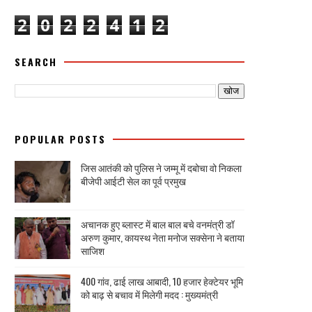
2
0
2
2
4
1
2
SEARCH
POPULAR POSTS
जिस आतंकी को पुलिस ने जम्मू में दबोचा वो निकला
बीजेपी आईटी सेल का पूर्व प्रमुख
अचानक हुए ब्लास्ट में बाल बाल बचे वनमंत्री डॉ
अरुण कुमार, कायस्थ नेता मनोज सक्सेना ने बताया
साजिश
400 गांव, ढाई लाख आबादी, 10 हजार हेक्टेयर भूमि
को बाढ़ से बचाव में मिलेगी मदद : मुख्यमंत्री