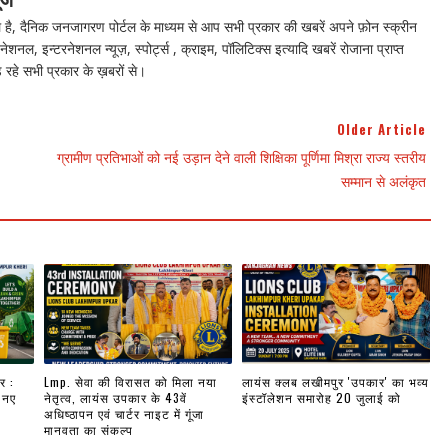
ै, दैनिक जनजागरण पोर्टल के माध्यम से आप सभी प्रकार की खबरें अपने फ़ोन स्क्रीन
नेशनल, इन्टरनेशनल न्यूज़, स्पोर्ट्स , क्राइम, पॉलिटिक्स इत्यादि खबरें रोजाना प्राप्त
 रहे सभी प्रकार के ख़बरों से।
Older Article
ग्रामीण प्रतिभाओं को नई उड़ान देने वाली शिक्षिका पूर्णिमा मिश्रा राज्य स्तरीय
सम्मान से अलंकृत
र :
Lmp. सेवा की विरासत को मिला नया
लायंस क्लब लखीमपुर 'उपकार' का भव्य
 नए
नेतृत्व, लायंस उपकार के 43वें
इंस्टॉलेशन समारोह 20 जुलाई को
अधिष्ठापन एवं चार्टर नाइट में गूंजा
मानवता का संकल्प