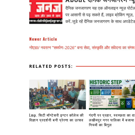
दैनिक जनजागरण यह एक ऑनलाइन न्यूज़ पोर्टल ह
पर आसानी से पढ़ सकते हैं, लाइव ब्रेकिंग न्यूज़, 
करें..जुडे रहें दैनिक जनजागरण के साथ अपडेटेड
Newer Article
नोएडा/ नवरत्न “समर्पण-2026” बना सेवा, संस्कृति और संवेदना का संगम
RELATED POSTS:
Lmp. सिटी मॉण्टेसरी इण्टर कॉलेज की
गंदगी पर प्रहार, स्वच्छता का वा
विज्ञान प्रदर्शनी बनी प्रेरणा का उत्सव
लखीमपुर नगर पालिका में बजाया
नियमों का बिगुल