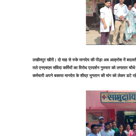
लखीमपुर खीरी। दो माह से रुके मानदेय की पीड़ा अब आक्रोश में बदलती दि
तले एनएचएम संविदा कर्मियों का विरोध प्रदर्शन गुरुवार को लगातार चौथे द
कर्मचारी अपने बकाया मानदेय के शीघ्र भुगतान की मांग को लेकर डटे र