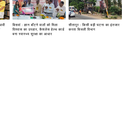
धावी
बिसवां : ज्ञान बाँटने वालों को मिला
सीतापुर : किसी बड़ी घटना का इंतजार
ी
विश्वास का उपहार, कैशलेस हेल्थ कार्ड
करता बिजली विभाग
बना स्वास्थ्य सुरक्षा का आधार