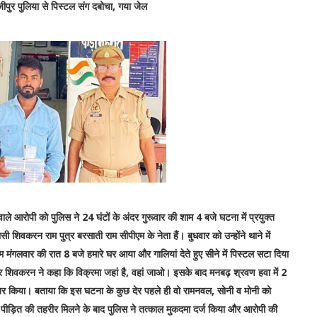
ीपुर पुलिया से पिस्टल संग दबोचा, गया जेल
ले आरोपी को पुलिस ने 24 घंटों के अंदर गुरूवार की शाम 4 बजे घटना में प्रयुक्त
शिवकरन राम पुत्र बरसाती राम सीपीएम के नेता हैं। बुधवार को उन्होंने थाने में
 मंगलवार की रात 8 बजे हमारे घर आया और गालियां देते हुए सीने में पिस्टल सटा दिया
 पर शिवकरन ने कहा कि विक्रमा जहां है, वहां जाओ। इसके बाद मनबढ़ श्रवण हवा में 2
र किया। बताया कि इस घटना के कुछ देर पहले ही वो रामनवल, सोनी व मोनी को
पीड़ित की तहरीर मिलने के बाद पुलिस ने तत्काल मुकदमा दर्ज किया और आरोपी की