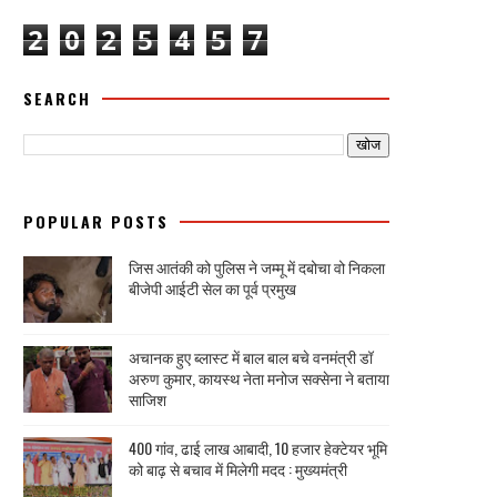
2
0
2
5
4
5
7
SEARCH
POPULAR POSTS
जिस आतंकी को पुलिस ने जम्मू में दबोचा वो निकला
बीजेपी आईटी सेल का पूर्व प्रमुख
अचानक हुए ब्लास्ट में बाल बाल बचे वनमंत्री डॉ
अरुण कुमार, कायस्थ नेता मनोज सक्सेना ने बताया
साजिश
400 गांव, ढाई लाख आबादी, 10 हजार हेक्टेयर भूमि
को बाढ़ से बचाव में मिलेगी मदद : मुख्यमंत्री