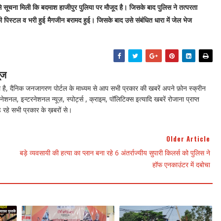
े सूचना मिली कि बदमाश हाजीपुर पुलिया पर मौजूद है। जिसके बाद पुलिस ने तत्परता
ी पिस्टल व भरी हुई मैगजीन बरामद हुई। जिसके बाद उसे संबंधित धारा में जेल भेज
ूज
ै, दैनिक जनजागरण पोर्टल के माध्यम से आप सभी प्रकार की खबरें अपने फ़ोन स्क्रीन
नेशनल, इन्टरनेशनल न्यूज़, स्पोर्ट्स , क्राइम, पॉलिटिक्स इत्यादि खबरें रोजाना प्राप्त
 रहे सभी प्रकार के ख़बरों से।
Older Article
बड़े व्यवसायी की हत्या का प्लान बना रहे 6 अंतर्राज्यीय सुपारी किलर्स को पुलिस ने
हॉफ एनकाउंटर में दबोचा