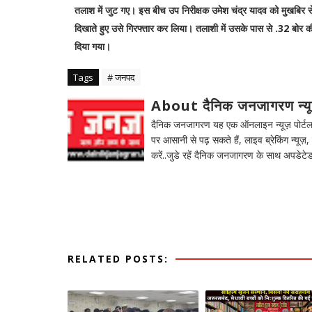
तलाश में जुट गए। इस बीच उप निरीक्षक उमेश चंद्र यादव को मुखबिर स
दिखाते हुए उसे गिरफ्तार कर लिया। तलाशी में उसके पास से .32 बोर क
दिया गया।
Tags
# जनपद
About दैनिक जनजागरण न्य
दैनिक जनजागरण यह एक ऑनलाइन न्यूज़ पोर्टल ह
पर आसानी से पढ़ सकते हैं, लाइव ब्रेकिंग न्यूज़, 
करें..जुडे रहें दैनिक जनजागरण के साथ अपडेटेड
RELATED POSTS: