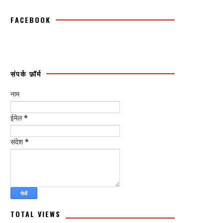
FACEBOOK
संपर्क फ़ॉर्म
नाम
ईमेल
*
संदेश
*
TOTAL VIEWS