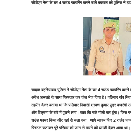
सीपीएम नेता के घर 4 राउंड फायरिंग करने वाले बदमाश को पुलिस ने हाज
सादात बहरियाबाद पुलिस ने सीपीएम नेता के घर 4 राउंड फायरिंग करने वा
अवैध असलहे के साथ गिरफ्तार कर जेल भेज दिया है। पलिवार गांव निवासी 
तहरीर देकर बताया था कि पलिवार निवासी श्रवण कुमार पुत्र बजरंगी राम
और विक्रमा के बारे में पूछने लगा। कहा कि उसे गोली मार दूंगा। जिस
राउंड फायर किया और वहां से चला गया। आगे जाकर फिर 2 राउंड फाय
पिस्टल सटाकर पूरे परिवार को जान से मारने की धमकी देकर आया था। 