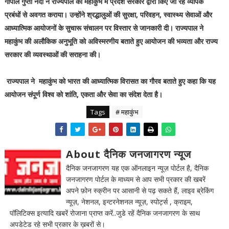
गोपाल गुप्ता नंदी ने राज्यपाल को महाकुंभ में प्रदेश सरकार द्वारा किए जा रहे व्यापक
प्रबंधों से अवगत कराया। उन्होंने श्रद्धालुओं की सुरक्षा, परिवहन, स्वास्थ्य सेवाओं और
आध्यात्मिक आयोजनों के सुचारू संचालन पर विस्तार से जानकारी दी। राज्यपाल ने
महाकुंभ की अलौकिक अनुभूति को अविस्मरणीय बताते हुए आयोजन की भव्यता और राज्य
सरकार की व्यवस्थाओं की सराहना की।
राज्यपाल ने महाकुंभ को भारत की आध्यात्मिक विरासत का गौरव बताते हुए कहा कि यह
आयोजन संपूर्ण विश्व को शांति, एकता और सेवा का संदेश देता है।
Tags
# महाकुंभ
About दैनिक जनजागरण न्यूज
दैनिक जनजागरण यह एक ऑनलाइन न्यूज़ पोर्टल है, दैनिक
जनजागरण पोर्टल के माध्यम से आप सभी प्रकार की खबरें
अपने फ़ोन स्क्रीन पर आसानी से पढ़ सकते हैं, लाइव ब्रेकिंग
न्यूज़, नेशनल, इन्टरनेशनल न्यूज़, स्पोर्ट्स , क्राइम,
पॉलिटिक्स इत्यादि खबरें रोजाना प्राप्त करें..जुडे रहें दैनिक जनजागरण के साथ
अपडेटेड रहे सभी प्रकार के ख़बरों से।