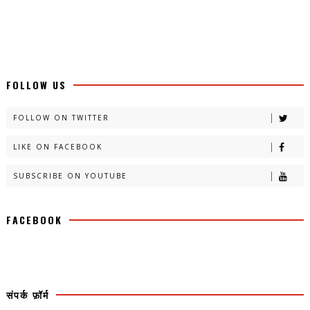
FOLLOW US
FOLLOW ON TWITTER
LIKE ON FACEBOOK
SUBSCRIBE ON YOUTUBE
FACEBOOK
संपर्क फ़ॉर्म