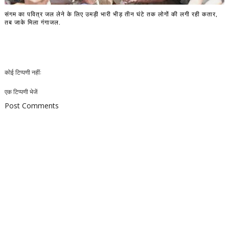
संगम का पवित्र जल लेने के लिए उमड़ी भारी भीड़ तीन घंटे तक लोगों की लगी रही कतार,
तब जाके मिला गंगाजल.
कोई टिप्पणी नहीं:
एक टिप्पणी भेजें
Post Comments