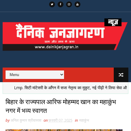
Lmp. सिटी मांटेसरी के आँगन में सजा नेतृत्व का मुकुट, नई पीढ़ी ने लिया सेवा और समर्पण
बिहार के राज्यपाल आरिफ मोहम्मद खान का महाकुंभ
नगर में भव्य स्वागत
by
अनिल कुमार श्रीवास्तव
on
फ़रवरी 07, 2025
in
महाकुंभ