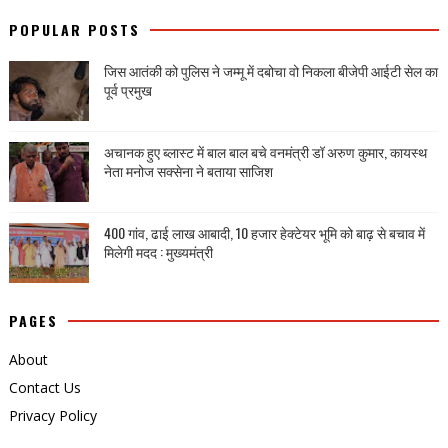
POPULAR POSTS
जिस आतंकी को पुलिस ने जम्मू में दबोचा वो निकला बीजेपी आईटी सेल का
पूर्व प्रमुख
अचानक हुए ब्लास्ट में बाल बाल बचे वनमंत्री डॉ अरुण कुमार, कायस्थ
नेता मनोज सक्सेना ने बताया साजिश
400 गांव, ढाई लाख आबादी, 10 हजार हेक्टेयर भूमि को बाढ़ से बचाव में
मिलेगी मदद : मुख्यमंत्री
PAGES
About
Contact Us
Privacy Policy