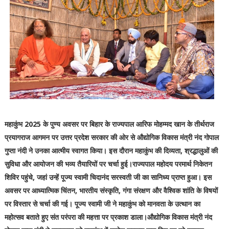
महाकुंभ 2025 के पुण्य अवसर पर बिहार के राज्यपाल आरिफ मोहम्मद खान के तीर्थराज
प्रयागराज आगमन पर उत्तर प्रदेश सरकार की ओर से औद्योगिक विकास मंत्री नंद गोपाल
गुप्ता नंदी ने उनका आत्मीय स्वागत किया। इस दौरान महाकुंभ की दिव्यता, श्रद्धालुओं की
सुविधा और आयोजन की भव्य तैयारियों पर चर्चा हुई।राज्यपाल महोदय परमार्थ निकेतन
शिविर पहुंचे, जहां उन्हें पूज्य स्वामी चिदानंद सरस्वती जी का सानिध्य प्राप्त हुआ। इस
अवसर पर आध्यात्मिक चिंतन, भारतीय संस्कृति, गंगा संरक्षण और वैश्विक शांति के विषयों
पर विस्तार से चर्चा की गई। पूज्य स्वामी जी ने महाकुंभ को मानवता के उत्थान का
महोत्सव बताते हुए संत परंपरा की महत्ता पर प्रकाश डाला।औद्योगिक विकास मंत्री नंद