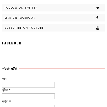
FOLLOW ON TWITTER
LIKE ON FACEBOOK
SUBSCRIBE ON YOUTUBE
FACEBOOK
संपर्क फ़ॉर्म
नाम
ईमेल
*
संदेश
*