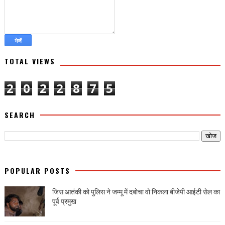
TOTAL VIEWS
2
0
2
2
8
7
5
SEARCH
POPULAR POSTS
जिस आतंकी को पुलिस ने जम्मू में दबोचा वो निकला बीजेपी आईटी सेल का
पूर्व प्रमुख