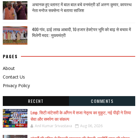
अचानक हुए ब्लास्ट में बाल बाल बचे वनमंत्री डॉ अरुण कुमार, कायस्थ
नेता मनोज सक्सेना ने बताया साजिश
400 गांव, ढाई लाख आबादी, 10 हजार हेक्टेयर भूमि को बाढ़ से बचाव में
मिलेगी मदद : मुख्यमंत्री
PAGES
About
Contact Us
Privacy Policy
RECENT
COMMENTS
Lmp. सिटी मांटेसरी के आँगन में सजा नेतृत्व का मुकुट, नई पीढ़ी ने लिया
सेवा और समर्पण का संकल्प
Anil Kumar Srivastava
Aug 06, 2026