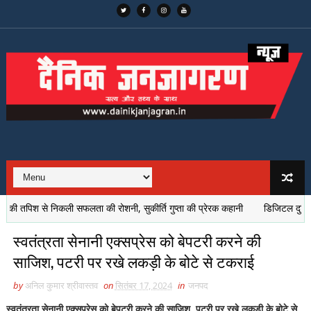
ी तपिश से निकली सफलता की रोशनी, सुकीर्ति गुप्ता की प्रेरक कहानी
डिजिटल दुनिया में द
स्वतंत्रता सेनानी एक्सप्रेस को बेपटरी करने की
साजिश, पटरी पर रखे लकड़ी के बोटे से टकराई
by
अनिल कुमार श्रीवास्तव
on
सितंबर 17, 2024
in
जनपद
स्वतंत्रता सेनानी एक्सप्रेस को बेपटरी करने की साजिश, पटरी पर रखे लकड़ी के बोटे से