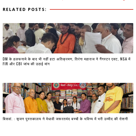
RELATED POSTS:
DM के हलफनामे के बाद भी नहीं हटा अतिक्रमण, तिरंगा महाराज ने गैंगस्टर एक्ट, NSA में
FIR और CBI जांच की उठाई मांग
बिसवां. : सृजन पुस्तकालय ने मेधावी जरूरतमंद बच्चों के भविष्य में भरी उम्मीद की रोशनी