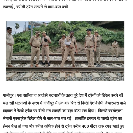
टकराई , स्पीडी ट्रेन उतरने से बाल-बाल बची
गाजीपुर। एक साजिश व आतंकी घटनाओं के तहत पूरे देश में ट्रेनों को डिरेल करने की
चल रही घटनाओं के क्रम में गाजीपुर में एक बार फिर से किसी देशविरोधी विचारधारा वाले
बदमाश ने रेलवे ट्रैक पर बीती रात लकड़ी का बड़ा बोटा रख दिया। जिससे स्वतंत्रता
सेनानी एक्सप्रेस डिरेल होने से बाल-बाल बच गई। हालांकि टक्कर के चलते ट्रेन का
इंजन फेल हो गया और स्पीड अधिक होने से ट्रेन करीब 400 मीटर तक रगड़ खाते हुए