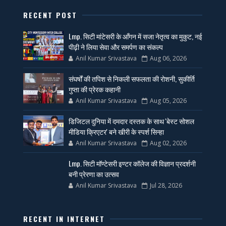
RECENT POST
Lmp. सिटी मांटेसरी के आँगन में सजा नेतृत्व का मुकुट, नई
पीढ़ी ने लिया सेवा और समर्पण का संकल्प
Anil Kumar Srivastava
Aug 06, 2026
संघर्षों की तपिश से निकली सफलता की रोशनी, सुकीर्ति
गुप्ता की प्रेरक कहानी
Anil Kumar Srivastava
Aug 05, 2026
डिजिटल दुनिया में दमदार दस्तक के साथ 'बेस्ट सोशल
मीडिया क्रिएटर' बने खीरी के स्पर्श सिन्हा
Anil Kumar Srivastava
Aug 02, 2026
Lmp. सिटी मॉण्टेसरी इण्टर कॉलेज की विज्ञान प्रदर्शनी
बनी प्रेरणा का उत्सव
Anil Kumar Srivastava
Jul 28, 2026
RECENT IN INTERNET