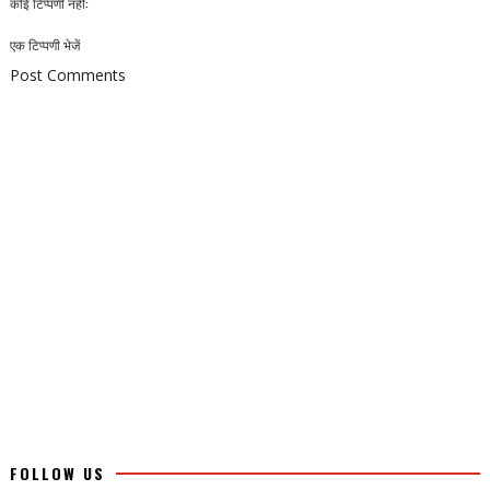
कोई टिप्पणी नहीं:
एक टिप्पणी भेजें
Post Comments
FOLLOW US