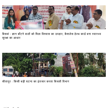
बिसवां : ज्ञान बाँटने वालों को मिला विश्वास का उपहार, कैशलेस हेल्थ कार्ड बना स्वास्थ्य
सुरक्षा का आधार
सीतापुर : किसी बड़ी घटना का इंतजार करता बिजली विभाग