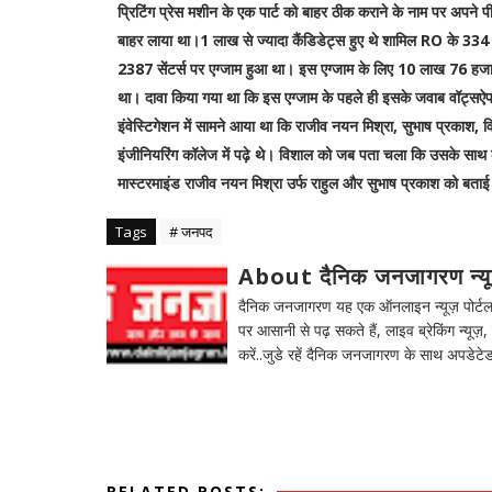
प्रिटिंग प्रेस मशीन के एक पार्ट को बाहर ठीक कराने के नाम पर अपने पी
बाहर लाया था।1 लाख से ज्यादा कैंडिडेट्स हुए थे शामिल RO के 33
2387 सेंटर्स पर एग्जाम हुआ था। इस एग्जाम के लिए 10 लाख 76 हजार 
था। दावा किया गया था कि इस एग्जाम के पहले ही इसके जवाब वॉट्सऐप
इंवेस्टिगेशन में सामने आया था कि राजीव नयन मिश्रा, सुभाष प्रकाश, व
इंजीनियरिंग कॉलेज में पढ़े थे। विशाल को जब पता चला कि उसके साथ का 
मास्टरमाइंड राजीव नयन मिश्रा उर्फ राहुल और सुभाष प्रकाश को बता
Tags
# जनपद
About दैनिक जनजागरण न्य
दैनिक जनजागरण यह एक ऑनलाइन न्यूज़ पोर्टल ह
पर आसानी से पढ़ सकते हैं, लाइव ब्रेकिंग न्यूज़, 
करें..जुडे रहें दैनिक जनजागरण के साथ अपडेटेड
RELATED POSTS: