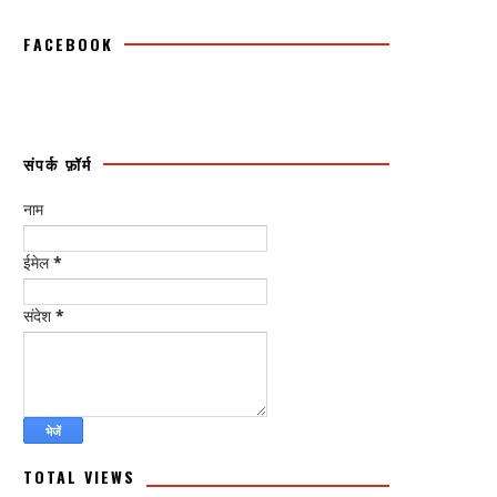
FACEBOOK
संपर्क फ़ॉर्म
नाम
ईमेल
*
संदेश
*
TOTAL VIEWS