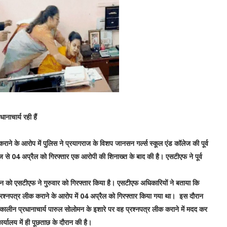
नाचार्य रही हैं
े के आरोप में पुलिस ने प्रयागराज के विशप जानसन गर्ल्स स्कूल एंड कॉलेज की पूर्व
ेज से 04 अप्रैल को गिरफ्तार एक आरोपी की शिनाख्त के बाद की है। एसटीएफ ने पूर्व
ोमन को एसटीएफ ने गुरुवार को गिरफ्तार किया है। एसटीएफ अधिकारियों ने बताया कि
प्रश्नपत्र लीक कराने के आरोप में 04 अप्रैल को गिरफ्तार किया गया था। इस दौरान
लीन प्रधानाचार्य पारुल सोलोमन के इशारे पर वह प्रश्नपत्र लीक कराने में मदद कर
्यालय में ही पूछताछ के दौरान की है।