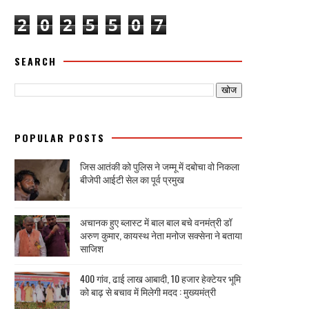
2
0
2
5
5
0
7
SEARCH
POPULAR POSTS
जिस आतंकी को पुलिस ने जम्मू में दबोचा वो निकला
बीजेपी आईटी सेल का पूर्व प्रमुख
अचानक हुए ब्लास्ट में बाल बाल बचे वनमंत्री डॉ
अरुण कुमार, कायस्थ नेता मनोज सक्सेना ने बताया
साजिश
400 गांव, ढाई लाख आबादी, 10 हजार हेक्टेयर भूमि
को बाढ़ से बचाव में मिलेगी मदद : मुख्यमंत्री