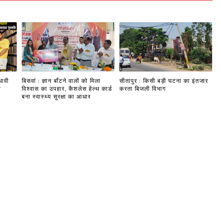
धावी
बिसवां : ज्ञान बाँटने वालों को मिला
सीतापुर : किसी बड़ी घटना का इंतजार
ी
विश्वास का उपहार, कैशलेस हेल्थ कार्ड
करता बिजली विभाग
बना स्वास्थ्य सुरक्षा का आधार