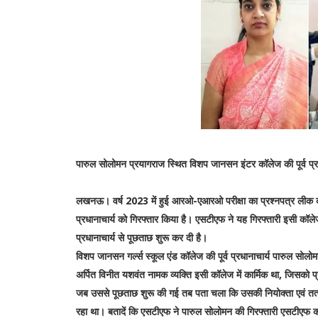
पारुल सोलोमन प्रयागराज स्थित विशप जानसन इंटर कॉलेज की पूर्व प्रधा
लखनऊ। वर्ष 2023 में हुई आरओ-एआरओ परीक्षा का प्रश्नपत्र लीक करान
प्रधानाचार्य को गिरफ्तार किया है। एसटीएफ ने यह गिरफ्तारी इसी कॉल
प्रधानाचार्य से पूछताछ शुरू कर दी है।
विशप जानसन गर्ल्स स्कूल एंड कॉलेज की पूर्व प्रधानाचार्य पारुल सोल
अर्पित विनीत यशवंत नामक व्यक्ति इसी कॉलेज में कार्मिक था, जिसको 
जब उससे पूछताछ शुरू की गई तब पता चला कि उसकी नियोक्ता एवं तत्का
रहा था। बतादें कि एसटीएफ ने पारुल सोलोमन की गिरफ्तारी एसटीएफ कार