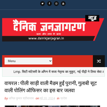
Lmp. सिटी मांटेसरी के आँगन में सजा नेतृत्व का मुकुट, नई पीढ़ी ने लिया सेवा और समर्प
वायरल : पीली साड़ी वाली मैडम हुईं पुरानी, गुलाबी सूट
वाली पोलिंग ऑफिसर का इस बार जलवा
by
अनिल कुमार श्रीवास्तव
on
मई 20, 2024
in
प्रदेश