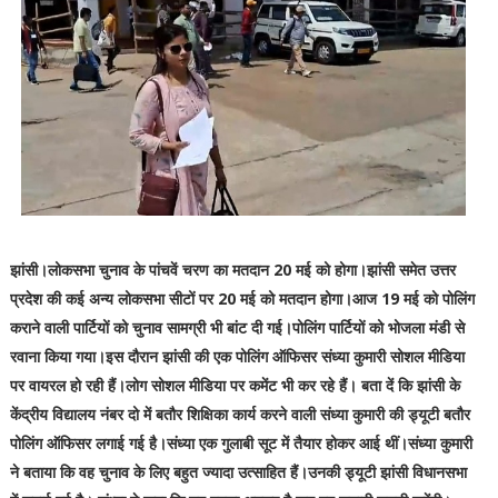
झांसी।लोकसभा चुनाव के पांचवें चरण का मतदान 20 मई को होगा।झांसी समेत उत्तर
प्रदेश की कई अन्य लोकसभा सीटों पर 20 म‌ई को मतदान होगा।आज 19 मई को पोलिंग
कराने वाली पार्टियों को चुनाव सामग्री भी बांट दी गई।पोलिंग पार्टियों को भोजला मंडी से
रवाना किया गया।इस दौरान झांसी की एक पोलिंग ऑफिसर संध्या कुमारी सोशल मीडिया
पर वायरल हो रही हैं।लोग सोशल मीडिया पर कमेंट भी कर रहे हैं। बता दें कि झांसी के
केंद्रीय विद्यालय नंबर दो में बतौर शिक्षिका कार्य करने वाली संध्या कुमारी की ड्यूटी बतौर
पोलिंग ऑफिसर लगाई गई है।संध्या एक गुलाबी सूट में तैयार होकर आई थीं।संध्या कुमारी
ने बताया कि वह चुनाव के लिए बहुत ज्यादा उत्साहित हैं।उनकी ड्यूटी झांसी विधानसभा