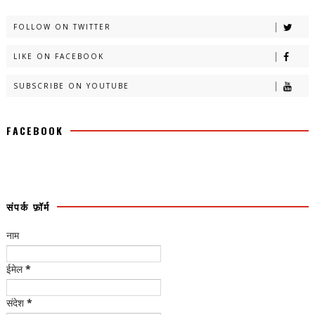
FOLLOW ON TWITTER
LIKE ON FACEBOOK
SUBSCRIBE ON YOUTUBE
FACEBOOK
संपर्क फ़ॉर्म
नाम
ईमेल
*
संदेश
*