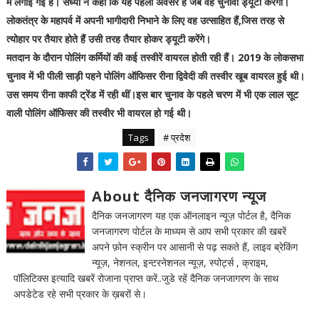
में लगाई गई है। संध्या ने कहा कि यह पहला अवसर है जब वह चुनावी ड्यूटी करेंगी।
लोकतंत्र के महापर्व में अपनी भागीदारी निभाने के लिए वह उत्साहित हैं,जिस तरह से
त्योहार पर तैयार होते हैं उसी तरह तैयार होकर ड्यूटी करेंगे।
मतदान के दौरान पोलिंग कर्मियों की कई तस्वीरें वायरल होती रही हैं। 2019 के लोकसभा
चुनाव में भी पीली साड़ी पहने पोलिंग ऑफिसर रीना द्विवेदी की तस्वीर खूब वायरल हुई थी।
उस समय रीना काफी ट्रेंड में रही थीं।इस बार चुनाव के पहले चरण में भी एक लाल सूट
वाली पोलिंग ऑफिसर की तस्वीर भी वायरल हो गई थी।
Tags
# प्रदेश
About दैनिक जनजागरण न्यूज
दैनिक जनजागरण यह एक ऑनलाइन न्यूज़ पोर्टल है, दैनिक
जनजागरण पोर्टल के माध्यम से आप सभी प्रकार की खबरें
अपने फ़ोन स्क्रीन पर आसानी से पढ़ सकते हैं, लाइव ब्रेकिंग
न्यूज़, नेशनल, इन्टरनेशनल न्यूज़, स्पोर्ट्स , क्राइम,
पॉलिटिक्स इत्यादि खबरें रोजाना प्राप्त करें..जुडे रहें दैनिक जनजागरण के साथ
अपडेटेड रहे सभी प्रकार के ख़बरों से।