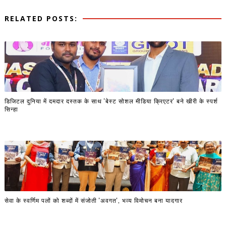
RELATED POSTS:
डिजिटल दुनिया में दमदार दस्तक के साथ 'बेस्ट सोशल मीडिया क्रिएटर' बने खीरी के स्पर्श
सिन्हा
सेवा के स्वर्णिम पलों को शब्दों में संजोती 'अवगत', भव्य विमोचन बना यादगार