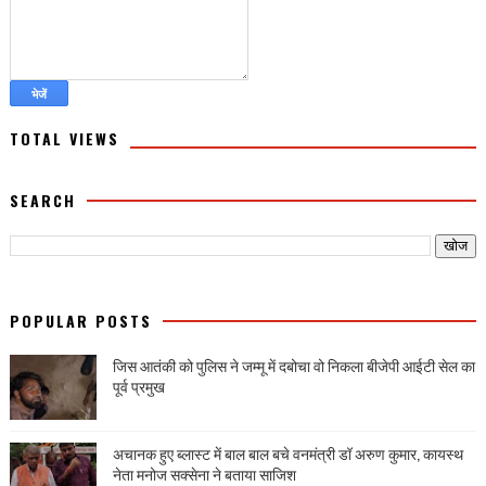
TOTAL VIEWS
SEARCH
POPULAR POSTS
जिस आतंकी को पुलिस ने जम्मू में दबोचा वो निकला बीजेपी आईटी सेल का
पूर्व प्रमुख
अचानक हुए ब्लास्ट में बाल बाल बचे वनमंत्री डॉ अरुण कुमार, कायस्थ
नेता मनोज सक्सेना ने बताया साजिश