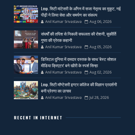
Lmp. सिटी मांटेसरी के आँगन में सजा नेतृत्व का मुकुट, नई
पीढ़ी ने लिया सेवा और समर्पण का संकल्प
Anil Kumar Srivastava
Aug 06, 2026
संघर्षों की तपिश से निकली सफलता की रोशनी, सुकीर्ति
गुप्ता की प्रेरक कहानी
Anil Kumar Srivastava
Aug 05, 2026
डिजिटल दुनिया में दमदार दस्तक के साथ 'बेस्ट सोशल
मीडिया क्रिएटर' बने खीरी के स्पर्श सिन्हा
Anil Kumar Srivastava
Aug 02, 2026
Lmp. सिटी मॉण्टेसरी इण्टर कॉलेज की विज्ञान प्रदर्शनी
बनी प्रेरणा का उत्सव
Anil Kumar Srivastava
Jul 28, 2026
RECENT IN INTERNET