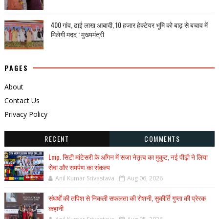
400 गांव, ढाई लाख आबादी, 10 हजार हेक्टेयर भूमि को बाढ़ से बचाव में
मिलेगी मदद : मुख्यमंत्री
PAGES
About
Contact Us
Privacy Policy
RECENT
COMMENTS
Lmp. सिटी मांटेसरी के आँगन में सजा नेतृत्व का मुकुट, नई पीढ़ी ने लिया
सेवा और समर्पण का संकल्प
Anil Kumar Srivastava
Aug 06, 2026
संघर्षों की तपिश से निकली सफलता की रोशनी, सुकीर्ति गुप्ता की प्रेरक
कहानी