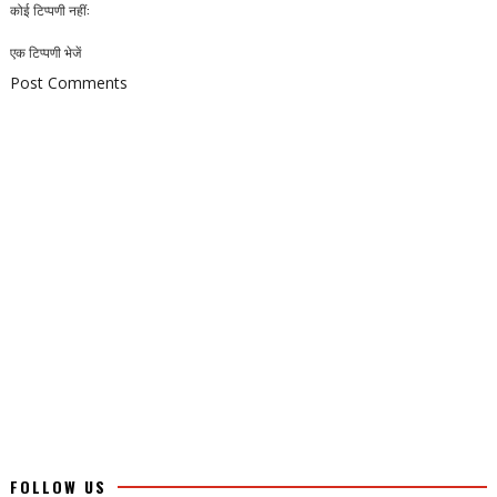
कोई टिप्पणी नहीं:
एक टिप्पणी भेजें
Post Comments
FOLLOW US