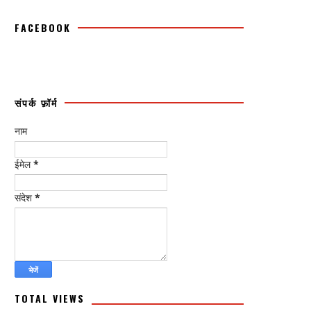
FACEBOOK
संपर्क फ़ॉर्म
नाम
ईमेल
*
संदेश
*
TOTAL VIEWS