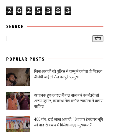
2
0
2
5
3
8
3
SEARCH
POPULAR POSTS
जिस आतंकी को पुलिस ने जम्मू में दबोचा वो निकला
बीजेपी आईटी सेल का पूर्व प्रमुख
अचानक हुए ब्लास्ट में बाल बाल बचे वनमंत्री डॉ
अरुण कुमार, कायस्थ नेता मनोज सक्सेना ने बताया
साजिश
400 गांव, ढाई लाख आबादी, 10 हजार हेक्टेयर भूमि
को बाढ़ से बचाव में मिलेगी मदद : मुख्यमंत्री