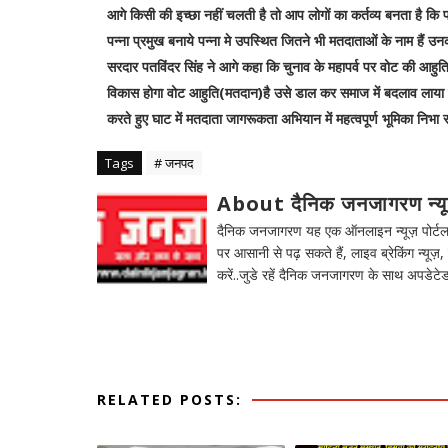
आगे किसी की इच्छा नहीं चलती है तो आप लोगों का कर्तव्य बनता है कि पव
पन्ना प्रमुख बनाये पन्ना मे उपस्थित जितने भी मतदाताओं के नाम हैं 
सरदार पतविंदर सिंह ने आगे कहा कि चुनाव के महापर्व पर वोट की आहुत
विकास होगा वोट आहुति(मतदान)है उसे डाल कर समाज में बदलाव लाया
करते हुए घाट में मतदाता जागरूकता अभियान में महत्वपूर्ण भूमिका निभा रह
Tags
# जनपद
About दैनिक जनजागरण न्य
दैनिक जनजागरण यह एक ऑनलाइन न्यूज़ पोर्टल ह
पर आसानी से पढ़ सकते हैं, लाइव ब्रेकिंग न्यूज़, 
करें..जुडे रहें दैनिक जनजागरण के साथ अपडेटेड
RELATED POSTS: