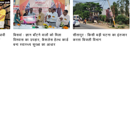
धावी
बिसवां : ज्ञान बाँटने वालों को मिला
सीतापुर : किसी बड़ी घटना का इंतजार
ी
विश्वास का उपहार, कैशलेस हेल्थ कार्ड
करता बिजली विभाग
बना स्वास्थ्य सुरक्षा का आधार