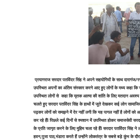
प्रयागराज सरदार पतविंदर सिंह ने अपने सहयोगियों के साथ दारागंज/
उपस्थित अपनों का अंतिम संस्कार करने आए हुए लोगों के मध्य कहा कि यु
उपस्थित लोगों से कहा कि मृतक आत्मा की शांति के लिए मतदान अवश्य करे
चलते हुए सरदार पतविंदर सिंह के हाथों में जूते देखकर कई लोग सामाजिक
पढ़कर लोगों को समझने में देर नहीं लगी कि यह पागल नहीं है लोगो
कर रहे हैंl पिछले कई दिनों से श्मशान में उपस्थित होकर समाजसेवी सर
के प्रति जागृत करने के लिए मुहिम चला रहे हैंl सरदार पतविंदर सिंह ने
हवन,पूजा पाठ,भंडारा करते हैं उन्होंने लोकतंत्र के सबसे बड़े कुंभ के 