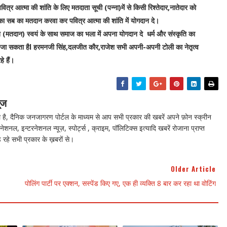
ित्र आत्मा की शांति के लिए मतदाता सूची (पन्ना)में से किसी रिश्तेदार,नातेदार को
उनका सब का मतदान करवा कर पवित्र आत्मा की शांति में योगदान दे।
ि (मतदान) स्वयं के साथ समाज का भला में अपना योगदान दे धर्म और संस्कृति का
 जा सकता हैl हरमनजी सिंह,दलजीत कौर,राजेश सभी अपनी-अपनी टोली का नेतृत्व
े हैं।
ूज
ै, दैनिक जनजागरण पोर्टल के माध्यम से आप सभी प्रकार की खबरें अपने फ़ोन स्क्रीन
नेशनल, इन्टरनेशनल न्यूज़, स्पोर्ट्स , क्राइम, पॉलिटिक्स इत्यादि खबरें रोजाना प्राप्त
 रहे सभी प्रकार के ख़बरों से।
Older Article
पोलिंग पार्टी पर एक्शन, सस्पेंड किए गए, एक ही व्यक्ति 8 बार कर रहा था वोटिंग