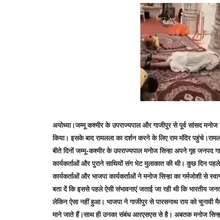
अयोध्या।जम्मू कश्मीर के उपराज्यपाल और गाजीपुर से पूर्व सांसद मनोज सि
किया। इसके बाद रामलला का दर्शन करने के लिए राम मंदिर पहुंचे।रामल
बीते दिनों जम्मू-कश्मीर के उपराज्यपाल मनोज सिन्हा अपने गृह जनपद 
कार्यकर्ताओं और पुराने साथियों संग भेट मुलाकात की थी। कुछ दिन पहले म
कार्यकर्ताओं और भाजपा कार्यकर्ताओं ने मनोज सिन्हा का गर्मजोशी से स्
बता दें कि इससे पहले ऐसी संभावनाएं जताई जा रही थी कि भारतीय जनता प
लेकिन ऐसा नहीं हुआ। भाजपा ने गाजीपुर से पारसनाथ राय को चुनावी मैद
माने जाते हैं।साथ ही उनका संबंध आरएसएस से है। अबतक मनोज सिन्हा के