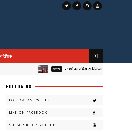
्रादेशिक
संघर्षों की तपिश से निकली सफलता की रोशनी, सुकीर्ति गु
आलेख
FOLLOW US
FOLLOW ON TWITTER
LIKE ON FACEBOOK
SUBSCRIBE ON YOUTUBE