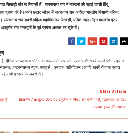
त सिखड़ी गांव के निवासी हैं। पारसनाथ राय ने मास्टर्स की पढ़ाई काशी हिंदू
क्षा प्राप्त की है।अपने छात्र जीवन में पारसनाथ राय अखिल भारतीय विद्यार्थी परिषद
रहे हैं। पारसनाथ राय शबरी महिला महाविद्यालय सिखड़ी, पंडित मदन मोहन मालवीय इंटर
शुतोष राय भाजयुमों के पूर्व प्रदेश अध्यक्ष रह चुके हैं।
ूज
ै, दैनिक जनजागरण पोर्टल के माध्यम से आप सभी प्रकार की खबरें अपने फ़ोन स्क्रीन
नेशनल, इन्टरनेशनल न्यूज़, स्पोर्ट्स , क्राइम, पॉलिटिक्स इत्यादि खबरें रोजाना प्राप्त
 रहे सभी प्रकार के ख़बरों से।
Older Article
हा है
बिजनौर / कंप्यूटर सेंटर पर स्टूडेंट ने टीचर को गोली मारी, एकतरफा या फिर
नाकाम इश्क की आशंका