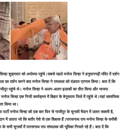
न्हा शुक्रवार को अयोध्या पहुंचे।सबसे पहले मनोज सिन्हा ने हनुमानगढ़ी मंदिर में दर्शन
ला का दर्शन करने बाद मनोज सिन्हा ने रामलला को दंडवत प्रणाम किया। बता दें कि
गाजीपुर पहुंचे थे। मनोज सिन्हा ने अलग-अलग इलाकों का दौरा किया और भाजपा
नोज सिन्हा एक निजी कार्यक्रम में बिहार के बेगूसराय जिले में पहुंचे थे।यहां सामाजिक
वागत किया था।
ार्टी मनोज सिन्हा को एक बार फिर से गाजीपुर के चुनावी मैदान में उतार सकती है,
ान में उतारा जो कि बतौर पेशे से एक शिक्षक हैं।पारसनाथ राय मनोज सिन्हा के करीबी
 सभी चुनावों में पारसनाथ राय संचालक की भूमिका निभाते रहे हैं। बता दें कि