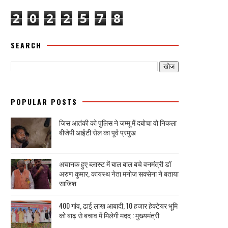
2
0
2
2
5
7
8
SEARCH
POPULAR POSTS
जिस आतंकी को पुलिस ने जम्मू में दबोचा वो निकला
बीजेपी आईटी सेल का पूर्व प्रमुख
अचानक हुए ब्लास्ट में बाल बाल बचे वनमंत्री डॉ
अरुण कुमार, कायस्थ नेता मनोज सक्सेना ने बताया
साजिश
400 गांव, ढाई लाख आबादी, 10 हजार हेक्टेयर भूमि
को बाढ़ से बचाव में मिलेगी मदद : मुख्यमंत्री