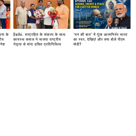
धना के
Delhi. राष्ट्रहित के संकल्प के साथ
‘मन की बात’ में गूंजा आत्मनिर्भर भारत
रीय
कायस्थ समाज ने भाजपा राष्ट्रीय
का स्वर, देखिए! और क्या बोले पीएम
ंगेश
नेतृत्व से मांगा उचित प्रतिनिधित्व
मोदी?