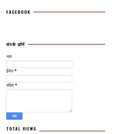
FACEBOOK
संपर्क फ़ॉर्म
नाम
ईमेल
*
संदेश
*
TOTAL VIEWS