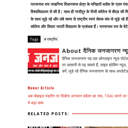
पारसनाथ राय जखनिया विधानसभा क्षेत्र के मनिहारी ब्लॉक के ग्राम पंचाय
विश्वविद्यालय से की है। साथ ही गाजीपुर के पीजी कॉलेज से बीएड की शि
के साथ जुड़े रहे और लंबे समय से राष्ट्रीय स्वयं सेवक संघ से जुड़े 
कॉलेज और विद्यार भारती विद्यालय के प्रबंधक हैं। पारसनाथ राय के बेटे आ
Tags
# राष्ट्रीय
About दैनिक जनजागरण न्य
दैनिक जनजागरण यह एक ऑनलाइन न्यूज़ पोर्टल ह
पर आसानी से पढ़ सकते हैं, लाइव ब्रेकिंग न्यूज़, 
करें..जुडे रहें दैनिक जनजागरण के साथ अपडेटेड
Newer Article
अब मोबाइल स्क्रीन पर दिखेगा अनजान कॉलर का नाम, TRAI करने जा र
ये बड़ा काम
RELATED POSTS: