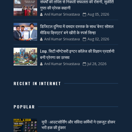
संघर्षों की तपिश से निकली सफलता की रोशनी, सुकीर्ति
गुप्ता की प्रेरक कहानी
Anil Kumar Srivastava
Aug 05, 2026
डिजिटल दुनिया में दमदार दस्तक के साथ 'बेस्ट सोशल
मीडिया क्रिएटर' बने खीरी के स्पर्श सिन्हा
Anil Kumar Srivastava
Aug 02, 2026
Lmp. सिटी मॉण्टेसरी इण्टर कॉलेज की विज्ञान प्रदर्शनी
बनी प्रेरणा का उत्सव
Anil Kumar Srivastava
Jul 28, 2026
RECENT IN INTERNET
POPULAR
यूपी : आउटसोर्सिंग और संविदा कर्मियों ने एकजुट होकर
भरी हक की हुंकार