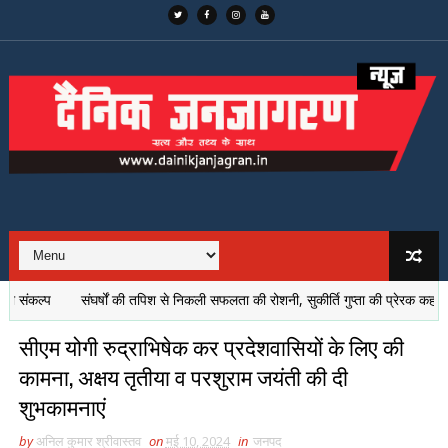
कल्प
संघर्षों की तपिश से निकली सफलता की रोशनी, सुकीर्ति गुप्ता की प्रेरक कहानी
सीएम योगी रुद्राभिषेक कर प्रदेशवासियों के लिए की
कामना, अक्षय तृतीया व परशुराम जयंती की दी
शुभकामनाएं
by
अनिल कुमार श्रीवास्तव
on
मई 10, 2024
in
जनपद