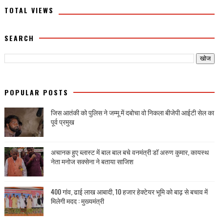
TOTAL VIEWS
SEARCH
POPULAR POSTS
जिस आतंकी को पुलिस ने जम्मू में दबोचा वो निकला बीजेपी आईटी सेल का
पूर्व प्रमुख
अचानक हुए ब्लास्ट में बाल बाल बचे वनमंत्री डॉ अरुण कुमार, कायस्थ
नेता मनोज सक्सेना ने बताया साजिश
400 गांव, ढाई लाख आबादी, 10 हजार हेक्टेयर भूमि को बाढ़ से बचाव में
मिलेगी मदद : मुख्यमंत्री