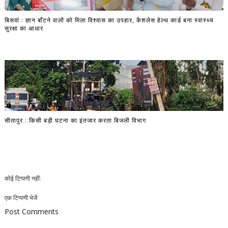
बिसवां : ज्ञान बाँटने वालों को मिला विश्वास का उपहार, कैशलेस हेल्थ कार्ड बना स्वास्थ्य
सुरक्षा का आधार
सीतापुर : किसी बड़ी घटना का इंतजार करता बिजली विभाग
कोई टिप्पणी नहीं:
एक टिप्पणी भेजें
Post Comments