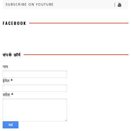
SUBSCRIBE ON YOUTUBE
FACEBOOK
संपर्क फ़ॉर्म
नाम
ईमेल
*
संदेश
*