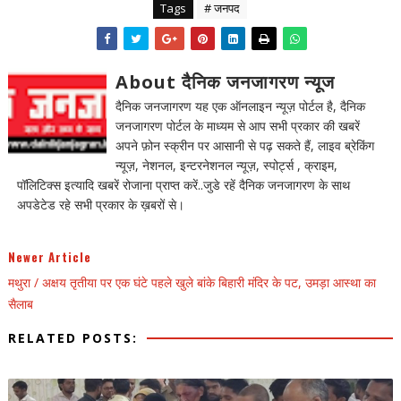
Tags
# जनपद
About दैनिक जनजागरण न्यूज
दैनिक जनजागरण यह एक ऑनलाइन न्यूज़ पोर्टल है, दैनिक
जनजागरण पोर्टल के माध्यम से आप सभी प्रकार की खबरें
अपने फ़ोन स्क्रीन पर आसानी से पढ़ सकते हैं, लाइव ब्रेकिंग
न्यूज़, नेशनल, इन्टरनेशनल न्यूज़, स्पोर्ट्स , क्राइम,
पॉलिटिक्स इत्यादि खबरें रोजाना प्राप्त करें..जुडे रहें दैनिक जनजागरण के साथ
अपडेटेड रहे सभी प्रकार के ख़बरों से।
Newer Article
मथुरा / अक्षय तृतीया पर एक घंटे पहले खुले बांके बिहारी मंदिर के पट, उमड़ा आस्था का
सैलाब
RELATED POSTS: