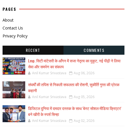
PAGES
About
Contact Us
Privacy Policy
RECENT
COMMENTS
Lmp. सिटी मांटेसरी के आँगन में सजा नेतृत्व का मुकुट, नई पीढ़ी ने लिया
सेवा और समर्पण का संकल्प
Anil Kumar Srivastava
Aug 06, 2026
संघर्षों की तपिश से निकली सफलता की रोशनी, सुकीर्ति गुप्ता की प्रेरक
कहानी
Anil Kumar Srivastava
Aug 05, 2026
डिजिटल दुनिया में दमदार दस्तक के साथ 'बेस्ट सोशल मीडिया क्रिएटर'
बने खीरी के स्पर्श सिन्हा
Anil Kumar Srivastava
Aug 02, 2026