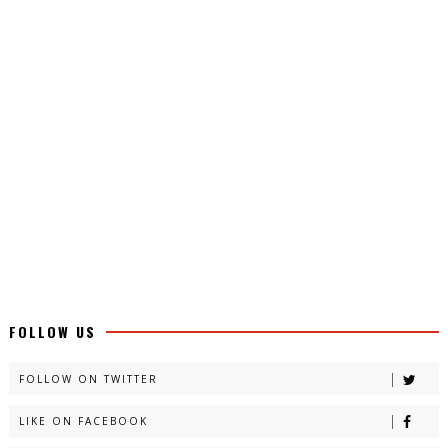
FOLLOW US
FOLLOW ON TWITTER
LIKE ON FACEBOOK