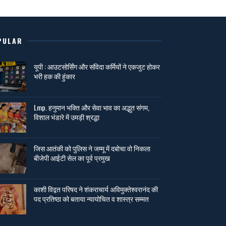
PULAR
यूपी : आउटसोर्सिंग और संविदा कर्मियों ने एकजुट होकर
भरी हक की हुंकार
Lmp. हनुमान भक्ति और सेवा भाव का अद्भुत संगम,
विशाल भंडारे में उमड़ी श्रद्धा
जिस आतंकी को पुलिस ने जम्मू में दबोचा वो निकला
बीजेपी आईटी सेल का पूर्व प्रमुख
काशी विद्वत परिषद ने शंकराचार्य अविमुक्तेश्वरानंद की
पद प्रतिष्ठा को बताया न्यायोचित व शास्त्र सम्मत