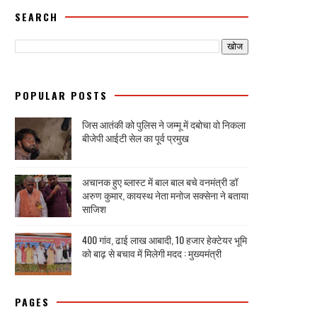
SEARCH
POPULAR POSTS
जिस आतंकी को पुलिस ने जम्मू में दबोचा वो निकला
बीजेपी आईटी सेल का पूर्व प्रमुख
अचानक हुए ब्लास्ट में बाल बाल बचे वनमंत्री डॉ
अरुण कुमार, कायस्थ नेता मनोज सक्सेना ने बताया
साजिश
400 गांव, ढाई लाख आबादी, 10 हजार हेक्टेयर भूमि
को बाढ़ से बचाव में मिलेगी मदद : मुख्यमंत्री
PAGES