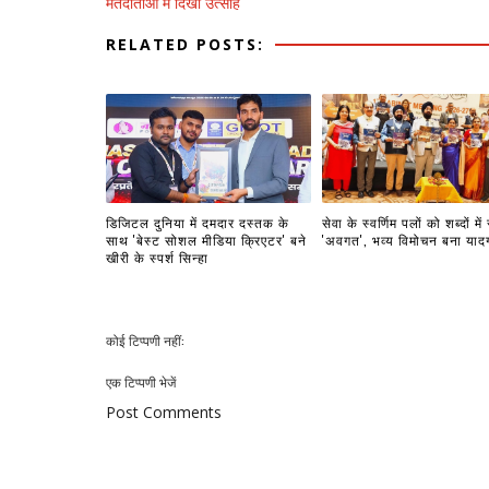
मतदाताओं में दिखा उत्साह
RELATED POSTS:
डिजिटल दुनिया में दमदार दस्तक के
सेवा के स्वर्णिम पलों को शब्दों में
साथ 'बेस्ट सोशल मीडिया क्रिएटर' बने
'अवगत', भव्य विमोचन बना याद
खीरी के स्पर्श सिन्हा
कोई टिप्पणी नहीं:
एक टिप्पणी भेजें
Post Comments