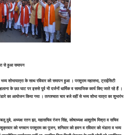
रा से हुआ समापन
 भव्य शोभायात्रा के साथ रविवार को समापन हुआ । परशुराम महासभा, ट्राईसिटी
 के छठ घाट पर इससे पूर्व भी दर्जनों धार्मिक व सामाजिक कार्य किए जाते रहे हैं ।
ारे का आयोजन किया गया । तत्पश्चात चार बजे वहीं से भव्य शोभा यात्रा का शुभारंभ
बलू दुबे, अध्यक्ष रतन झा, महासचिव रंजन सिंह, कोषाध्यक्ष आशुतोष मिश्रा व सचिव
थम शुक्रवार को भगवान परशुराम का पूजन, शनिवार को हवन व रविवार को भंडारा व भव्य