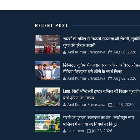
RECENT POST
संघर्षों की तपिश से निकली सफलता की रोशनी, सुकीर्त
गुप्ता की प्रेरक कहानी
Anil Kumar Srivastava
Aug 05, 2026
डिजिटल दुनिया में दमदार दस्तक के साथ 'बेस्ट सोश
मीडिया क्रिएटर' बने खीरी के स्पर्श सिन्हा
Anil Kumar Srivastava
Aug 02, 2026
Lmp. सिटी मॉण्टेसरी इण्टर कॉलेज की विज्ञान प्रदर्श
बनी प्रेरणा का उत्सव
Anil Kumar Srivastava
Jul 28, 2026
गंदगी पर प्रहार, स्वच्छता का वार : लखीमपुर नगर
पालिका में बजाया नए नियमों का बिगुल
Unknown
Jul 28, 2026