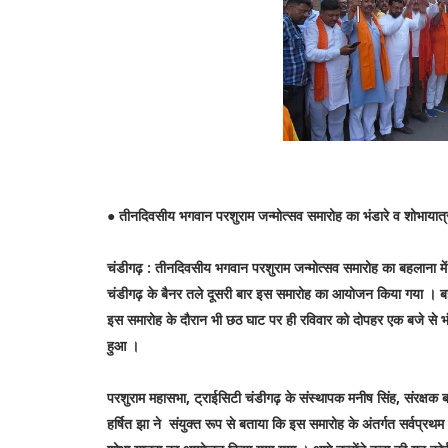
● तीनदिवसीय भगवान परशुराम जन्मोत्सव समारोह का भंडारे व शोभायात्
चंडीगढ़ : तीनदिवसीय भगवान परशुराम जन्मोत्सव समारोह का बहलाना में
चंडीगढ़ के बैनर तले दूसरी बार इस समारोह का आयोजन किया गया । बहलाना
इस समारोह के दौरान भी छठ घाट पर ही रविवार को दोपहर एक बजे से भंड
हुआ ।
परशुराम महासभा, ट्राईसिटी चंडीगढ़ के संस्थापक मनीष सिंह, संरक्षक ब
हर्षित झा ने संयुक्त रूप से बताया कि इस समारोह के अंतर्गत सर्वप्र