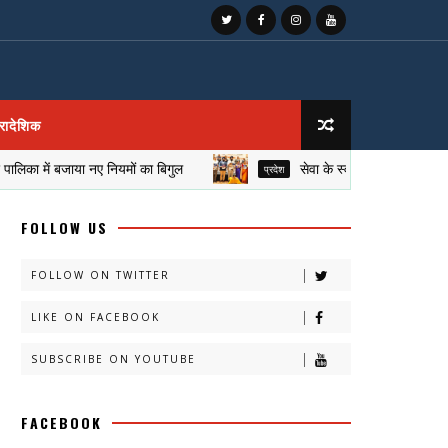
्रादेशिक
में बजाया नए नियमों का बिगुल
सेवा के स्वर्णिम पलों को शब्दों में सं
प्रदेश
FOLLOW US
FOLLOW ON TWITTER
LIKE ON FACEBOOK
SUBSCRIBE ON YOUTUBE
FACEBOOK