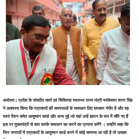
अयोध्या। प्रदेश के संसदीय कार्य एवं चिकित्सा स्वास्थ्य राज्य मंत्री मयंकेश्वर शरण सिंह
ने आश्वस्त किया कि पत्रकारों की समस्याओं के समाधान लिए सरकार गंभीर है और वह
स्वयं पेंशन समेत आयुष्मान कार्ड और अन्य मुद्दे जो यहां उन्हें ज्ञापन के रूप में सौंपे गए हैं
इस पर मुख्यमंत्री से बात करके समाधान का करने का प्रयास करेंगे । उन्होंने कहा कि
जिन जनपदों में पत्रकारों के आयुष्मान कार्ड बनने में कोई समस्या आ रही है तो उसका