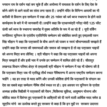
भगवान राम के दर्शन यहां कर चुके हैं और अयोध्या में रामलला के दर्शन के लिए देश के
कोने-कोने से आने वालों का तांता लगा रहता है। उन्होंने मंदिर के विभिन्न आयामों का भी
बारीकी से विवरण इस सम्मेलन में रखा और 25 नवंबर को धर्म ध्वज स्थापना के होने वाले
कार्यक्रम के बारे में भी जानकारी दी।उन्होंने कहा कि प्रधानमंत्री नरेंद्र मोदी 125 फीट
ऊंची धर्म ध्वज के स्थापना समारोह में मुख्य अतिथि के रूप में आ रहे हैं । यूपी वर्किंग
जर्नलिस्ट यूनियन के प्रांतीय प्रतिनिधि सम्मेलन को संबोधित करते हुए एमएलसी पवन
सिंह चौहान ने कहा कि पत्रकारों के बीच अपने को पाकर व स्वयं सौभाग्यशाली समझते हैं
उन्होंने कहा कि जनता की समस्याओं और समाज को समझना है तो वह पत्रकार भाइयों
को अपना मित्र बना लीजिए । श्री चौहान ने कहा कि वह पत्रकार भाइयों को अपना
मित्र समझते हैं और इसी भाव में उनके हर सम्मेलन में शामिल होते रहे हैं। सीतापुर
लखनऊ विधान परिषद क्षेत्र से एमएलसी श्री चौहान ने सम्मेलन में यह भी घोषणा की है
कि पत्रकार मित्र जब भी प्रसिद्ध तीर्थ स्थल नैमिषारण्य में अपना राष्ट्रीय सम्मेलन करना
चाहेंगे । वह हर तरह से मदद करेंगे और उनकी कोशिश होगी कि पत्रकारों के संगठन का
देश का सबसे बड़ा सम्मेलन नैमिष तीर्थ स्थल पर हो। इस अवसर पर यूनियन के प्रदेश
अध्यक्ष हसीब सिद्दीकी ने पत्रकारों की पेंशन ,चिकित्सा सुविधा, आयुष्मान योजना और
कोविड काल में दिवंगत हुए पत्रकारों के आश्रितों को दी जाने वाली आर्थिक मदद समेत 8
सूत्रीय मांगो का उल्लेख करते हुए सरकार से कहा है कि इन मुद्दों पर सरकार उदारता