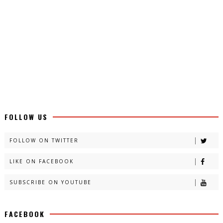
FOLLOW US
FOLLOW ON TWITTER
LIKE ON FACEBOOK
SUBSCRIBE ON YOUTUBE
FACEBOOK