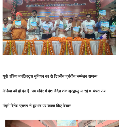
यूपी वर्किंग जर्नलिस्ट्स यूनियन का दो दिवसीय प्रांतीय सम्मेलन सम्पन्न
मीडिया की ही देन है राम मंदिर में देश विदेश तक श्रद्धालु आ रहे = चंपत राय
मंत्री दिनेश प्रताप ने दूरभाष पर व्यक्त किए विचार