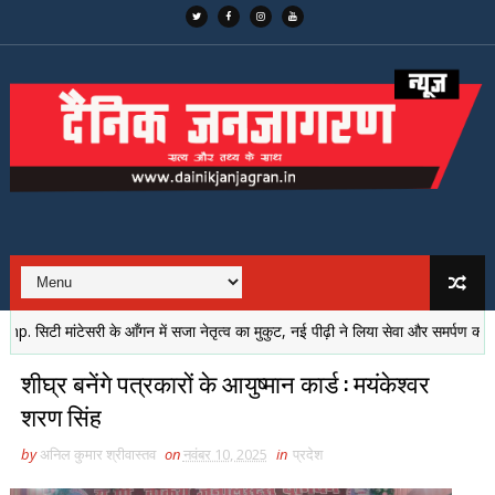
ी मांटेसरी के आँगन में सजा नेतृत्व का मुकुट, नई पीढ़ी ने लिया सेवा और समर्पण का संकल्प
शीघ्र बनेंगे पत्रकारों के आयुष्मान कार्ड : मयंकेश्वर
शरण सिंह
by
अनिल कुमार श्रीवास्तव
on
नवंबर 10, 2025
in
प्रदेश