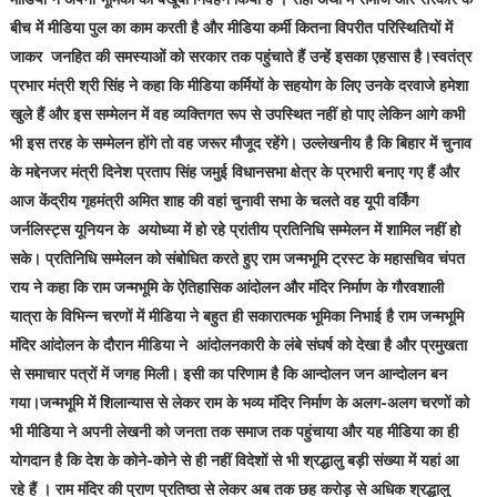
बीच में मीडिया पुल का काम करती है और मीडिया कर्मी कितना विपरीत परिस्थितियों में
जाकर जनहित की समस्याओं को सरकार तक पहुंचाते हैं उन्हें इसका एहसास है।स्वतंत्र
प्रभार मंत्री श्री सिंह ने कहा कि मीडिया कर्मियों के सहयोग के लिए उनके दरवाजे हमेशा
खुले हैं और इस सम्मेलन में वह व्यक्तिगत रूप से उपस्थित नहीं हो पाए लेकिन आगे कभी
भी इस तरह के सम्मेलन होंगे तो वह जरूर मौजूद रहेंगे। उल्लेखनीय है कि बिहार में चुनाव
के मद्देनजर मंत्री दिनेश प्रताप सिंह जमुई विधानसभा क्षेत्र के प्रभारी बनाए गए हैं और
आज केंद्रीय गृहमंत्री अमित शाह की वहां चुनावी सभा के चलते वह यूपी वर्किंग
जर्नलिस्ट्स यूनियन के अयोध्या में हो रहे प्रांतीय प्रतिनिधि सम्मेलन में शामिल नहीं हो
सके। प्रतिनिधि सम्मेलन को संबोधित करते हुए राम जन्मभूमि ट्रस्ट के महासचिव चंपत
राय ने कहा कि राम जन्मभूमि के ऐतिहासिक आंदोलन और मंदिर निर्माण के गौरवशाली
यात्रा के विभिन्न चरणों में मीडिया ने बहुत ही सकारात्मक भूमिका निभाई है राम जन्मभूमि
मंदिर आंदोलन के दौरान मीडिया ने आंदोलनकारी के लंबे संघर्ष को देखा है और प्रमुखता
से समाचार पत्रों में जगह मिली। इसी का परिणाम है कि आन्दोलन जन आन्दोलन बन
गया।जन्मभूमि में शिलान्यास से लेकर राम के भव्य मंदिर निर्माण के अलग-अलग चरणों को
भी मीडिया ने अपनी लेखनी को जनता तक समाज तक पहुंचाया और यह मीडिया का ही
योगदान है कि देश के कोने-कोने से ही नहीं विदेशों से भी श्रद्धालु बड़ी संख्या में यहां आ
रहे हैं । राम मंदिर की प्राण प्रतिष्ठा से लेकर अब तक छह करोड़ से अधिक श्रद्धालु