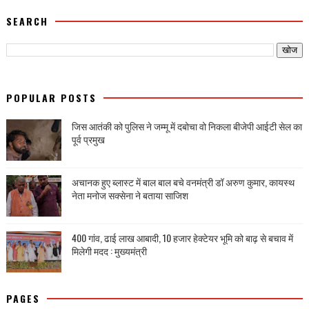
SEARCH
POPULAR POSTS
जिस आतंकी को पुलिस ने जम्मू में दबोचा वो निकला बीजेपी आईटी सेल का
पूर्व प्रमुख
अचानक हुए ब्लास्ट में बाल बाल बचे वनमंत्री डॉ अरुण कुमार, कायस्थ
नेता मनोज सक्सेना ने बताया साजिश
400 गांव, ढाई लाख आबादी, 10 हजार हेक्टेयर भूमि को बाढ़ से बचाव में
मिलेगी मदद : मुख्यमंत्री
PAGES