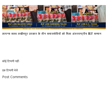
लायन्स क्लब लखीमपुर उपकार के तीन समाजसेवियों को मिला अंतरराष्ट्रीय MJF सम्मान
कोई टिप्पणी नहीं:
एक टिप्पणी भेजें
Post Comments