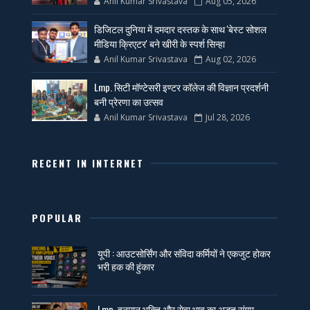
Anil Kumar Srivastava
Aug 05, 2026
डिजिटल दुनिया में दमदार दस्तक के साथ 'बेस्ट सोशल
मीडिया क्रिएटर' बने खीरी के स्पर्श सिन्हा
Anil Kumar Srivastava
Aug 02, 2026
Lmp. सिटी मॉण्टेसरी इण्टर कॉलेज की विज्ञान प्रदर्शनी
बनी प्रेरणा का उत्सव
Anil Kumar Srivastava
Jul 28, 2026
RECENT IN INTERNET
POPULAR
यूपी : आउटसोर्सिंग और संविदा कर्मियों ने एकजुट होकर
भरी हक की हुंकार
Lmp. हनुमान भक्ति और सेवा भाव का अद्भुत संगम,