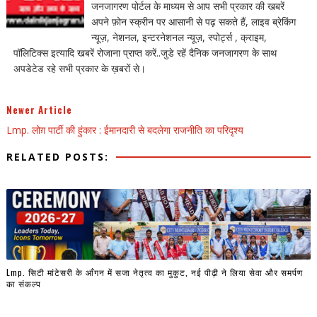
जनजागरण पोर्टल के माध्यम से आप सभी प्रकार की खबरें
अपने फ़ोन स्क्रीन पर आसानी से पढ़ सकते हैं, लाइव ब्रेकिंग
न्यूज़, नेशनल, इन्टरनेशनल न्यूज़, स्पोर्ट्स , क्राइम,
पॉलिटिक्स इत्यादि खबरें रोजाना प्राप्त करें..जुडे रहें दैनिक जनजागरण के साथ
अपडेटेड रहे सभी प्रकार के ख़बरों से।
Newer Article
Lmp. लोग़ पार्टी की हुंकार : ईमानदारी से बदलेगा राजनीति का परिदृश्य
RELATED POSTS:
Lmp. सिटी मांटेसरी के आँगन में सजा नेतृत्व का मुकुट, नई पीढ़ी ने लिया सेवा और समर्पण
का संकल्प