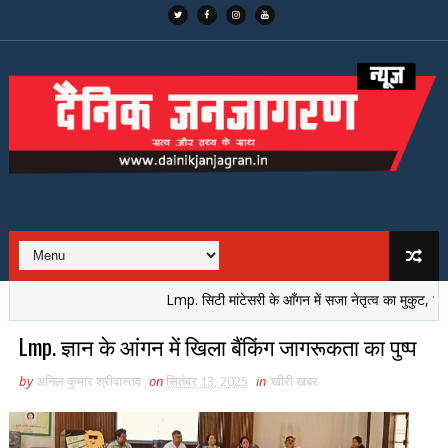
Lmp. सिटी मांटेसरी के आँगन में सजा नेतृत्व का मुकुट, नई पीढ़ी 
Lmp. ज्ञान के आंगन में खिला बैंकिंग जागरूकता का पुष्प
by
अनिल कुमार श्रीवास्तव
on
सितंबर 13, 2025
in
खीरी खबर