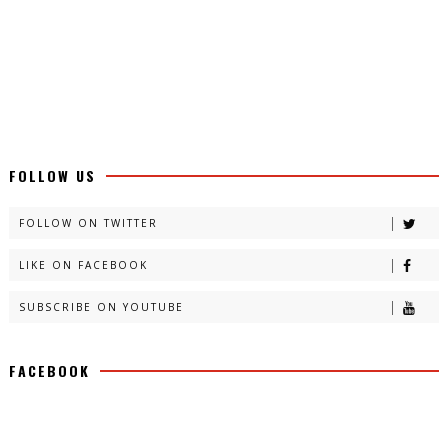
FOLLOW US
FOLLOW ON TWITTER
LIKE ON FACEBOOK
SUBSCRIBE ON YOUTUBE
FACEBOOK