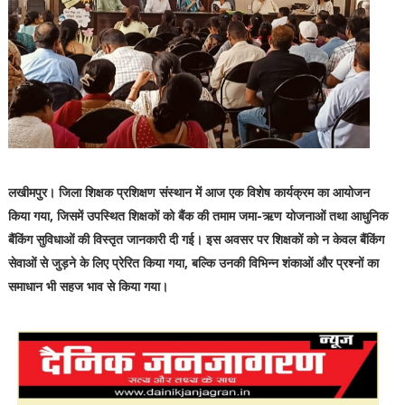
लखीमपुर। जिला शिक्षक प्रशिक्षण संस्थान में आज एक विशेष कार्यक्रम का आयोजन
किया गया, जिसमें उपस्थित शिक्षकों को बैंक की तमाम जमा-ऋण योजनाओं तथा आधुनिक
बैंकिंग सुविधाओं की विस्तृत जानकारी दी गई। इस अवसर पर शिक्षकों को न केवल बैंकिंग
सेवाओं से जुड़ने के लिए प्रेरित किया गया, बल्कि उनकी विभिन्न शंकाओं और प्रश्नों का
समाधान भी सहज भाव से किया गया।