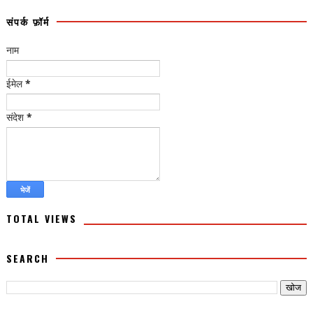
संपर्क फ़ॉर्म
नाम
ईमेल
*
संदेश
*
TOTAL VIEWS
SEARCH