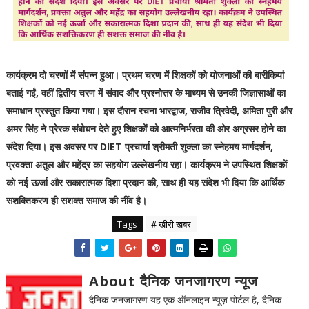
कार्यक्रम दो चरणों में संपन्न हुआ। प्रथम चरण में शिक्षकों को योजनाओं की बारीकियां
बताई गईं, वहीं द्वितीय चरण में संवाद और प्रश्नोत्तर के माध्यम से उनकी जिज्ञासाओं का
समाधान प्रस्तुत किया गया। इस दौरान रचना भारद्वाज, राजीव त्रिवेदी, अमिता पुरी और
अमर सिंह ने प्रेरक संबोधन देते हुए शिक्षकों को आत्मनिर्भरता की ओर अग्रसर होने का
संदेश दिया। इस अवसर पर DIET प्रचार्या श्रीमती शुक्ला का स्नेहमय मार्गदर्शन,
प्रवक्ता अतुल और महेंद्र का सहयोग उल्लेखनीय रहा। कार्यक्रम ने उपस्थित शिक्षकों
को नई ऊर्जा और सकारात्मक दिशा प्रदान की, साथ ही यह संदेश भी दिया कि आर्थिक
सशक्तिकरण ही सशक्त समाज की नींव है।
Tags
# खीरी खबर
About दैनिक जनजागरण न्यूज
दैनिक जनजागरण यह एक ऑनलाइन न्यूज़ पोर्टल है, दैनिक