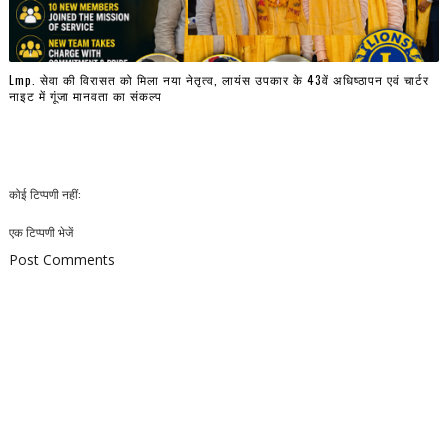
Lmp. सेवा की विरासत को मिला नया नेतृत्व, लायंस उपकार के 43वें अधिष्ठापन एवं चार्टर
नाइट में गूंजा मानवता का संकल्प
कोई टिप्पणी नहीं:
एक टिप्पणी भेजें
Post Comments