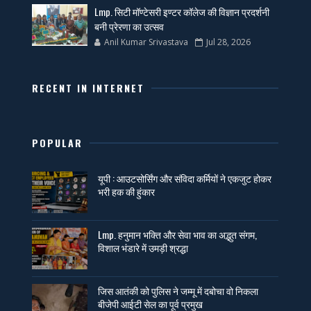
Lmp. सिटी मॉण्टेसरी इण्टर कॉलेज की विज्ञान प्रदर्शनी
बनी प्रेरणा का उत्सव
Anil Kumar Srivastava
Jul 28, 2026
RECENT IN INTERNET
POPULAR
यूपी : आउटसोर्सिंग और संविदा कर्मियों ने एकजुट होकर
भरी हक की हुंकार
Lmp. हनुमान भक्ति और सेवा भाव का अद्भुत संगम,
विशाल भंडारे में उमड़ी श्रद्धा
जिस आतंकी को पुलिस ने जम्मू में दबोचा वो निकला
बीजेपी आईटी सेल का पूर्व प्रमुख