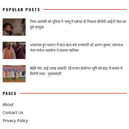
POPULAR POSTS
जिस आतंकी को पुलिस ने जम्मू में दबोचा वो निकला बीजेपी आईटी सेल का
पूर्व प्रमुख
अचानक हुए ब्लास्ट में बाल बाल बचे वनमंत्री डॉ अरुण कुमार, कायस्थ
नेता मनोज सक्सेना ने बताया साजिश
400 गांव, ढाई लाख आबादी, 10 हजार हेक्टेयर भूमि को बाढ़ से बचाव में
मिलेगी मदद : मुख्यमंत्री
PAGES
About
Contact Us
Privacy Policy