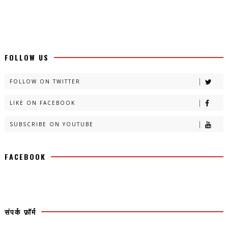
FOLLOW US
FOLLOW ON TWITTER
LIKE ON FACEBOOK
SUBSCRIBE ON YOUTUBE
FACEBOOK
संपर्क फ़ॉर्म