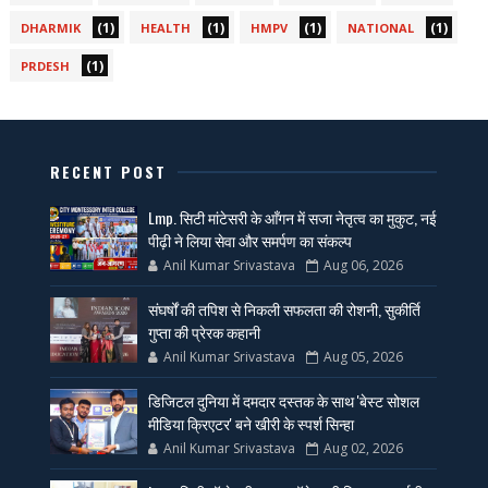
(1)
(1)
(1)
(1)
DHARMIK
HEALTH
HMPV
NATIONAL
(1)
PRDESH
RECENT POST
Lmp. सिटी मांटेसरी के आँगन में सजा नेतृत्व का मुकुट, नई
पीढ़ी ने लिया सेवा और समर्पण का संकल्प
Anil Kumar Srivastava
Aug 06, 2026
संघर्षों की तपिश से निकली सफलता की रोशनी, सुकीर्ति
गुप्ता की प्रेरक कहानी
Anil Kumar Srivastava
Aug 05, 2026
डिजिटल दुनिया में दमदार दस्तक के साथ 'बेस्ट सोशल
मीडिया क्रिएटर' बने खीरी के स्पर्श सिन्हा
Anil Kumar Srivastava
Aug 02, 2026