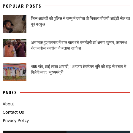
POPULAR POSTS
जिस आतंकी को पुलिस ने जम्मू में दबोचा वो निकला बीजेपी आईटी सेल का
पूर्व प्रमुख
अचानक हुए ब्लास्ट में बाल बाल बचे वनमंत्री डॉ अरुण कुमार, कायस्थ
नेता मनोज सक्सेना ने बताया साजिश
400 गांव, ढाई लाख आबादी, 10 हजार हेक्टेयर भूमि को बाढ़ से बचाव में
मिलेगी मदद : मुख्यमंत्री
PAGES
About
Contact Us
Privacy Policy