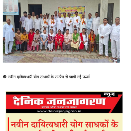
🔘 नवीन दायित्वधारी योग साधकों के समर्पण से जागी नई ऊर्जा