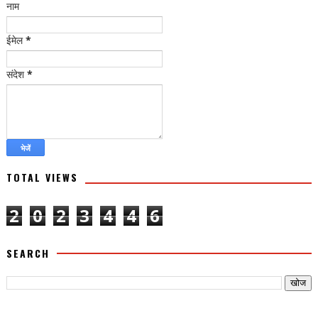
नाम
ईमेल
*
संदेश
*
TOTAL VIEWS
2
0
2
3
4
4
6
SEARCH