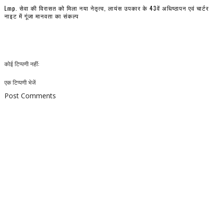
Lmp. सेवा की विरासत को मिला नया नेतृत्व, लायंस उपकार के 43वें अधिष्ठापन एवं चार्टर
नाइट में गूंजा मानवता का संकल्प
कोई टिप्पणी नहीं:
एक टिप्पणी भेजें
Post Comments