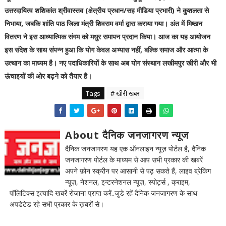
उत्तरदायित्व शशिकांत श्रीवास्तव (क्षेत्रीय प्रधान/सह मीडिया प्रभारी) ने कुशलता से
निभाया, जबकि शांति पाठ जिला मंत्री शिवराम वर्मा द्वारा कराया गया। अंत में मिष्ठान
वितरण ने इस आध्यात्मिक संगम को मधुर समापन प्रदान किया। आज का यह आयोजन
इस संदेश के साथ संपन्न हुआ कि योग केवल अभ्यास नहीं, बल्कि समाज और आत्मा के
उत्थान का माध्यम है। नए पदाधिकारियों के साथ अब योग संस्थान लखीमपुर खीरी और भी
ऊंचाइयों की ओर बढ़ने को तैयार है।
Tags
# खीरी खबर
About दैनिक जनजागरण न्यूज
दैनिक जनजागरण यह एक ऑनलाइन न्यूज़ पोर्टल है, दैनिक
जनजागरण पोर्टल के माध्यम से आप सभी प्रकार की खबरें
अपने फ़ोन स्क्रीन पर आसानी से पढ़ सकते हैं, लाइव ब्रेकिंग
न्यूज़, नेशनल, इन्टरनेशनल न्यूज़, स्पोर्ट्स , क्राइम,
पॉलिटिक्स इत्यादि खबरें रोजाना प्राप्त करें..जुडे रहें दैनिक जनजागरण के साथ
अपडेटेड रहे सभी प्रकार के ख़बरों से।