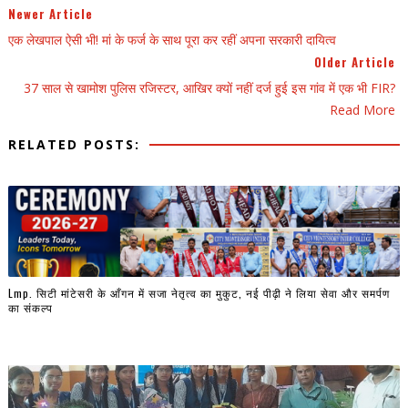
Newer Article
एक लेखपाल ऐसी भी! मां के फर्ज के साथ पूरा कर रहीं अपना सरकारी दायित्व
Older Article
37 साल से खामोश पुलिस रजिस्टर, आखिर क्यों नहीं दर्ज हुई इस गांव में एक भी FIR?
Read More
RELATED POSTS:
Lmp. सिटी मांटेसरी के आँगन में सजा नेतृत्व का मुकुट, नई पीढ़ी ने लिया सेवा और समर्पण
का संकल्प