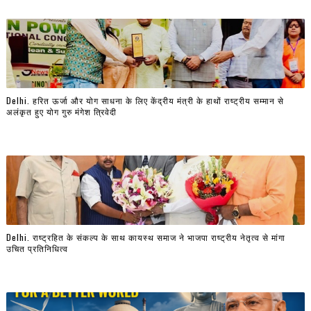
Delhi. हरित ऊर्जा और योग साधना के लिए केंद्रीय मंत्री के हाथों राष्ट्रीय सम्मान से
अलंकृत हुए योग गुरु मंगेश त्रिवेदी
Delhi. राष्ट्रहित के संकल्प के साथ कायस्थ समाज ने भाजपा राष्ट्रीय नेतृत्व से मांगा
उचित प्रतिनिधित्व