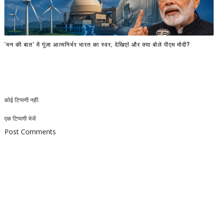
‘मन की बात’ में गूंजा आत्मनिर्भर भारत का स्वर, देखिए! और क्या बोले पीएम मोदी?
कोई टिप्पणी नहीं:
एक टिप्पणी भेजें
Post Comments