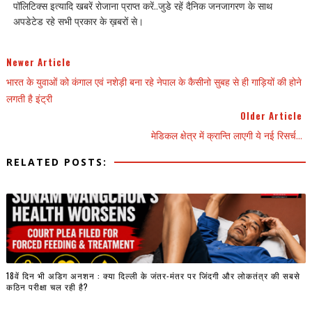
पॉलिटिक्स इत्यादि खबरें रोजाना प्राप्त करें..जुडे रहें दैनिक जनजागरण के साथ
अपडेटेड रहे सभी प्रकार के ख़बरों से।
Newer Article
भारत के युवाओं को कंगाल एवं नशेड़ी बना रहे नेपाल के कैसीनो सुबह से ही गाड़ियों की होने
लगती है इंट्री
Older Article
मेडिकल क्षेत्र में क्रान्ति लाएगी ये नई रिसर्च...
RELATED POSTS:
18वें दिन भी अडिग अनशन : क्या दिल्ली के जंतर-मंतर पर जिंदगी और लोकतंत्र की सबसे
कठिन परीक्षा चल रही है?