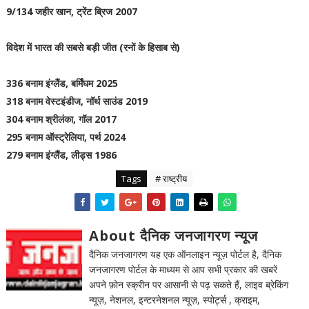
9/134 जहीर खान, ट्रेंट ब्रिज 2007
विदेश में भारत की सबसे बड़ी जीत (रनों के हिसाब से)
336 बनाम इंग्लैंड, बर्मिंघम 2025
318 बनाम वेस्टइंडीज, नॉर्थ साउंड 2019
304 बनाम श्रीलंका, गॉल 2017
295 बनाम ऑस्ट्रेलिया, पर्थ 2024
279 बनाम इंग्लैंड, लीड्स 1986
Tags
# राष्ट्रीय
About दैनिक जनजागरण न्यूज
दैनिक जनजागरण यह एक ऑनलाइन न्यूज़ पोर्टल है, दैनिक
जनजागरण पोर्टल के माध्यम से आप सभी प्रकार की खबरें
अपने फ़ोन स्क्रीन पर आसानी से पढ़ सकते हैं, लाइव ब्रेकिंग
न्यूज़, नेशनल, इन्टरनेशनल न्यूज़, स्पोर्ट्स , क्राइम,