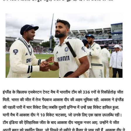
इंग्लैंड के खिलाफ एजबेस्टन टेस्ट मैच में भारतीय टीम को 336 रनों से रिकॉर्डतोड़ जीत
मिली. भारत की जीत में तेज गेंदबाज आकाश दीप की अहम भूमिका रही. आकाश ने इंग्लैंड
की पहली पारी में चार विकेट लिए.जबकि दूसरी इनिंग्स में उन्हें छह विकेट हासिल हुआ.
यानी मैच में आकाश दीप ने 10 विकेट चटकाए, जो उनके लिए एक खास उपलब्धि रही।
टीम इंडिया की ऐतिहासिक जीत के बाद आकाश दीप भावुक नजर आए. उन्होंने ये जीत
अपनी बहन को समर्पित किया, जो पिछले दो महीने से कैंसर से जूझ रही हैं. आकाश दीप ने