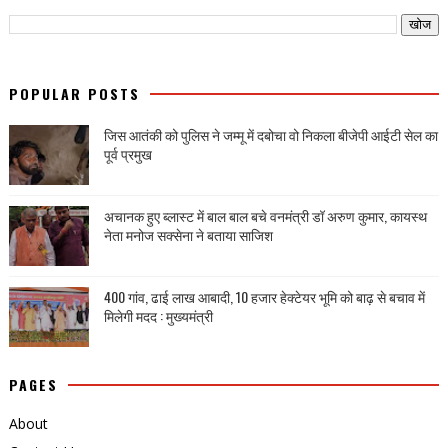
POPULAR POSTS
जिस आतंकी को पुलिस ने जम्मू में दबोचा वो निकला बीजेपी आईटी सेल का
पूर्व प्रमुख
अचानक हुए ब्लास्ट में बाल बाल बचे वनमंत्री डॉ अरुण कुमार, कायस्थ
नेता मनोज सक्सेना ने बताया साजिश
400 गांव, ढाई लाख आबादी, 10 हजार हेक्टेयर भूमि को बाढ़ से बचाव में
मिलेगी मदद : मुख्यमंत्री
PAGES
About