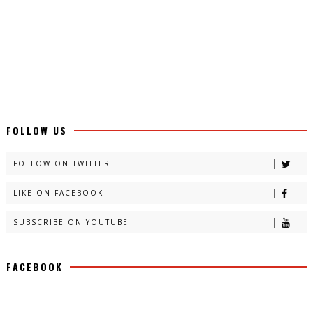
FOLLOW US
FOLLOW ON TWITTER
LIKE ON FACEBOOK
SUBSCRIBE ON YOUTUBE
FACEBOOK