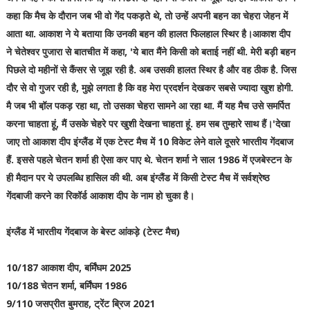
कहा कि मैच के दौरान जब भी वो गेंद पकड़ते थे, तो उन्हें अपनी बहन का चेहरा जेहन में
आता था. आकाश ने ये बताया कि उनकी बहन की हालत फिलहाल स्थिर है।आकाश दीप
ने चेतेश्वर पुजारा से बातचीत में कहा, 'ये बात मैंने किसी को बताई नहीं थी. मेरी बड़ी बहन
पिछले दो महीनों से कैंसर से जूझ रही है. अब उसकी हालत स्थिर है और वह ठीक है. जिस
दौर से वो गुजर रही है, मुझे लगता है कि वह मेरा प्रदर्शन देखकर सबसे ज्यादा खुश होगी.
मै जब भी बॉ़ल पकड़ रहा था, तो उसका चेहरा सामने आ रहा था. मैं यह मैच उसे समर्पित
करना चाहता हूं, मैं उसके चेहरे पर खुशी देखना चाहता हूं. हम सब तुम्हारे साथ हैं।'देखा
जाए तो आकाश दीप इंग्लैंड में एक टेस्ट मैच में 10 विकेट लेने वाले दूसरे भारतीय गेंदबाज
हैं. इससे पहले चेतन शर्मा ही ऐसा कर पाए थे. चेतन शर्मा ने साल 1986 में एजबेस्टन के
ही मैदान पर ये उपलब्धि हासिल की थी. अब इंग्लैंड में किसी टेस्ट मैच में सर्वश्रेष्ठ
गेंदबाजी करने का रिकॉर्ड आकाश दीप के नाम हो चुका है।
इंग्लैंड में भारतीय गेंदबाज के बेस्ट आंकड़े (टेस्ट मैच)
10/187 आकाश दीप, बर्मिंघम 2025
10/188 चेतन शर्मा, बर्मिंघम 1986
9/110 जसप्रीत बुमराह, ट्रेंट ब्रिज 2021