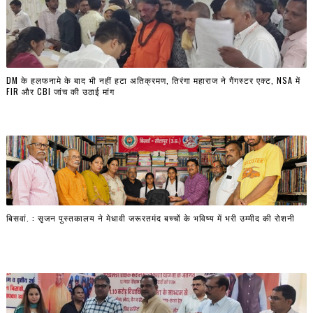
DM के हलफनामे के बाद भी नहीं हटा अतिक्रमण, तिरंगा महाराज ने गैंगस्टर एक्ट, NSA में
FIR और CBI जांच की उठाई मांग
बिसवां. : सृजन पुस्तकालय ने मेधावी जरूरतमंद बच्चों के भविष्य में भरी उम्मीद की रोशनी