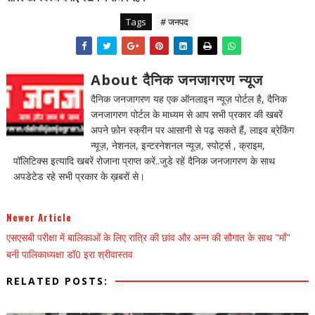
Tags
# जनपद
About दैनिक जनजागरण न्यूज
दैनिक जनजागरण यह एक ऑनलाइन न्यूज़ पोर्टल है, दैनिक
जनजागरण पोर्टल के माध्यम से आप सभी प्रकार की खबरें
अपने फ़ोन स्क्रीन पर आसानी से पढ़ सकते हैं, लाइव ब्रेकिंग
न्यूज़, नेशनल, इन्टरनेशनल न्यूज़, स्पोर्ट्स , क्राइम,
पॉलिटिक्स इत्यादि खबरें रोजाना प्राप्त करें..जुडे रहें दैनिक जनजागरण के साथ
अपडेटेड रहे सभी प्रकार के ख़बरों से।
Newer Article
एसएसबी परीक्षा में बालिकाओं के लिए रात्रि की छांव और अन्न की सौगात के साथ "माँ"
बनी पालिकाध्यक्षा डॉ0 इरा श्रीवास्तव
RELATED POSTS: