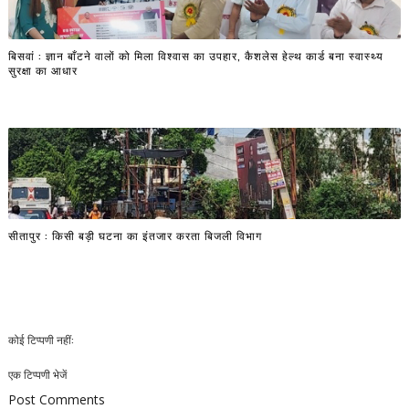
बिसवां : ज्ञान बाँटने वालों को मिला विश्वास का उपहार, कैशलेस हेल्थ कार्ड बना स्वास्थ्य
सुरक्षा का आधार
सीतापुर : किसी बड़ी घटना का इंतजार करता बिजली विभाग
कोई टिप्पणी नहीं:
एक टिप्पणी भेजें
Post Comments