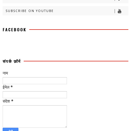
SUBSCRIBE ON YOUTUBE
FACEBOOK
संपर्क फ़ॉर्म
नाम
ईमेल
*
संदेश
*