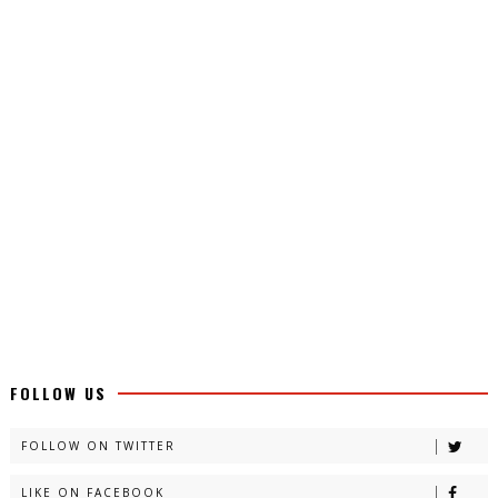
FOLLOW US
FOLLOW ON TWITTER
LIKE ON FACEBOOK