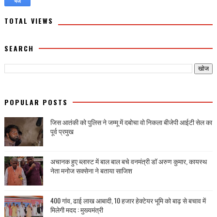
TOTAL VIEWS
SEARCH
POPULAR POSTS
जिस आतंकी को पुलिस ने जम्मू में दबोचा वो निकला बीजेपी आईटी सेल का
पूर्व प्रमुख
अचानक हुए ब्लास्ट में बाल बाल बचे वनमंत्री डॉ अरुण कुमार, कायस्थ
नेता मनोज सक्सेना ने बताया साजिश
400 गांव, ढाई लाख आबादी, 10 हजार हेक्टेयर भूमि को बाढ़ से बचाव में
मिलेगी मदद : मुख्यमंत्री