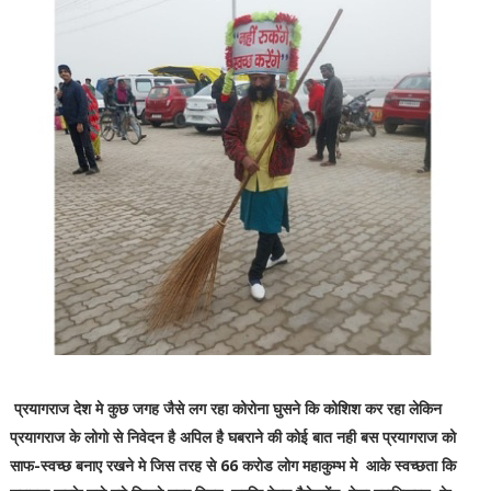
प्रयागराज देश मे कुछ जगह जैसे लग रहा कोरोना घुसने कि कोशिश कर रहा लेकिन
प्रयागराज के लोगो से निवेदन है अपिल है घबराने की कोई बात नही बस प्रयागराज को
साफ-स्वच्छ बनाए रखने मे जिस तरह से 66 करोड लोग महाकुम्भ मे आके स्वच्छता कि