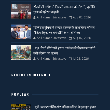
संघर्षों की तपिश से निकली सफलता की रोशनी, सुकीर्ति
गुप्ता की प्रेरक कहानी
Anil Kumar Srivastava
Aug 05, 2026
डिजिटल दुनिया में दमदार दस्तक के साथ 'बेस्ट सोशल
मीडिया क्रिएटर' बने खीरी के स्पर्श सिन्हा
Anil Kumar Srivastava
Aug 02, 2026
Lmp. सिटी मॉण्टेसरी इण्टर कॉलेज की विज्ञान प्रदर्शनी
बनी प्रेरणा का उत्सव
Anil Kumar Srivastava
Jul 28, 2026
RECENT IN INTERNET
POPULAR
यूपी : आउटसोर्सिंग और संविदा कर्मियों ने एकजुट होकर