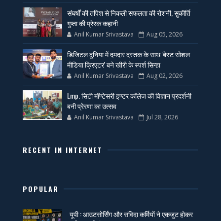
संघर्षों की तपिश से निकली सफलता की रोशनी, सुकीर्ति
गुप्ता की प्रेरक कहानी
Anil Kumar Srivastava
Aug 05, 2026
डिजिटल दुनिया में दमदार दस्तक के साथ 'बेस्ट सोशल
मीडिया क्रिएटर' बने खीरी के स्पर्श सिन्हा
Anil Kumar Srivastava
Aug 02, 2026
Lmp. सिटी मॉण्टेसरी इण्टर कॉलेज की विज्ञान प्रदर्शनी
बनी प्रेरणा का उत्सव
Anil Kumar Srivastava
Jul 28, 2026
RECENT IN INTERNET
POPULAR
यूपी : आउटसोर्सिंग और संविदा कर्मियों ने एकजुट होकर