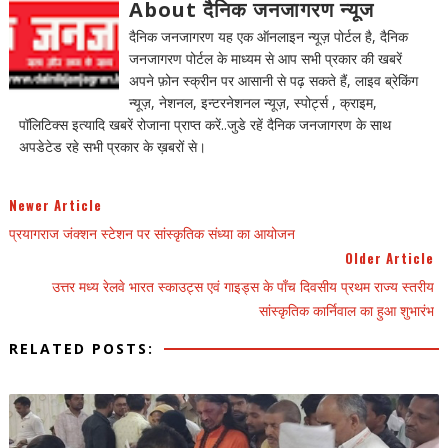
About दैनिक जनजागरण न्यूज
दैनिक जनजागरण यह एक ऑनलाइन न्यूज़ पोर्टल है, दैनिक
जनजागरण पोर्टल के माध्यम से आप सभी प्रकार की खबरें
अपने फ़ोन स्क्रीन पर आसानी से पढ़ सकते हैं, लाइव ब्रेकिंग
न्यूज़, नेशनल, इन्टरनेशनल न्यूज़, स्पोर्ट्स , क्राइम,
पॉलिटिक्स इत्यादि खबरें रोजाना प्राप्त करें..जुडे रहें दैनिक जनजागरण के साथ
अपडेटेड रहे सभी प्रकार के ख़बरों से।
Newer Article
प्रयागराज जंक्शन स्टेशन पर सांस्कृतिक संध्या का आयोजन
Older Article
उत्तर मध्य रेलवे भारत स्काउट्स एवं गाइड्स के पाँच दिवसीय प्रथम राज्य स्तरीय
सांस्कृतिक कार्निवाल का हुआ शुभारंभ
RELATED POSTS: