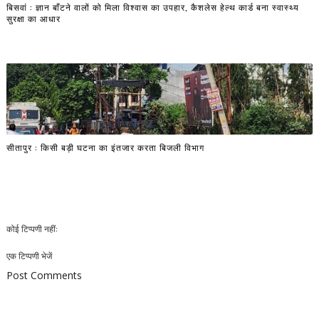
बिसवां : ज्ञान बाँटने वालों को मिला विश्वास का उपहार, कैशलेस हेल्थ कार्ड बना स्वास्थ्य
सुरक्षा का आधार
सीतापुर : किसी बड़ी घटना का इंतजार करता बिजली विभाग
कोई टिप्पणी नहीं:
एक टिप्पणी भेजें
Post Comments