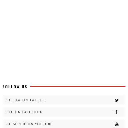
FOLLOW US
FOLLOW ON TWITTER
LIKE ON FACEBOOK
SUBSCRIBE ON YOUTUBE