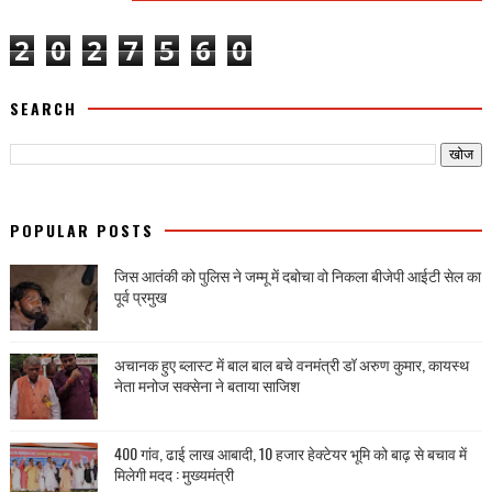
2
0
2
7
5
6
0
SEARCH
POPULAR POSTS
जिस आतंकी को पुलिस ने जम्मू में दबोचा वो निकला बीजेपी आईटी सेल का
पूर्व प्रमुख
अचानक हुए ब्लास्ट में बाल बाल बचे वनमंत्री डॉ अरुण कुमार, कायस्थ
नेता मनोज सक्सेना ने बताया साजिश
400 गांव, ढाई लाख आबादी, 10 हजार हेक्टेयर भूमि को बाढ़ से बचाव में
मिलेगी मदद : मुख्यमंत्री