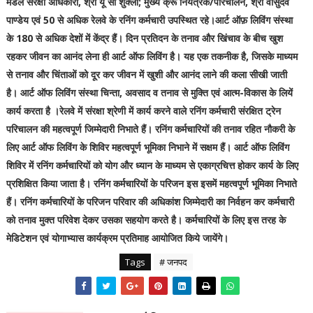
मंडल संरक्षा अधिकारी, श्री यू सी शुक्ला; मुख्य क्रू नियंत्रक/परिचालन, श्री वासुदेव
पाण्डेय एवं 50 से अधिक रेलवे के रनिंग कर्मचारी उपस्थित रहे।आर्ट ऑफ़ लिविंग संस्था
के 180 से अधिक देशों में केंद्र हैं। दिन प्रतिदन के तनाव और खिंचाव के बीच खुश
रहकर जीवन का आनंद लेना ही आर्ट ऑफ लिविंग है। यह एक तकनीक है, जिसके माध्यम
से तनाव और चिंताओं को दूर कर जीवन में खुशी और आनंद लाने की कला सीखी जाती
है। आर्ट ऑफ लिविंग संस्था चिन्ता, अवसाद व तनाव से मुक्ति एवं आत्म-विकास के लियें
कार्य करता है ।रेलवे में संरक्षा श्रेणी में कार्य करने वाले रनिंग कर्मचारी संरक्षित ट्रेन
परिचालन की महत्वपूर्ण जिम्मेदारी निभाते हैं। रनिंग कर्मचारियों की तनाव रहित नौकरी के
लिए आर्ट ऑफ लिविंग के शिविर महत्वपूर्ण भूमिका निभाने में सक्षम हैं। आर्ट ऑफ लिविंग
शिविर में रनिंग कर्मचारियों को योग और ध्यान के माध्यम से एकाग्रचित्त होकर कार्य के लिए
प्रशिक्षित किया जाता है। रनिंग कर्मचारियों के परिजन इस इसमें महत्वपूर्ण भूमिका निभाते
हैं। रनिंग कर्मचारियों के परिजन परिवार की अधिकांश जिम्मेदारी का निर्वहन कर कर्मचारी
को तनाव मुक्त परिवेश देकर उसका सहयोग करते है। कर्मचारियों के लिए इस तरह के
मेडिटेशन एवं योगाभ्यास कार्यक्रम प्रतिमाह आयोजित किये जायेंगे।
Tags
# जनपद