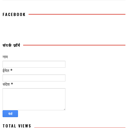
FACEBOOK
संपर्क फ़ॉर्म
नाम
ईमेल
*
संदेश
*
TOTAL VIEWS