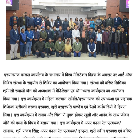
प्रयागराज मण्डल कार्यालय के सभागार में विश्व मेडिटेशन दिवस के अवसर पर आर्ट ऑफ
लिविंग संस्था के सहयोग से शिविर का आयोजन किया गया। संस्था की वरिष्ठ शिक्षिका
श्रीमती रुपाली जैन की अध्यक्षता में मेडिटेशन एवं योगाभ्यास कार्यक्रम का आयोजन
किया गया। इस कार्यक्रम में महिला कल्याण समिति/प्रयागराज की उपाध्यक्षा एवं सहायक
शिक्षिका श्रीमती तरुणा प्रकाश, श्री ब्रहस्पति पाण्डेय एवं रेलवे कर्मचारियों ने हिस्सा
लिया। इस कार्यक्रम में तनाव और चिंता से मुक्त होकर खुशी और आनंद के साथ जीवन
जीने की कला के विषय में बताया गया। इस कार्यक्रम में अपर मंडल रेल प्रबंधक/
सामान्य, श्री संजय सिंह; अपर मंडल रेल प्रबंधक/ इन्फ्रा, श्री नवीन प्रकाश एवं वरिष्ठ