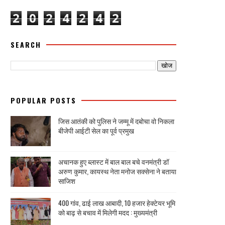
2
0
2
4
2
4
2
SEARCH
POPULAR POSTS
जिस आतंकी को पुलिस ने जम्मू में दबोचा वो निकला
बीजेपी आईटी सेल का पूर्व प्रमुख
अचानक हुए ब्लास्ट में बाल बाल बचे वनमंत्री डॉ
अरुण कुमार, कायस्थ नेता मनोज सक्सेना ने बताया
साजिश
400 गांव, ढाई लाख आबादी, 10 हजार हेक्टेयर भूमि
को बाढ़ से बचाव में मिलेगी मदद : मुख्यमंत्री