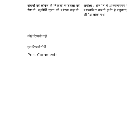
संघर्षों की तपिश से निकली सफलता की
समीक्षा : अंतर्मन में आत्मजागरण
रोशनी, सुकीर्ति गुप्ता की प्रेरक कहानी
प्रज्वलित करती कृति है रघुनन्
की 'आलोक-पथ'
कोई टिप्पणी नहीं:
एक टिप्पणी भेजें
Post Comments