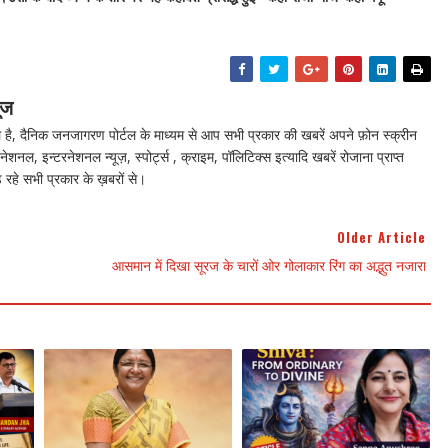
ूज
ै, दैनिक जनजागरण पोर्टल के माध्यम से आप सभी प्रकार की खबरें अपने फ़ोन स्क्रीन
नेशनल, इन्टरनेशनल न्यूज़, स्पोर्ट्स , क्राइम, पॉलिटिक्स इत्यादि खबरें रोजाना प्राप्त
 रहे सभी प्रकार के ख़बरों से।
Older Article
आसमान में दिखा सूरज के चारों ओर गोलाकार रिंग का अद्भुत नजारा