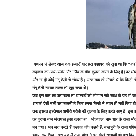
बचपन से लेकर आज तक हजारों बार इस कहावत को सुना था कि "कहां 
कहावत का अर्थ अमीर और गरीब के बीच तुलना करने के लिए है।पर भोप
और ना ही कोई गंगू तेली से संबंध है। आज तक तो सोचते थे कि किसी गंग
गंगू तेली नामक शख्स तो खुद राजा थे।
जब इस बात का पता चला तो आश्चर्य की सीमा न रही साथ ही यह भी समझ आय
आपको ऐसी बातें पता चलती है जिस तरफ किसी ने ध्यान ही नहीं दि
तक इसका इस्तेमाल अमीरी गरीबी की तुलना के लिए करते आए हैं।इस क
का पुराना नाम भोजपाल हुआ करता था। भोजपाल,‌ नाम धार के राजा भो
बन गया। अब बात करते हैं कहावत की! कहते हैं, कलचुरी के राजा गांगेय 
हमला कर दिया। इस युद्ध में राजा भोज ने इन दोनों राजाओं को हरा दिया