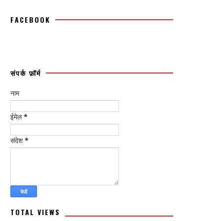
FACEBOOK
संपर्क फ़ॉर्म
नाम
ईमेल
*
संदेश
*
TOTAL VIEWS