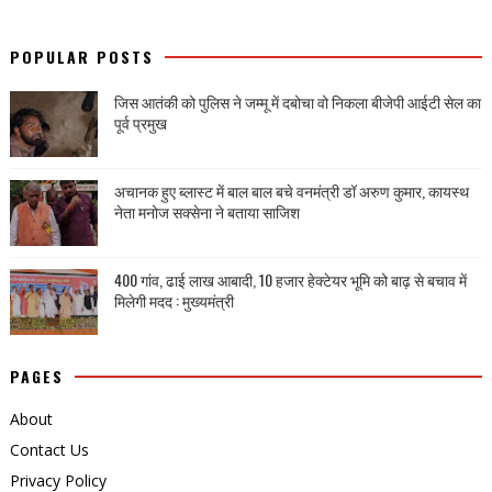
POPULAR POSTS
जिस आतंकी को पुलिस ने जम्मू में दबोचा वो निकला बीजेपी आईटी सेल का
पूर्व प्रमुख
अचानक हुए ब्लास्ट में बाल बाल बचे वनमंत्री डॉ अरुण कुमार, कायस्थ
नेता मनोज सक्सेना ने बताया साजिश
400 गांव, ढाई लाख आबादी, 10 हजार हेक्टेयर भूमि को बाढ़ से बचाव में
मिलेगी मदद : मुख्यमंत्री
PAGES
About
Contact Us
Privacy Policy