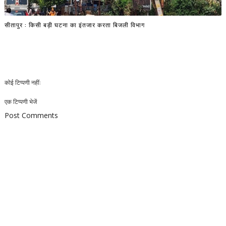
सीतापुर : किसी बड़ी घटना का इंतजार करता बिजली विभाग
कोई टिप्पणी नहीं:
एक टिप्पणी भेजें
Post Comments