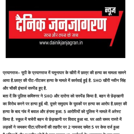
प्रयागराज– यूपी के प्रयागराज में यमुनापार के खीरी में छात्र की हत्या का मामला सामने
आया है.छात्र की पीट-पीटकर हत्या के मामले में कार्रवाई हुई है. SHO खीरी नवीन सिंह
और चौकी इंचार्ज सस्पेंड हुए है.
बता दें कि पुलिस कमिश्नर ने SHO और दारोगा को सस्पेंड किया है. बहन से छेड़खानी
का विरोध करने पर हत्या हुई थी. दूसरे समुदाय के युवकों पर हत्या का आरोप है.छात्र की
हत्या के बाद गांव में बवाल और हंगामा हुआ. 5 आरोपियों को पुलिस ने मामले में अरेस्ट
किया है. स्कूल में चचेरी बहन से छेड़खानी पर विवाद हुआ था. घर आते समय रास्ते में
लड़कों ने जमकर पीटा.परिजनों की तहरीर पर 2 नामजद समेत 5 पर केस दर्ज हुआ