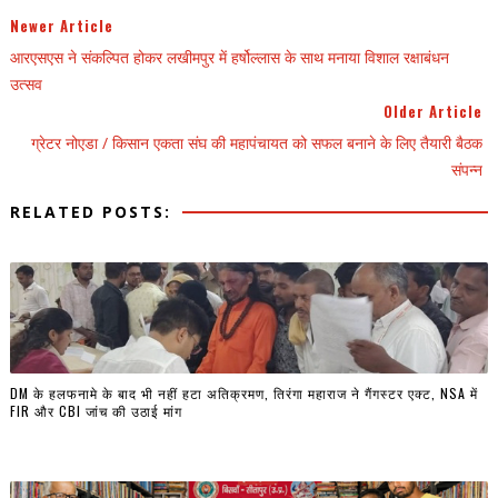
Newer Article
आरएसएस ने संकल्पित होकर लखीमपुर में हर्षोल्लास के साथ मनाया विशाल रक्षाबंधन
उत्सव
Older Article
ग्रेटर नोएडा / किसान एकता संघ की महापंचायत को सफल बनाने के लिए तैयारी बैठक
संपन्न
RELATED POSTS:
DM के हलफनामे के बाद भी नहीं हटा अतिक्रमण, तिरंगा महाराज ने गैंगस्टर एक्ट, NSA में
FIR और CBI जांच की उठाई मांग