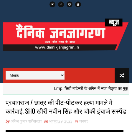
Lmp. सिटी मांटेसरी के आँगन में सजा नेतृत्व का मुकुट, नई प
प्रयागराज / छात्र की पीट-पीटकर हत्या मामले में
कार्रवाई, SHO खीरी नवीन सिंह और चौकी इंचार्ज सस्पेंड
by
अनिल कुमार श्रीवास्तव
on
अगस्त 29, 2023
in
जनपद