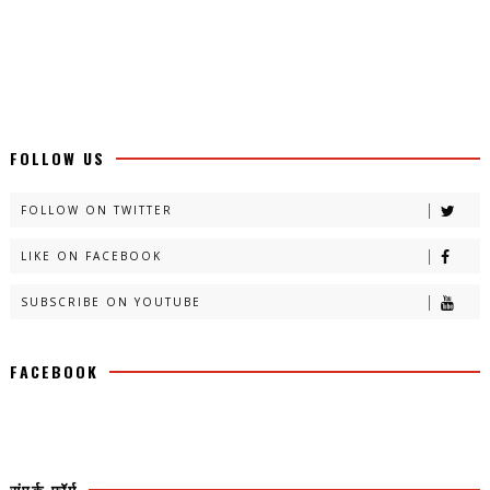
FOLLOW US
FOLLOW ON TWITTER
LIKE ON FACEBOOK
SUBSCRIBE ON YOUTUBE
FACEBOOK
संपर्क फ़ॉर्म