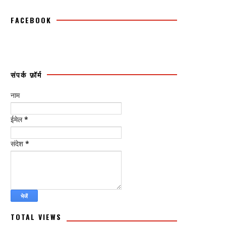
FACEBOOK
संपर्क फ़ॉर्म
नाम
ईमेल
*
संदेश
*
TOTAL VIEWS