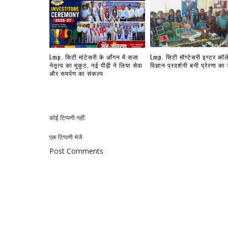
Lmp. सिटी मांटेसरी के आँगन में सजा
Lmp. सिटी मॉण्टेसरी इण्टर कॉ
नेतृत्व का मुकुट, नई पीढ़ी ने लिया सेवा
विज्ञान प्रदर्शनी बनी प्रेरणा का
और समर्पण का संकल्प
कोई टिप्पणी नहीं:
एक टिप्पणी भेजें
Post Comments