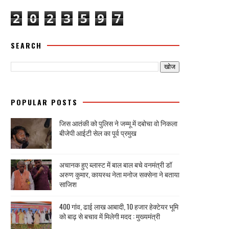
2
0
2
3
5
9
7
SEARCH
POPULAR POSTS
जिस आतंकी को पुलिस ने जम्मू में दबोचा वो निकला
बीजेपी आईटी सेल का पूर्व प्रमुख
अचानक हुए ब्लास्ट में बाल बाल बचे वनमंत्री डॉ
अरुण कुमार, कायस्थ नेता मनोज सक्सेना ने बताया
साजिश
400 गांव, ढाई लाख आबादी, 10 हजार हेक्टेयर भूमि
को बाढ़ से बचाव में मिलेगी मदद : मुख्यमंत्री