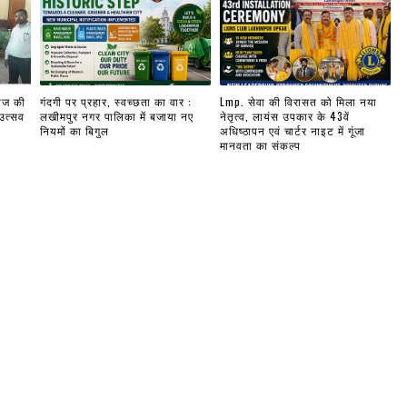
लेज की
गंदगी पर प्रहार, स्वच्छता का वार :
Lmp. सेवा की विरासत को मिला नया
 उत्सव
लखीमपुर नगर पालिका में बजाया नए
नेतृत्व, लायंस उपकार के 43वें
नियमों का बिगुल
अधिष्ठापन एवं चार्टर नाइट में गूंजा
मानवता का संकल्प