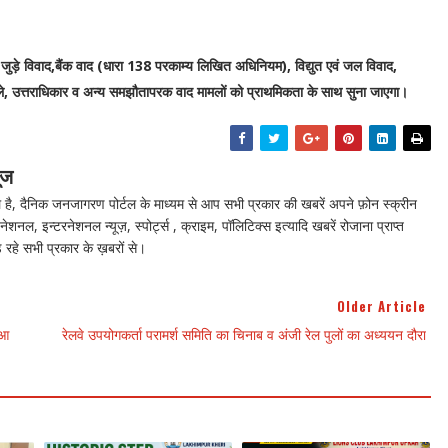
़े विवाद,बैंक वाद (धारा 138 परकाम्य लिखित अधिनियम), विद्युत एवं जल विवाद,
ामले, उत्तराधिकार व अन्य समझौतापरक वाद मामलों को प्राथमिकता के साथ सुना जाएगा।
ूज
ै, दैनिक जनजागरण पोर्टल के माध्यम से आप सभी प्रकार की खबरें अपने फ़ोन स्क्रीन
नेशनल, इन्टरनेशनल न्यूज़, स्पोर्ट्स , क्राइम, पॉलिटिक्स इत्यादि खबरें रोजाना प्राप्त
 रहे सभी प्रकार के ख़बरों से।
Older Article
ुआ
रेलवे उपयोगकर्ता परामर्श समिति का चिनाब व अंजी रेल पुलों का अध्ययन दौरा