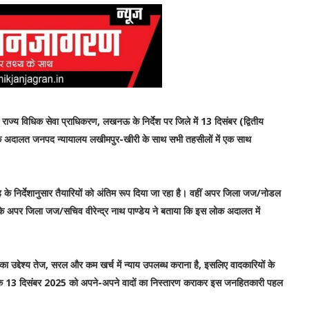
राज्य विधिक सेवा प्राधिकरण, लखनऊ के निर्देश पर जिले में 13 दिसंबर (द्वितीय
 अदालत जनपद न्यायालय लखीमपुर-खीरी के साथ सभी तहसीलों में एक साथ
 के निर्देशानुसार तैयारियों को अंतिम रूप दिया जा रहा है। वहीं अपर जिला जज/नोडल
के अपर जिला जज/सचिव वीरेन्द्र नाथ पाण्डेय ने बताया कि इस लोक अदालत में
उद्देश्य तेज, सरल और कम खर्च में न्याय उपलब्ध कराना है, इसलिए वादकारियों के
ा कि 13 दिसंबर 2025 को अपने-अपने वादों का निस्तारण कराकर इस जनहितकारी पहल