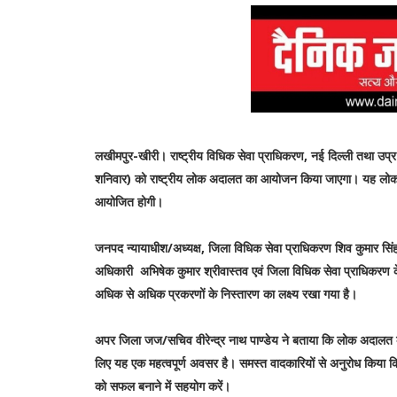
लखीमपुर-खीरी। राष्ट्रीय विधिक सेवा प्राधिकरण, नई दिल्ली तथा उप्र 
शनिवार) को राष्ट्रीय लोक अदालत का आयोजन किया जाएगा। यह लोक
आयोजित होगी।
जनपद न्यायाधीश/अध्यक्ष, जिला विधिक सेवा प्राधिकरण शिव कुमार सिंह
अधिकारी अभिषेक कुमार श्रीवास्तव एवं जिला विधिक सेवा प्राधिकरण 
अधिक से अधिक प्रकरणों के निस्तारण का लक्ष्य रखा गया है।
अपर जिला जज/सचिव वीरेन्द्र नाथ पाण्डेय ने बताया कि लोक अदालत का 
लिए यह एक महत्वपूर्ण अवसर है। समस्त वादकारियों से अनुरोध किय
को सफल बनाने में सहयोग करें।