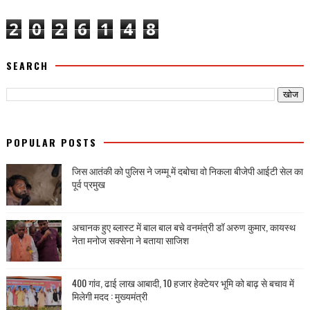
2
0
2
6
1
4
8
SEARCH
POPULAR POSTS
जिस आतंकी को पुलिस ने जम्मू में दबोचा वो निकला बीजेपी आईटी सेल का
पूर्व प्रमुख
अचानक हुए ब्लास्ट में बाल बाल बचे वनमंत्री डॉ अरुण कुमार, कायस्थ
नेता मनोज सक्सेना ने बताया साजिश
400 गांव, ढाई लाख आबादी, 10 हजार हेक्टेयर भूमि को बाढ़ से बचाव में
मिलेगी मदद : मुख्यमंत्री