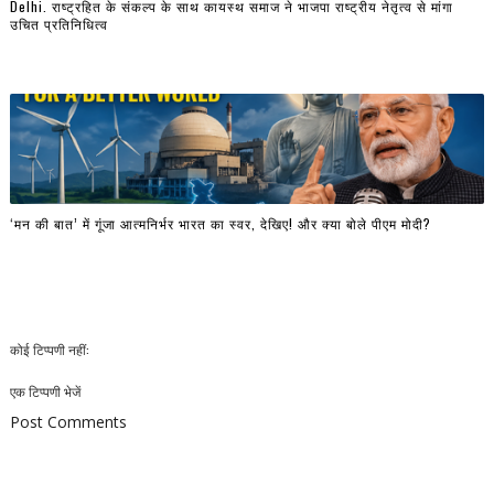
Delhi. राष्ट्रहित के संकल्प के साथ कायस्थ समाज ने भाजपा राष्ट्रीय नेतृत्व से मांगा
उचित प्रतिनिधित्व
‘मन की बात’ में गूंजा आत्मनिर्भर भारत का स्वर, देखिए! और क्या बोले पीएम मोदी?
कोई टिप्पणी नहीं:
एक टिप्पणी भेजें
Post Comments