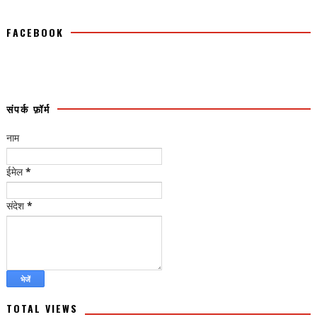
FACEBOOK
संपर्क फ़ॉर्म
नाम
ईमेल
*
संदेश
*
TOTAL VIEWS