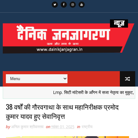
Lmp. सिटी मांटेसरी के आँगन में सजा नेतृत्व का मुकुट, नई पीढ़
38 वर्षों की गौरवगाथा के साथ महानिरीक्षक प्रमोद
कुमार यादव हुए सेवानिवृत्त
by
अनिल कुमार श्रीवास्तव
on
नवंबर 01, 2025
in
राष्ट्रीय