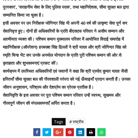
पुरस्कार’, ‘सराहनीय सेवा के लिए पुलिस पदक’, तथा महानिदेशक, सीमा सुरक्षा बल द्वारा
सम्मानित किया जा चुका है।
इसी अवसर पर उप निरीक्षक जोगिन्दर सिंह भी अपनी 40 वर्ष की उत्कृष्ट सेवा पूर्ण कर
सेवानिवृत्त हुए। दोनों ही अधिकारियों के प्रति बीएसएफ परिवार ने असीम सम्मान और
आत्मीयता व्यक्त की।
पश्चिम कमान मुख्यालय परिसर में आयोजित विदाई समारोह में
महानिरीक्षक (ऑपरेशन) हरबख्श सिंह ढिल्लों ने श्री यादव और श्री जोगिन्दर सिंह को
स्मृति चिन्ह भेंट कर उनके अनमोल योगदान के प्रति पूरी पश्चिम कमान की ओर से
कृतज्ञता और शुभकामनाएं प्रकट कीं।
कार्यक्रम में उपस्थित अधिकारियों एवं जवानों ने कहा कि श्री प्रमोद कुमार यादव जैसी
हस्तियाँ सीमा सुरक्षा बल की गौरवशाली परंपरा को नई ऊँचाइयाँ प्रदान करती हैं। उनका
जीवन अनुशासन, परिश्रम और देशप्रेम का प्रेरक प्रतीक है।
सेवानिवृत्ति के इस अवसर पर पूरा पश्चिम कमान परिवार उन्हें स्वस्थ, सुखमय और
गौरवपूर्ण जीवन की मंगलकामनाएँ अर्पित करता है।
Tags
# राष्ट्रीय