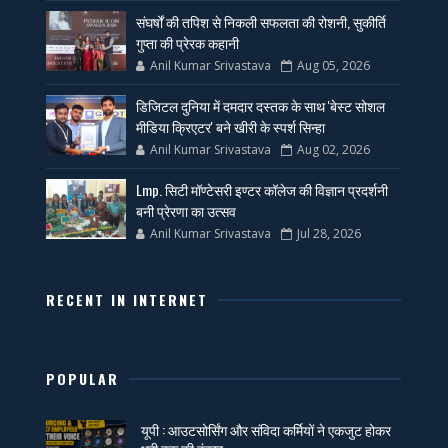
संघर्षों की तपिश से निकली सफलता की रोशनी, सुकीर्ति
गुप्ता की प्रेरक कहानी
Anil Kumar Srivastava
Aug 05, 2026
डिजिटल दुनिया में दमदार दस्तक के साथ 'बेस्ट सोशल
मीडिया क्रिएटर' बने खीरी के स्पर्श सिन्हा
Anil Kumar Srivastava
Aug 02, 2026
Lmp. सिटी मॉण्टेसरी इण्टर कॉलेज की विज्ञान प्रदर्शनी
बनी प्रेरणा का उत्सव
Anil Kumar Srivastava
Jul 28, 2026
RECENT IN INTERNET
POPULAR
यूपी : आउटसोर्सिंग और संविदा कर्मियों ने एकजुट होकर