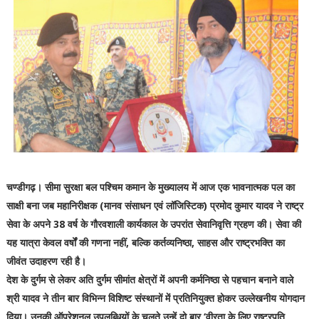
चण्डीगढ़।
सीमा सुरक्षा बल पश्चिम कमान के मुख्यालय में आज एक भावनात्मक पल का
साक्षी बना जब महानिरीक्षक (मानव संसाधन एवं लॉजिस्टिक) प्रमोद कुमार यादव ने राष्ट्र
सेवा के अपने 38 वर्ष के गौरवशाली कार्यकाल के उपरांत सेवानिवृत्ति ग्रहण की।
सेवा की
यह यात्रा केवल वर्षों की गणना नहीं, बल्कि कर्तव्यनिष्ठा, साहस और राष्ट्रभक्ति का
जीवंत उदाहरण रही है।
देश के दुर्गम से लेकर अति दुर्गम सीमांत क्षेत्रों में अपनी कर्मनिष्ठा से पहचान बनाने वाले
श्री यादव ने तीन बार विभिन्न विशिष्ट संस्थानों में प्रतिनियुक्त होकर उल्लेखनीय योगदान
दिया।
उनकी ऑपरेशनल उपलब्धियों के चलते उन्हें दो बार ‘वीरता के लिए राष्ट्रपति