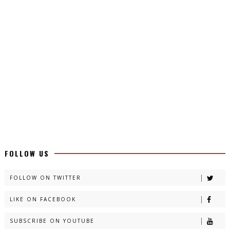
FOLLOW US
FOLLOW ON TWITTER
LIKE ON FACEBOOK
SUBSCRIBE ON YOUTUBE