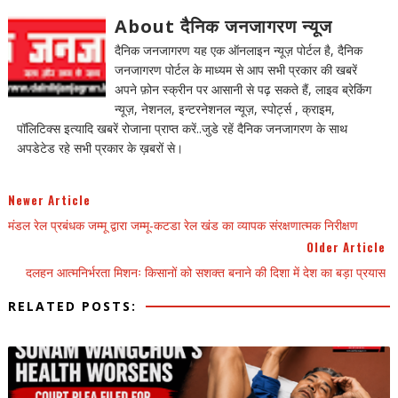
About दैनिक जनजागरण न्यूज
दैनिक जनजागरण यह एक ऑनलाइन न्यूज़ पोर्टल है, दैनिक
जनजागरण पोर्टल के माध्यम से आप सभी प्रकार की खबरें
अपने फ़ोन स्क्रीन पर आसानी से पढ़ सकते हैं, लाइव ब्रेकिंग
न्यूज़, नेशनल, इन्टरनेशनल न्यूज़, स्पोर्ट्स , क्राइम,
पॉलिटिक्स इत्यादि खबरें रोजाना प्राप्त करें..जुडे रहें दैनिक जनजागरण के साथ
अपडेटेड रहे सभी प्रकार के ख़बरों से।
Newer Article
मंडल रेल प्रबंधक जम्मू द्वारा जम्मू-कटडा रेल खंड का व्यापक संरक्षणात्मक निरीक्षण
Older Article
दलहन आत्मनिर्भरता मिशनः किसानों को सशक्त बनाने की दिशा में देश का बड़ा प्रयास
RELATED POSTS: