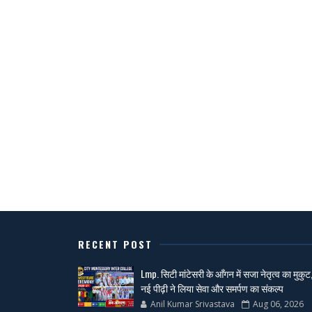
RECENT POST
Lmp. सिटी मांटेसरी के आँगन में सजा नेतृत्व का मुकुट
नई पीढ़ी ने लिया सेवा और समर्पण का संकल्प
Anil Kumar Srivastava
Aug 06, 2026