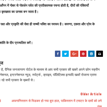
में गोबर से गोवर्धन पर्वत की प्रतीकात्मक रचना होती है, दीपों की पंक्तियाँ
ति कृतज्ञता का उत्सव बन जाता है।
ी रक्षा और प्रकृति की सेवा ही सच्ची भक्ति का स्वरूप है। करुणा, एकता और प्रेम के
 शांति के दीप प्रज्वलित करें।
ूज
ै, दैनिक जनजागरण पोर्टल के माध्यम से आप सभी प्रकार की खबरें अपने फ़ोन स्क्रीन
नेशनल, इन्टरनेशनल न्यूज़, स्पोर्ट्स , क्राइम, पॉलिटिक्स इत्यादि खबरें रोजाना प्राप्त
 रहे सभी प्रकार के ख़बरों से।
Older Article
d
अफगानिस्तान से भिडकर हो गया बुरा हाल, पाकिस्तान में टमाटर के दामों को लगे
पंख