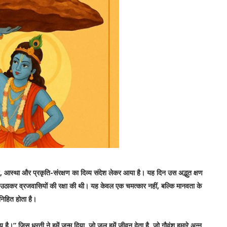
, आस्था और प्रकृति-संरक्षण का दिव्य संदेश लेकर आया है। यह दिन उस अद्भुत क्षण
वत उठाकर व्रजवासियों की रक्षा की थी। यह केवल एक चमत्कार नहीं, बल्कि मानवता के
 निहित होता है।
ीय है।” जिस धरती ने हमें जन्म दिया, जो जल हमें जीवन देता है, जो गौवंश हमारे अन्न