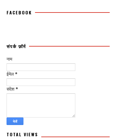
FACEBOOK
संपर्क फ़ॉर्म
नाम
ईमेल
*
संदेश
*
TOTAL VIEWS