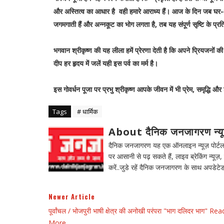
और अस्तित्व का आधार है वही हमारे आराध्य हैं। आज के दिन जब घर-आँगन 
जगमगाती हैं और अन्नकूट का भोग लगता है, तब यह संपूर्ण सृष्टि के प्र
भगवान श्रीकृष्ण की यह लीला हमें प्रेरणा देती है कि अपने प्रियजनों क
दीप हर हृदय में जलें यही इस पर्व का मर्म है।
इस गोवर्धन पूजा पर प्रभु श्रीकृष्ण आपके जीवन में भी प्रेम, समृद्धि और
Tags
# धार्मिक
About दैनिक जनजागरण न्य
दैनिक जनजागरण यह एक ऑनलाइन न्यूज़ पोर्टल ह
पर आसानी से पढ़ सकते हैं, लाइव ब्रेकिंग न्यूज़, 
करें..जुडे रहें दैनिक जनजागरण के साथ अपडेटेड
Newer Article
पूर्वांचल / भोजपुरी भाषी क्षेत्र की अनोखी परंपरा "भाग दलिदर भाग" Rea
More .....