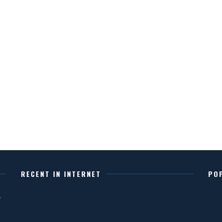
RECENT IN INTERNET
PO
,