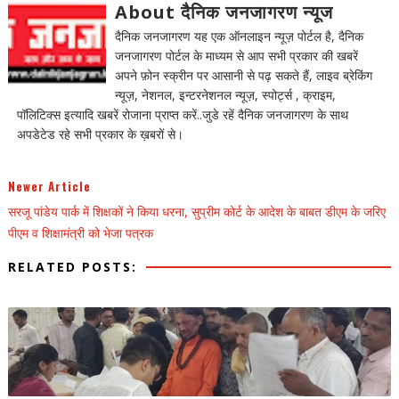
About दैनिक जनजागरण न्यूज
दैनिक जनजागरण यह एक ऑनलाइन न्यूज़ पोर्टल है, दैनिक
जनजागरण पोर्टल के माध्यम से आप सभी प्रकार की खबरें
अपने फ़ोन स्क्रीन पर आसानी से पढ़ सकते हैं, लाइव ब्रेकिंग
न्यूज़, नेशनल, इन्टरनेशनल न्यूज़, स्पोर्ट्स , क्राइम,
पॉलिटिक्स इत्यादि खबरें रोजाना प्राप्त करें..जुडे रहें दैनिक जनजागरण के साथ
अपडेटेड रहे सभी प्रकार के ख़बरों से।
Newer Article
सरजू पांडेय पार्क में शिक्षकों ने किया धरना, सुप्रीम कोर्ट के आदेश के बाबत डीएम के जरिए
पीएम व शिक्षामंत्री को भेजा पत्रक
RELATED POSTS: