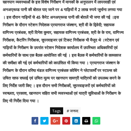
खानपान व्यवस्थाओं के इस विशेष निरीक्षण में मानकों के अनुपालन में लापरवाही एवं
अनअप्रूव्ड पानी की बोतल पाए जाने पर 4 गाड़ियों में 2 लाख रुपये जुर्माना लगया गया
। इस दौरान गाड़ियों से 45 कैरेट अनअप्रूव्ड पानी की बोतलें भी जप्त की गई ।इस
निरीक्षण के दौरान स्टेशन निदेशक प्रयागराज जंक्शन, श्री वी के द्विवेदी; सहायक
वाणिज्य प्रबंधक, श्री दिनेश कुमार, सहायक वाणिज्य प्रबंधक, श्री के के राय, वाणिज्य
निरीक्षक, कैटरिंग निरीक्षक, सुपरवाइजर एवं टिकट निरीक्षक भी मैजूद थे ।स्टेशन एवं
गाड़ियों के निरीक्षण के उपरांत स्टेशन निदेशक कार्यालय में उपस्थित अधिकारियों एवं
कर्मचारियों के साथ एक बैठक आयोजित की गई । इस बैठक में कर्मचारियों के कामकाज
की समीक्षा की गई एवं कर्मचारियों को काउंसिल भी किया गया । प्रयागराज जंक्शन के
निरीक्षण के दौरान वरिष्ठ मंडल वाणिज्य प्रबंधक कोचिंग ने प्लेटफार्मों पर स्टाल्स को
उचित साफ सफाई एवं उचित मूल्य पर खानपान सामग्री यात्रियों को उपलब्ध करने के
लिए निर्देश जारी किए । इस दौरान सभी निरीक्षकों, सुपरवाइजरों एवं कर्मचारियों को
स्वच्छता, प्रकाश, खानपान सहित सभी व्यवस्थाओं एवं यात्री सुविधाओं के निरीक्षण के
लिए भी निर्देश दिया गया ।
Tags
# जनपद