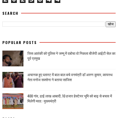
SEARCH
POPULAR POSTS
जिस आतंकी को पुलिस ने जम्मू में दबोचा वो निकला बीजेपी आईटी सेल का
पूर्व प्रमुख
अचानक हुए ब्लास्ट में बाल बाल बचे वनमंत्री डॉ अरुण कुमार, कायस्थ
नेता मनोज सक्सेना ने बताया साजिश
400 गांव, ढाई लाख आबादी, 10 हजार हेक्टेयर भूमि को बाढ़ से बचाव में
मिलेगी मदद : मुख्यमंत्री