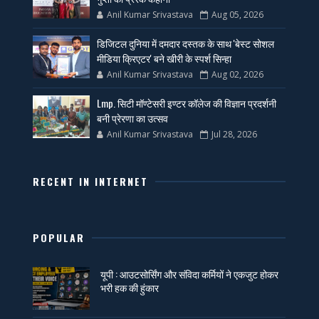
Anil Kumar Srivastava
Aug 05, 2026
डिजिटल दुनिया में दमदार दस्तक के साथ 'बेस्ट सोशल
मीडिया क्रिएटर' बने खीरी के स्पर्श सिन्हा
Anil Kumar Srivastava
Aug 02, 2026
Lmp. सिटी मॉण्टेसरी इण्टर कॉलेज की विज्ञान प्रदर्शनी
बनी प्रेरणा का उत्सव
Anil Kumar Srivastava
Jul 28, 2026
RECENT IN INTERNET
POPULAR
यूपी : आउटसोर्सिंग और संविदा कर्मियों ने एकजुट होकर
भरी हक की हुंकार