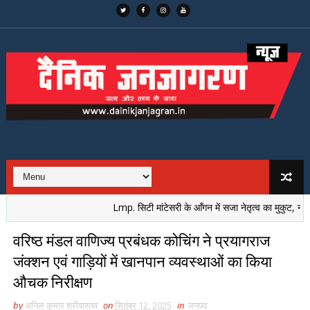
Lmp. सिटी मांटेसरी के आँगन में सजा नेतृत्व का मुकुट, नई पीढ़ी 
वरिष्ठ मंडल वाणिज्य प्रबंधक कोचिंग ने प्रयागराज
जंक्शन एवं गाड़ियों में खानपान व्यवस्थाओं का किया
औचक निरीक्षण
by
अनिल कुमार श्रीवास्तव
on
सितंबर 12, 2025
in
जनपद