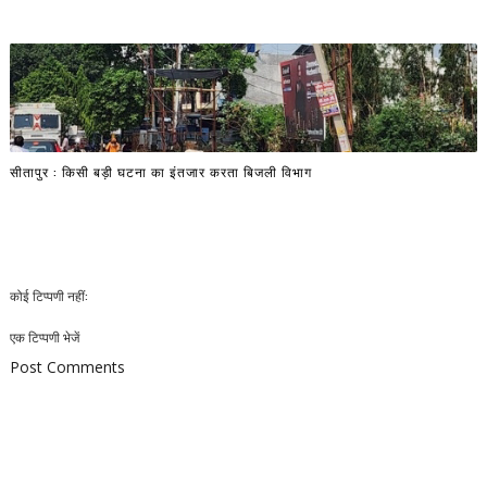
सीतापुर : किसी बड़ी घटना का इंतजार करता बिजली विभाग
कोई टिप्पणी नहीं:
एक टिप्पणी भेजें
Post Comments