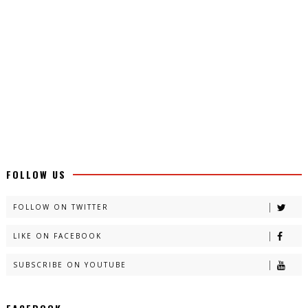
FOLLOW US
FOLLOW ON TWITTER
LIKE ON FACEBOOK
SUBSCRIBE ON YOUTUBE