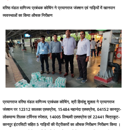
वरिष्ठ मंडल वाणिज्य प्रबंधक कोचिंग ने प्रयागराज जंक्शन एवं गाड़ियों में खानपान
व्यवस्थाओं का किया औचक निरीक्षण
प्रयागराज वरिष्ठ मंडल वाणिज्य प्रबंधक कोचिंग, श्री हिमांशु शुक्ला ने प्रयागराज
जंक्शन पर 12312 कालका एक्सप्रेस, 15484 महानंदा एक्सप्रेस, 04152 कानपुर-
लोकमान्य तिलक टर्मिनस स्पेशल, 14005 लिच्छवी एक्सप्रेस एवं 22441 चित्रकूट-
कानपुर इंटरसिटी सहित 5 गाड़ियों की पेंट्रीकारों का औचक निरीक्षण निरीक्षण किया ।