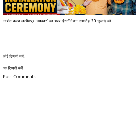
लायंस क्लब लखीमपुर 'उपकार' का भव्य इंस्टॉलेशन समारोह 20 जुलाई को
कोई टिप्पणी नहीं:
एक टिप्पणी भेजें
Post Comments