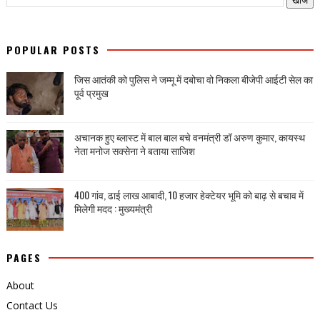
POPULAR POSTS
जिस आतंकी को पुलिस ने जम्मू में दबोचा वो निकला बीजेपी आईटी सेल का
पूर्व प्रमुख
अचानक हुए ब्लास्ट में बाल बाल बचे वनमंत्री डॉ अरुण कुमार, कायस्थ
नेता मनोज सक्सेना ने बताया साजिश
400 गांव, ढाई लाख आबादी, 10 हजार हेक्टेयर भूमि को बाढ़ से बचाव में
मिलेगी मदद : मुख्यमंत्री
PAGES
About
Contact Us