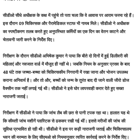
सीडीओ सीधे अधीक्षक के कक्ष में पहुंचे तो पता चला कि वे आवास पर आराम फरमा रहे हैं।
इस दौरान 09 चिकित्सक और पैरामेडिकल स्टाफ भी गायब मिले। सीडीओ ने अधीक्षक
का स्पष्टीकरण तलब करते हुए अनुपस्थित कर्मियों का एक दिन का वेतन काटने और
चेतावनी जारी करने के निर्देश दिए।
निरीक्षण के दौरान सीडीओ अभिषेक कुमार ने पाया कि बीते दो दिनों में हुई डिलीवरी की
महिलाएं और नवजात वार्ड में मौजूद ही नहीं थे। जबकि नियम के अनुसार प्रसव के बाद
48 घंटे तक जच्चा-बच्चा को चिकित्सकीय निगरानी में रखा जाना और भोजन उपलब्ध
कराना अनिवार्य है। और तो और, बच्चों को जन्म के तुरंत बाद दी जाने वाली जीरो डोज
वैक्सीन तक नहीं लगाई गई थी। सीडीओ ने इसे घोर लापरवाही करार देते हुए सख्त
नाराजगी जताई।
निरीक्षण में सीडीओ ने पाया कि जांच लैब की छत से पानी टपक रहा था। हालात यह थे
कि कीमती जांच मशीनें प्लास्टिक से ढककर रखी गई थीं। इससे मरीजों की जांच की
सुविधा प्रभावित हो रही थी। सीडीओ ने इस पर कड़ी नाराजगी जताई और चिकित्सालय
भवन की मरम्मत के लिए सीएमओ को नियमानुसार त्वरित कार्रवाई करने के निर्देश दिए।