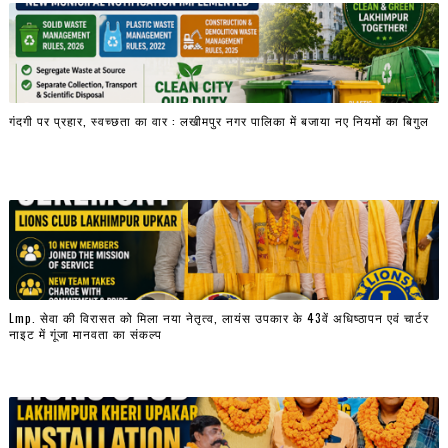
गंदगी पर प्रहार, स्वच्छता का वार : लखीमपुर नगर पालिका में बजाया नए नियमों का बिगुल
Lmp. सेवा की विरासत को मिला नया नेतृत्व, लायंस उपकार के 43वें अधिष्ठापन एवं चार्टर
नाइट में गूंजा मानवता का संकल्प