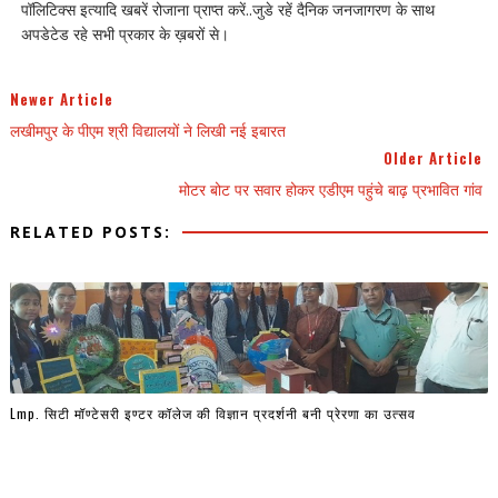
पॉलिटिक्स इत्यादि खबरें रोजाना प्राप्त करें..जुडे रहें दैनिक जनजागरण के साथ
अपडेटेड रहे सभी प्रकार के ख़बरों से।
Newer Article
लखीमपुर के पीएम श्री विद्यालयों ने लिखी नई इबारत
Older Article
मोटर बोट पर सवार होकर एडीएम पहुंचे बाढ़ प्रभावित गांव
RELATED POSTS:
Lmp. सिटी मॉण्टेसरी इण्टर कॉलेज की विज्ञान प्रदर्शनी बनी प्रेरणा का उत्सव