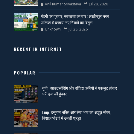
Anil Kumar Srivastava
Jul 28, 2026
गंदगी पर प्रहार, स्वच्छता का वार : लखीमपुर नगर
पालिका में बजाया नए नियमों का बिगुल
Unknown
Jul 28, 2026
RECENT IN INTERNET
POPULAR
यूपी : आउटसोर्सिंग और संविदा कर्मियों ने एकजुट होकर
भरी हक की हुंकार
Lmp. हनुमान भक्ति और सेवा भाव का अद्भुत संगम,
विशाल भंडारे में उमड़ी श्रद्धा