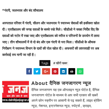
*गंदगी, जलभराव और बंद शौचालय
अस्पताल परिसर में गंदगी, सीलन और जलभराव ने स्वास्थ्य सेवाओं की हकीकत खोल
दी। प्रतीक्षालय की जगह दवाओं के बक्से रखे मिले। सीडीओ ने सख्त निर्देश दिए कि
दवाओं को स्टोर में रखा जाए और प्रतीक्षालय को मरीज व परिजनों के उपयोग में लाया
जाए। तीन शौचालयों में से दो बंद और एक गंदगी से भरा मिला। सीडीओ के औचक
निरीक्षण ने स्वास्थ्य विभाग के दावों की पोल खोल दी। अफसरों की लापरवाही पर अब
कार्रवाई तय मानी जा रही है।
Tags
# खीरी खबर
About दैनिक जनजागरण न्यूज
दैनिक जनजागरण यह एक ऑनलाइन न्यूज़ पोर्टल है, दैनिक
जनजागरण पोर्टल के माध्यम से आप सभी प्रकार की खबरें
अपने फ़ोन स्क्रीन पर आसानी से पढ़ सकते हैं, लाइव ब्रेकिंग
न्यूज़, नेशनल, इन्टरनेशनल न्यूज़, स्पोर्ट्स , क्राइम,