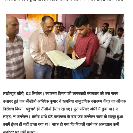
लखीमपुर खीरी, 02 सितंबर। स्वास्थ्य विभाग की लापरवाही मंगलवार को उस समय
उजागर हुई जब सीडीओ अभिषेक कुमार ने खमरिया सामुदायिक स्वास्थ्य केंद्र का औचक
निरीक्षण किया। पहुंचते ही सीडीओ हैरान रह गए। पूरा परिसर अंधेरे में डूबा था। न
लाइट, न जनरेटर। करीब आधे घंटे मशक्कत के बाद जब जनरेटर चला तो मालूम हुआ
उसमें ईंधन ही नहीं डाला गया था। साफ हो गया कि बिजली जाने पर अस्पताल कभी
जनरेटर पर नहीं चलता।