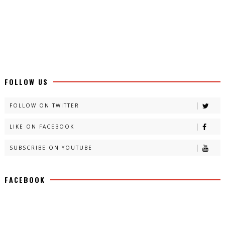
FOLLOW US
FOLLOW ON TWITTER
LIKE ON FACEBOOK
SUBSCRIBE ON YOUTUBE
FACEBOOK