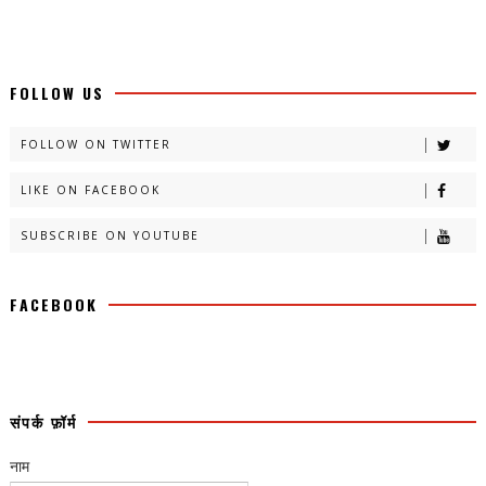
FOLLOW US
FOLLOW ON TWITTER
LIKE ON FACEBOOK
SUBSCRIBE ON YOUTUBE
FACEBOOK
संपर्क फ़ॉर्म
नाम