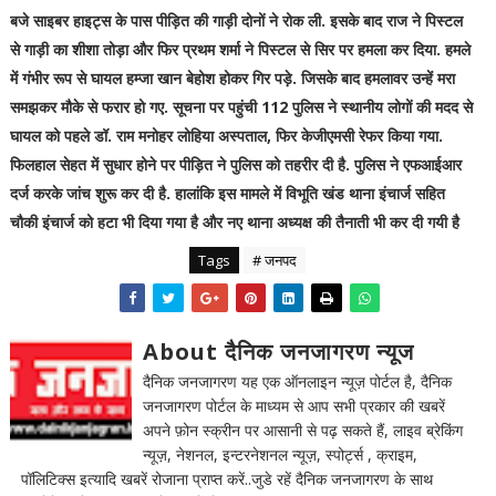
बजे साइबर हाइट्स के पास पीड़ित की गाड़ी दोनों ने रोक ली. इसके बाद राज ने पिस्टल
से गाड़ी का शीशा तोड़ा और फिर प्रथम शर्मा ने पिस्टल से सिर पर हमला कर दिया. हमले
में गंभीर रूप से घायल हम्जा खान बेहोश होकर गिर पड़े. जिसके बाद हमलावर उन्हें मरा
समझकर मौके से फरार हो गए. सूचना पर पहुंची 112 पुलिस ने स्थानीय लोगों की मदद से
घायल को पहले डॉ. राम मनोहर लोहिया अस्पताल, फिर केजीएमसी रेफर किया गया.
फिलहाल सेहत में सुधार होने पर पीड़ित ने पुलिस को तहरीर दी है. पुलिस ने एफआईआर
दर्ज करके जांच शुरू कर दी है. हालांकि इस मामले में विभूति खंड थाना इंचार्ज सहित
चौकी इंचार्ज को हटा भी दिया गया है और नए थाना अध्यक्ष की तैनाती भी कर दी गयी है
Tags
# जनपद
About दैनिक जनजागरण न्यूज
दैनिक जनजागरण यह एक ऑनलाइन न्यूज़ पोर्टल है, दैनिक
जनजागरण पोर्टल के माध्यम से आप सभी प्रकार की खबरें
अपने फ़ोन स्क्रीन पर आसानी से पढ़ सकते हैं, लाइव ब्रेकिंग
न्यूज़, नेशनल, इन्टरनेशनल न्यूज़, स्पोर्ट्स , क्राइम,
पॉलिटिक्स इत्यादि खबरें रोजाना प्राप्त करें..जुडे रहें दैनिक जनजागरण के साथ