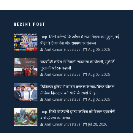
RECENT POST
Lmp. सिटी मांटेसरी के आँगन में सजा नेतृत्व का मुकुट, नई
पीढ़ी ने लिया सेवा और समर्पण का संकल्प
Anil Kumar Srivastava
Aug 06, 2026
संघर्षों की तपिश से निकली सफलता की रोशनी, सुकीर्ति
गुप्ता की प्रेरक कहानी
Anil Kumar Srivastava
Aug 05, 2026
डिजिटल दुनिया में दमदार दस्तक के साथ 'बेस्ट सोशल
मीडिया क्रिएटर' बने खीरी के स्पर्श सिन्हा
Anil Kumar Srivastava
Aug 02, 2026
Lmp. सिटी मॉण्टेसरी इण्टर कॉलेज की विज्ञान प्रदर्शनी
बनी प्रेरणा का उत्सव
Anil Kumar Srivastava
Jul 28, 2026