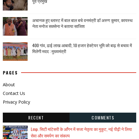
पूर्व प्रमुख
अचानक हुए ब्लास्ट में बाल बाल बचे वनमंत्री डॉ अरुण कुमार, कायस्थ
नेता मनोज सक्सेना ने बताया साजिश
400 गांव, ढाई लाख आबादी, 10 हजार हेक्टेयर भूमि को बाढ़ से बचाव में
मिलेगी मदद : मुख्यमंत्री
PAGES
About
Contact Us
Privacy Policy
RECENT
COMMENTS
Lmp. सिटी मांटेसरी के आँगन में सजा नेतृत्व का मुकुट, नई पीढ़ी ने लिया
सेवा और समर्पण का संकल्प