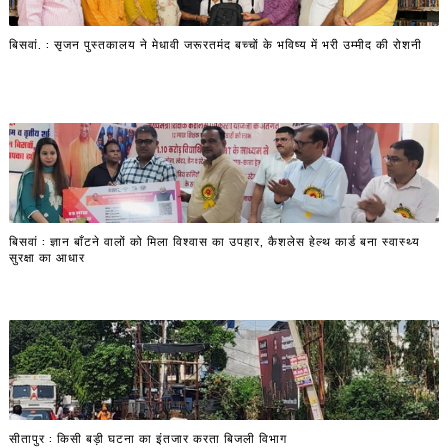
बिसवां. : सृजन पुस्तकालय ने मेधावी जरूरतमंद बच्चों के भविष्य में भरी उम्मीद की रोशनी
बिसवां : ज्ञान बाँटने वालों को मिला विश्वास का उपहार, कैशलेस हेल्थ कार्ड बना स्वास्थ्य
सुरक्षा का आधार
सीतापुर : किसी बड़ी घटना का इंतजार करता बिजली विभाग