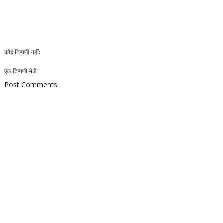
कोई टिप्पणी नहीं:
एक टिप्पणी भेजें
Post Comments