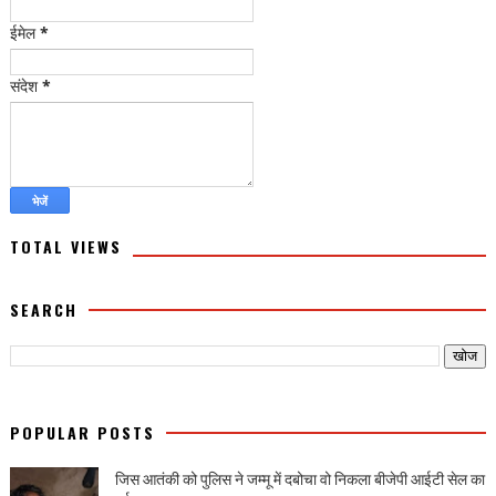
ईमेल
*
संदेश
*
TOTAL VIEWS
SEARCH
POPULAR POSTS
जिस आतंकी को पुलिस ने जम्मू में दबोचा वो निकला बीजेपी आईटी सेल का