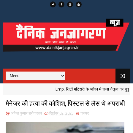
Lmp. सिटी मांटेसरी के आँगन में सजा नेतृत्व का मुकुट, नई प
मैनेजर की हत्या की कोशिश, पिस्टल से लैस थे अपराधी
by
अनिल कुमार श्रीवास्तव
on
सितंबर 02, 2025
in
जनपद