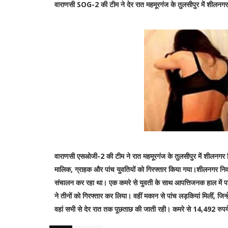
वाराणसी SOG-2 की टीम ने देर रात महमूरगंज के तुलसीपुर में शीलनगर 
वाराणसी एसओजी-2 की टीम ने रात महमूरगंज के तुलसीपुर में शीलनगर 
मालिक, ग्राहक और पांच युवतियों को गिरफ्तार किया गया।शीलनगर निवासी 
संचालन कर रहा था। एक कमरे से युवती के साथ आपत्तिजनक हाल में पश्
ने तीनों को गिरफ्तार कर लिया। वहीं मकान से पांच लड़कियां मिलीं, जिन्ह
वहां सभी से देर रात तक पूछताछ की जाती रही। कमरे से 14,492 रुप