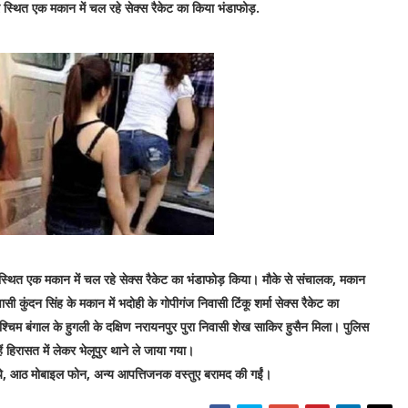
स्थित एक मकान में चल रहे सेक्स रैकेट का किया भंडाफोड़.
स्थित एक मकान में चल रहे सेक्स रैकेट का भंडाफोड़ किया। मौके से संचालक, मकान
कुंदन सिंह के मकान में भदोही के गोपीगंज निवासी टिंकू शर्मा सेक्स रैकेट का
चिम बंगाल के हुगली के दक्षिण नरायनपुर पुरा निवासी शेख साकिर हुसैन मिला। पुलिस
ें हिरासत में लेकर भेलूपुर थाने ले जाया गया।
ये, आठ मोबाइल फोन, अन्य आपत्तिजनक वस्तुए बरामद की गईं।