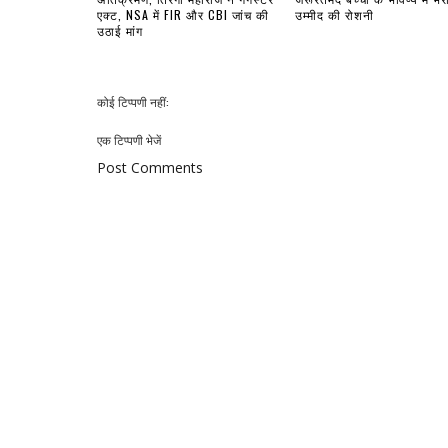
एक्ट, NSA में FIR और CBI जांच की
उम्मीद की रोशनी
उठाई मांग
कोई टिप्पणी नहीं:
एक टिप्पणी भेजें
Post Comments