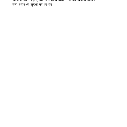
बना स्वास्थ्य सुरक्षा का आधार