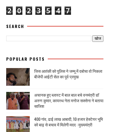
2
0
2
3
5
4
7
SEARCH
POPULAR POSTS
जिस आतंकी को पुलिस ने जम्मू में दबोचा वो निकला
बीजेपी आईटी सेल का पूर्व प्रमुख
अचानक हुए ब्लास्ट में बाल बाल बचे वनमंत्री डॉ
अरुण कुमार, कायस्थ नेता मनोज सक्सेना ने बताया
साजिश
400 गांव, ढाई लाख आबादी, 10 हजार हेक्टेयर भूमि
को बाढ़ से बचाव में मिलेगी मदद : मुख्यमंत्री