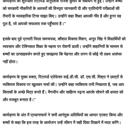
कार्यक्रम की शुरुआत रिटायर्ड अनुदेशक राजेश कुमार के संबोधन से हुई। उन्होंने बच्चों
को सरकारी नौकरियों के अवसरों की विस्तृत जानकारी दी और प्रतियोगी परीक्षाओं की
तैयारी के व्यावहारिक टिप्स साझा किए। उन्होंने कहा
शिक्षा आपकी नींव है और हुनर वह
पुल है, जो आपको सफलता तक पहुँचाता है।”
इसके बाद पूर्व प्रभारी जिला समन्वयक, कौशल विकास मिशन, अनूप सिंह ने विद्यार्थियों को
व्यवसाय और टेक्निकल शिक्षा के महत्व पर रोशनी डाली। उन्होंने कहानियों के माध्यम से
बच्चों का उत्साहवर्धन करते हुए समझाया कि मेहनत और लगन से कोई भी लक्ष्य असंभव
नहीं होता।
कार्यक्रम के मुख्य वक्ता, रिटायर्ड प्रोफेसर वाई.डी.सी. डॉ. एस.सी. मिश्रा ने छात्रों से
व्यक्तित्व विकास पर खुलकर चर्चा की। उन्होंने कहा
व्यक्तित्व तभी निखरता है, जब आप
किताबों के अच्छे मित्र बनते हैं। मैगजीन और साहित्य पढ़ना आपके सोचने की क्षमता को
और मजबूत बनाता है।”
कार्यक्रम के अंत में प्रधानाचार्य ने सभी आगंतुक अतिथियों का आभार प्रकट किया और
बच्चों से कहा कि इस तरह के आयोजन उन्हें जीवन में सही दिशा दिखाने में मदद करेंगे।