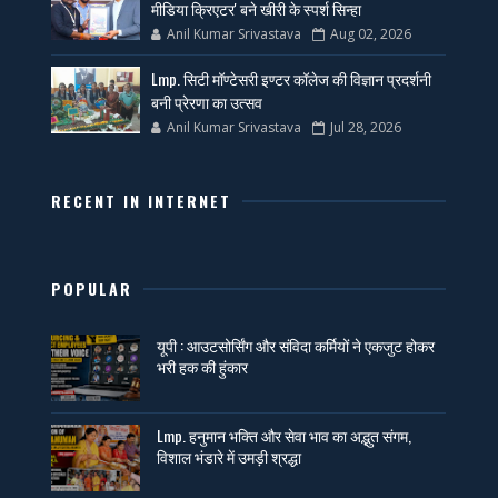
मीडिया क्रिएटर' बने खीरी के स्पर्श सिन्हा
Anil Kumar Srivastava
Aug 02, 2026
Lmp. सिटी मॉण्टेसरी इण्टर कॉलेज की विज्ञान प्रदर्शनी
बनी प्रेरणा का उत्सव
Anil Kumar Srivastava
Jul 28, 2026
RECENT IN INTERNET
POPULAR
यूपी : आउटसोर्सिंग और संविदा कर्मियों ने एकजुट होकर
भरी हक की हुंकार
Lmp. हनुमान भक्ति और सेवा भाव का अद्भुत संगम,
विशाल भंडारे में उमड़ी श्रद्धा