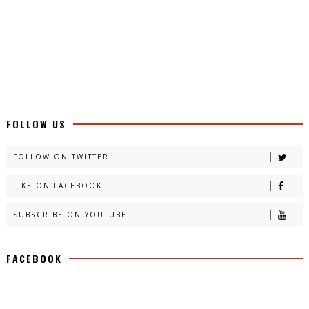
FOLLOW US
FOLLOW ON TWITTER
LIKE ON FACEBOOK
SUBSCRIBE ON YOUTUBE
FACEBOOK