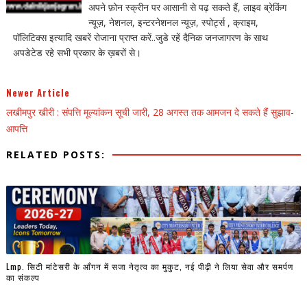
अपने फ़ोन स्क्रीन पर आसानी से पढ़ सकते हैं, लाइव ब्रेकिंग
न्यूज़, नेशनल, इन्टरनेशनल न्यूज़, स्पोर्ट्स , क्राइम,
पॉलिटिक्स इत्यादि खबरें रोजाना प्राप्त करें..जुडे रहें दैनिक जनजागरण के साथ
अपडेटेड रहे सभी प्रकार के ख़बरों से।
Newer Article
लखीमपुर खीरी : संपत्ति मूल्यांकन सूची जारी, 28 अगस्त तक आमजन दे सकते हैं सुझाव-
आपत्ति
RELATED POSTS:
Lmp. सिटी मांटेसरी के आँगन में सजा नेतृत्व का मुकुट, नई पीढ़ी ने लिया सेवा और समर्पण
का संकल्प