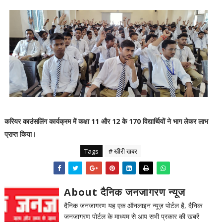
करियर काउंसलिंग कार्यक्रम में कक्षा 11 और 12 के 170 विद्यार्थियों ने भाग लेकर लाभ
प्राप्त किया।
Tags
# खीरी खबर
About दैनिक जनजागरण न्यूज
दैनिक जनजागरण यह एक ऑनलाइन न्यूज़ पोर्टल है, दैनिक
जनजागरण पोर्टल के माध्यम से आप सभी प्रकार की खबरें