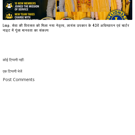
Lmp. सेवा की विरासत को मिला नया नेतृत्व, लायंस उपकार के 43वें अधिष्ठापन एवं चार्टर
नाइट में गूंजा मानवता का संकल्प
कोई टिप्पणी नहीं:
एक टिप्पणी भेजें
Post Comments