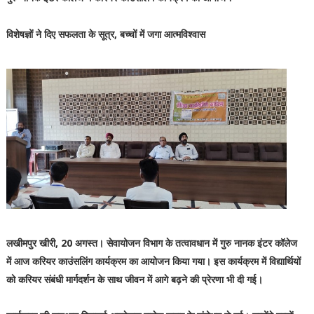
विशेषज्ञों ने दिए सफलता के सूत्र, बच्चों में जगा आत्मविश्वास
लखीमपुर खीरी, 20 अगस्त। सेवायोजन विभाग के तत्वावधान में गुरु नानक इंटर कॉलेज
में आज करियर काउंसलिंग कार्यक्रम का आयोजन किया गया। इस कार्यक्रम में विद्यार्थियों
को करियर संबंधी मार्गदर्शन के साथ जीवन में आगे बढ़ने की प्रेरणा भी दी गई।