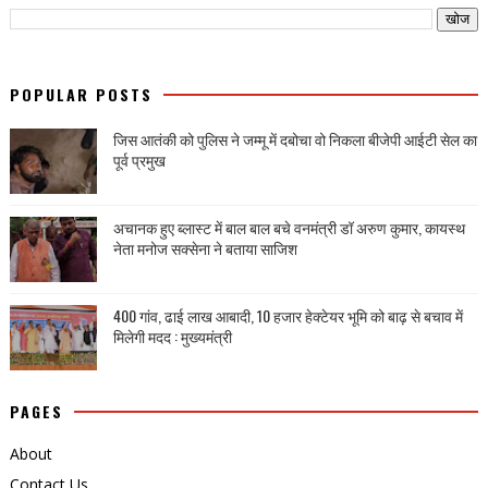
POPULAR POSTS
जिस आतंकी को पुलिस ने जम्मू में दबोचा वो निकला बीजेपी आईटी सेल का
पूर्व प्रमुख
अचानक हुए ब्लास्ट में बाल बाल बचे वनमंत्री डॉ अरुण कुमार, कायस्थ
नेता मनोज सक्सेना ने बताया साजिश
400 गांव, ढाई लाख आबादी, 10 हजार हेक्टेयर भूमि को बाढ़ से बचाव में
मिलेगी मदद : मुख्यमंत्री
PAGES
About
Contact Us