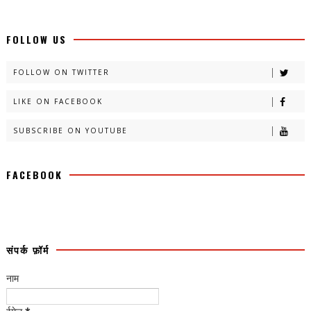
FOLLOW US
FOLLOW ON TWITTER
LIKE ON FACEBOOK
SUBSCRIBE ON YOUTUBE
FACEBOOK
संपर्क फ़ॉर्म
नाम