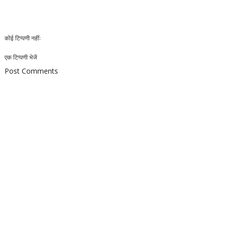
कोई टिप्पणी नहीं:
एक टिप्पणी भेजें
Post Comments