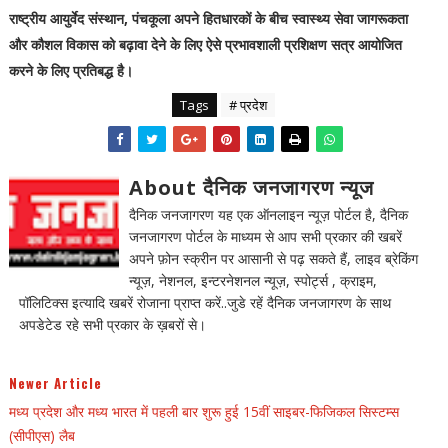
राष्ट्रीय आयुर्वेद संस्थान, पंचकूला अपने हितधारकों के बीच स्वास्थ्य सेवा जागरूकता
और कौशल विकास को बढ़ावा देने के लिए ऐसे प्रभावशाली प्रशिक्षण सत्र आयोजित
करने के लिए प्रतिबद्ध है।
Tags
# प्रदेश
About दैनिक जनजागरण न्यूज
दैनिक जनजागरण यह एक ऑनलाइन न्यूज़ पोर्टल है, दैनिक
जनजागरण पोर्टल के माध्यम से आप सभी प्रकार की खबरें
अपने फ़ोन स्क्रीन पर आसानी से पढ़ सकते हैं, लाइव ब्रेकिंग
न्यूज़, नेशनल, इन्टरनेशनल न्यूज़, स्पोर्ट्स , क्राइम,
पॉलिटिक्स इत्यादि खबरें रोजाना प्राप्त करें..जुडे रहें दैनिक जनजागरण के साथ
अपडेटेड रहे सभी प्रकार के ख़बरों से।
Newer Article
मध्य प्रदेश और मध्य भारत में पहली बार शुरू हुई 15वीं साइबर-फिजिकल सिस्टम्स
(सीपीएस) लैब