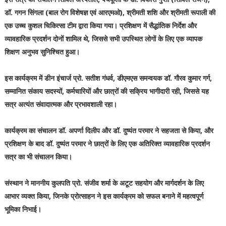
डॉ. गगन सिंगला (बाल रोग विशेषज्ञ एवं आरएमओ), श्रीमती शशि और श्रीमती रूपाली की
एक उच्च कुशल चिकित्सा टीम द्वारा किया गया। प्रशिक्षण में सैद्धांतिक निर्देश और
व्यावहारिक प्रदर्शन दोनों शामिल थे, जिससे सभी उपस्थित लोगों के लिए एक व्यापक
शिक्षण अनुभव सुनिश्चित हुआ।
इस कार्यक्रम में डीन इंचार्ज प्रो. सतीश गंधर्व, डीएमएस समन्वयक डॉ. गौरव कुमार गर्ग,
सम्मानित संकाय सदस्यों, कर्मचारियों और छात्रों की सक्रिय भागीदारी रही, जिससे यह
सत्र अत्यंत संवादात्मक और प्रभावशाली रहा।
कार्यक्रम का संचालन डॉ. अपर्णा दिलीप और डॉ. दुष्यंत परमार ने सहजता से किया, और
प्रशिक्षण के बाद डॉ. दुष्यंत परमार ने छात्रों के लिए एक अतिरिक्त व्यावहारिक प्रदर्शन
सत्र का भी संचालन किया।
संस्थान ने माननीय कुलपति प्रो. संजीव शर्मा के अटूट सहयोग और मार्गदर्शन के लिए
आभार व्यक्त किया, जिनके प्रोत्साहन ने इस कार्यक्रम को सफल बनाने में महत्वपूर्ण
भूमिका निभाई।