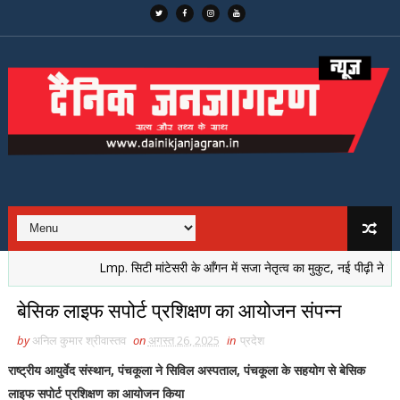
Lmp. सिटी मांटेसरी के आँगन में सजा नेतृत्व का मुकुट, नई पीढ़ी ने लिया से
बेसिक लाइफ सपोर्ट प्रशिक्षण का आयोजन संपन्न
by
अनिल कुमार श्रीवास्तव
on
अगस्त 26, 2025
in
प्रदेश
राष्ट्रीय आयुर्वेद संस्थान, पंचकूला ने सिविल अस्पताल, पंचकूला के सहयोग से बेसिक
लाइफ सपोर्ट प्रशिक्षण का आयोजन किया