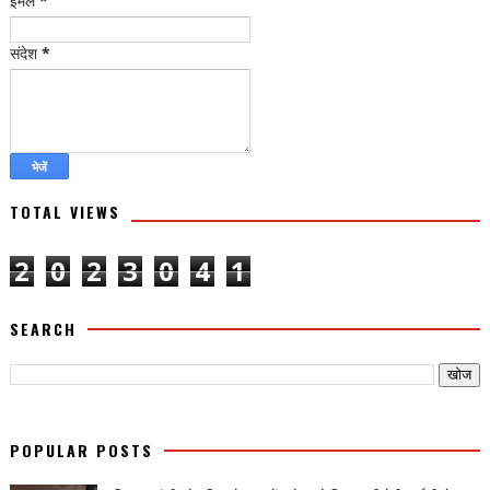
ईमेल
*
संदेश
*
TOTAL VIEWS
2
0
2
3
0
4
1
SEARCH
POPULAR POSTS