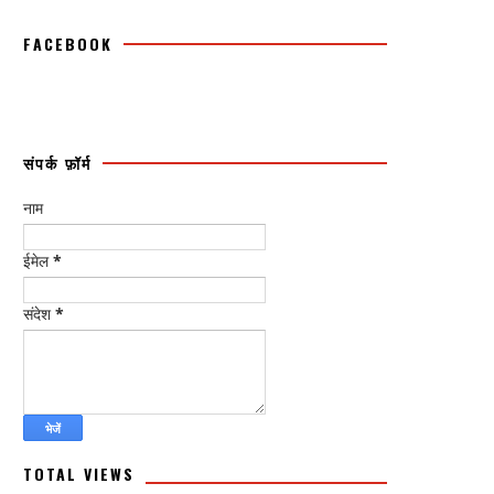
FACEBOOK
संपर्क फ़ॉर्म
नाम
ईमेल
*
संदेश
*
TOTAL VIEWS