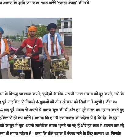
 व आलस के प्रति जागरूक, साफ करेंगे ‘उड़ता पंजाब’ की छवि
स के विरूद्ध जागरूक करने, प्रदेशों के बीच आपसी गलत भावना को दूर करने, नशे के
ाह पूर्व साइकिल से निकले 4 युवाओं की टीम सोमवार को सिधौना में पहुंची। टीम का
4 माह पूर्व पंजाब से अपनी ये यात्रा शुरू की थी और हम पूरे भारत का भ्रमण करते हुए
 से ही तय करेंगे। बताया कि हमारी इस यात्रा का उद्देश्य ये है कि देश के युवा
के युग में युवा अपनी शारीरिक क्षमता भूलते जा रहे हैं और हर काम में आलस कर रहे
ा भी हमारा उद्देश्य है। कहा कि बीते दशक में पंजाब नशे के लिए बदनाम था, जिसके