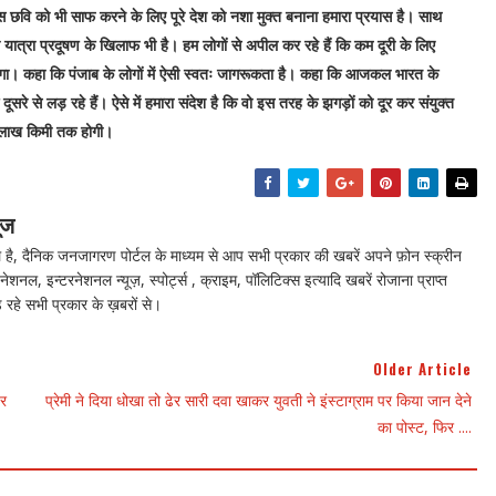
उस छवि को भी साफ करने के लिए पूरे देश को नशा मुक्त बनाना हमारा प्रयास है। साथ
 यात्रा प्रदूषण के खिलाफ भी है। हम लोगों से अपील कर रहे हैं कि कम दूरी के लिए
। कहा कि पंजाब के लोगों में ऐसी स्वतः जागरूकता है। कहा कि आजकल भारत के
दूसरे से लड़ रहे हैं। ऐसे में हमारा संदेश है कि वो इस तरह के झगड़ों को दूर कर संयुक्त
 1 लाख किमी तक होगी।
ूज
ै, दैनिक जनजागरण पोर्टल के माध्यम से आप सभी प्रकार की खबरें अपने फ़ोन स्क्रीन
नेशनल, इन्टरनेशनल न्यूज़, स्पोर्ट्स , क्राइम, पॉलिटिक्स इत्यादि खबरें रोजाना प्राप्त
 रहे सभी प्रकार के ख़बरों से।
Older Article
पर
प्रेमी ने दिया धोखा तो ढेर सारी दवा खाकर युवती ने इंस्टाग्राम पर किया जान देने
का पोस्ट, फिर ....