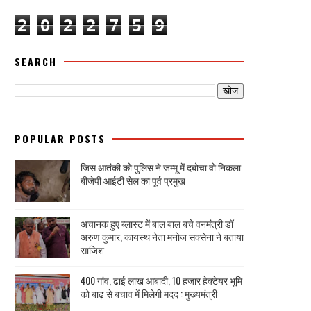
2
0
2
2
7
5
9
SEARCH
POPULAR POSTS
जिस आतंकी को पुलिस ने जम्मू में दबोचा वो निकला
बीजेपी आईटी सेल का पूर्व प्रमुख
अचानक हुए ब्लास्ट में बाल बाल बचे वनमंत्री डॉ
अरुण कुमार, कायस्थ नेता मनोज सक्सेना ने बताया
साजिश
400 गांव, ढाई लाख आबादी, 10 हजार हेक्टेयर भूमि
को बाढ़ से बचाव में मिलेगी मदद : मुख्यमंत्री