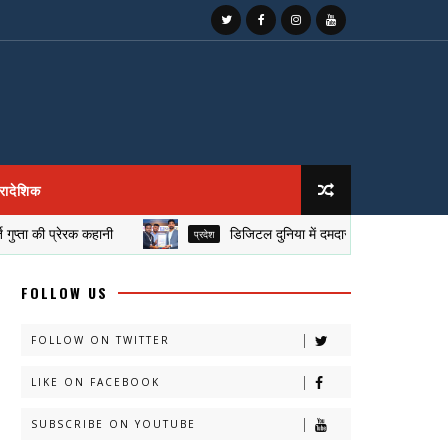
्रादेशिक
की प्रेरक कहानी
डिजिटल दुनिया में दमदार दस्तक के साथ 'बेस्ट सोशल मी
प्रदेश
FOLLOW US
FOLLOW ON TWITTER
LIKE ON FACEBOOK
SUBSCRIBE ON YOUTUBE