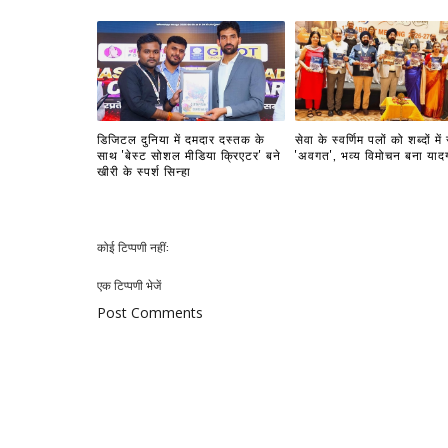
डिजिटल दुनिया में दमदार दस्तक के
सेवा के स्वर्णिम पलों को शब्दों में
साथ 'बेस्ट सोशल मीडिया क्रिएटर' बने
'अवगत', भव्य विमोचन बना याद
खीरी के स्पर्श सिन्हा
कोई टिप्पणी नहीं:
एक टिप्पणी भेजें
Post Comments