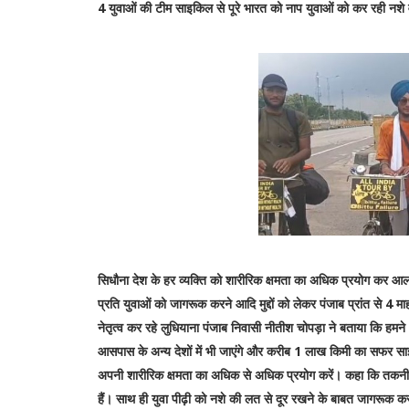
4 युवाओं की टीम साइकिल से पूरे भारत को नाप युवाओं को कर रही नशे
सिधौना देश के हर व्यक्ति को शारीरिक क्षमता का अधिक प्रयोग कर आल
प्रति युवाओं को जागरूक करने आदि मुद्दों को लेकर पंजाब प्रांत से 4 म
नेतृत्व कर रहे लुधियाना पंजाब निवासी नीतीश चोपड़ा ने बताया कि हमने 
आसपास के अन्य देशों में भी जाएंगे और करीब 1 लाख किमी का सफर साइकिल
अपनी शारीरिक क्षमता का अधिक से अधिक प्रयोग करें। कहा कि तकनीकी 
हैं। साथ ही युवा पीढ़ी को नशे की लत से दूर रखने के बाबत जागरूक करन