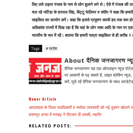
लिए उसे उड़ता पंजाब के नाम से लोग बुलाने लगे थे। ऐसे में पंजाब की 
चल रहे भटिंडा के हरपाल सिंह, बिट्टू फेलियर व संदीप ने कहा कि हमारी
साइकिल का उपयोग करें। कहा कि इससे प्रदूषण काफी हद तक कम होगा
अधिकांश राज्यों में दिख रहा है कि वहां के लोग भाषा आदि के नाम पर एक 
भारतीय के रूप में रहें। बताया कि हमारी यात्रा साइकिल से ही करीब
Tags
# प्रदेश
About दैनिक जनजागरण न्य
दैनिक जनजागरण यह एक ऑनलाइन न्यूज़ पोर्टल ह
पर आसानी से पढ़ सकते हैं, लाइव ब्रेकिंग न्यूज़, 
करें..जुडे रहें दैनिक जनजागरण के साथ अपडेटेड
Newer Article
आरएसएस के जिला पदाधिकारी व सर्राफा व्यवसायी को नई दुकान खोलने 
हसनपुर डगरा में मनबढ़ ने पीटकर दी धमकी, तहरीर
RELATED POSTS: