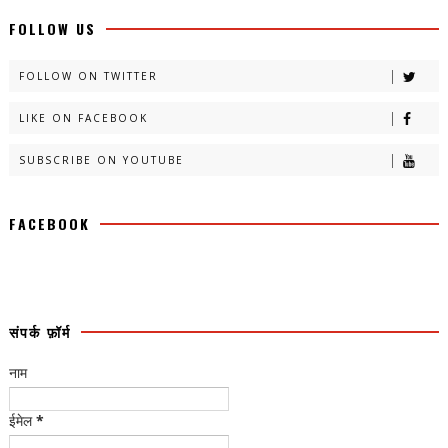
FOLLOW US
FOLLOW ON TWITTER
LIKE ON FACEBOOK
SUBSCRIBE ON YOUTUBE
FACEBOOK
संपर्क फ़ॉर्म
नाम
ईमेल
*