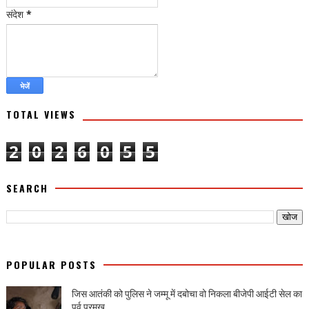
संदेश
*
TOTAL VIEWS
2
0
2
6
0
5
5
SEARCH
POPULAR POSTS
जिस आतंकी को पुलिस ने जम्मू में दबोचा वो निकला बीजेपी आईटी सेल का
पूर्व प्रमुख