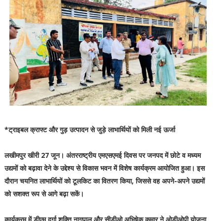
*ट्राइबल क्राफ्ट और गुड़ उत्पादन से जुड़े लाभार्थियों को मिली नई ऊर्जा
लखीमपुर खीरी 27 जून। अंतरराष्ट्रीय एमएसएमई दिवस पर जनपद में छोटे व मध्यम
उद्यमों को बढ़ावा देने के उद्देश्य से विकास भवन में विशेष कार्यक्रम आयोजित हुआ। इस
दौरान चयनित लाभार्थियों को टूलकिट का वितरण किया, जिससे वह अपने-अपने उद्यमों
को सशक्त रूप से आगे बढ़ा सकें।
कार्यक्रम में डीएम दुर्गा शक्ति नागपाल और सीडीओ अभिषेक कुमार ने ओडीओपी योजना