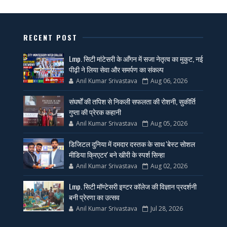
RECENT POST
Lmp. सिटी मांटेसरी के आँगन में सजा नेतृत्व का मुकुट, नई
पीढ़ी ने लिया सेवा और समर्पण का संकल्प
Anil Kumar Srivastava
Aug 06, 2026
संघर्षों की तपिश से निकली सफलता की रोशनी, सुकीर्ति
गुप्ता की प्रेरक कहानी
Anil Kumar Srivastava
Aug 05, 2026
डिजिटल दुनिया में दमदार दस्तक के साथ 'बेस्ट सोशल
मीडिया क्रिएटर' बने खीरी के स्पर्श सिन्हा
Anil Kumar Srivastava
Aug 02, 2026
Lmp. सिटी मॉण्टेसरी इण्टर कॉलेज की विज्ञान प्रदर्शनी
बनी प्रेरणा का उत्सव
Anil Kumar Srivastava
Jul 28, 2026