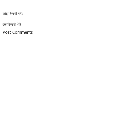
कोई टिप्पणी नहीं:
एक टिप्पणी भेजें
Post Comments