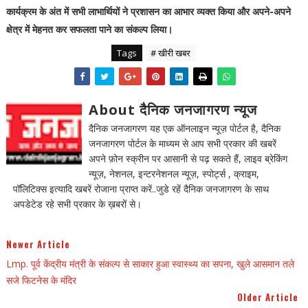
कार्यक्रम के अंत में सभी लाभार्थियों ने प्रशासन का आभार व्यक्त किया और अपने-अपने
क्षेत्र में मेहनत कर सफलता पाने का संकल्प लिया।
Tags
# खीरी खबर
About दैनिक जनजागरण न्यूज
दैनिक जनजागरण यह एक ऑनलाइन न्यूज़ पोर्टल है, दैनिक
जनजागरण पोर्टल के माध्यम से आप सभी प्रकार की खबरें
अपने फ़ोन स्क्रीन पर आसानी से पढ़ सकते हैं, लाइव ब्रेकिंग
न्यूज़, नेशनल, इन्टरनेशनल न्यूज़, स्पोर्ट्स , क्राइम,
पॉलिटिक्स इत्यादि खबरें रोजाना प्राप्त करें..जुडे रहें दैनिक जनजागरण के साथ
अपडेटेड रहे सभी प्रकार के ख़बरों से।
Newer Article
Lmp. पूर्व केंद्रीय मंत्री के संकल्प से साकार हुआ स्वास्थ्य का सपना, खुले आसमान तले
सजे फिटनेस के मंदिर
Older Article