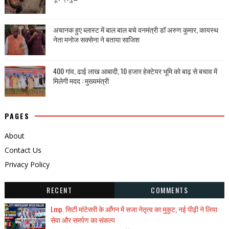
अचानक हुए ब्लास्ट में बाल बाल बचे वनमंत्री डॉ अरुण कुमार, कायस्थ
नेता मनोज सक्सेना ने बताया साजिश
400 गांव, ढाई लाख आबादी, 10 हजार हेक्टेयर भूमि को बाढ़ से बचाव में
मिलेगी मदद : मुख्यमंत्री
PAGES
About
Contact Us
Privacy Policy
RECENT
COMMENTS
Lmp. सिटी मांटेसरी के आँगन में सजा नेतृत्व का मुकुट, नई पीढ़ी ने लिया
सेवा और समर्पण का संकल्प