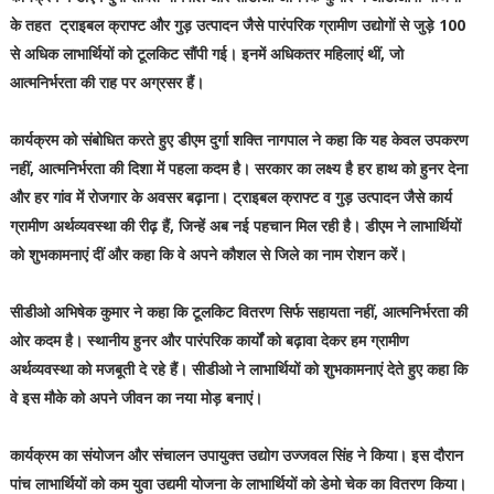
के तहत ट्राइबल क्राफ्ट और गुड़ उत्पादन जैसे पारंपरिक ग्रामीण उद्योगों से जुड़े 100
से अधिक लाभार्थियों को टूलकिट सौंपी गई। इनमें अधिकतर महिलाएं थीं, जो
आत्मनिर्भरता की राह पर अग्रसर हैं।
कार्यक्रम को संबोधित करते हुए डीएम दुर्गा शक्ति नागपाल ने कहा कि यह केवल उपकरण
नहीं, आत्मनिर्भरता की दिशा में पहला कदम है। सरकार का लक्ष्य है हर हाथ को हुनर देना
और हर गांव में रोजगार के अवसर बढ़ाना। ट्राइबल क्राफ्ट व गुड़ उत्पादन जैसे कार्य
ग्रामीण अर्थव्यवस्था की रीढ़ हैं, जिन्हें अब नई पहचान मिल रही है। डीएम ने लाभार्थियों
को शुभकामनाएं दीं और कहा कि वे अपने कौशल से जिले का नाम रोशन करें।
सीडीओ अभिषेक कुमार ने कहा कि टूलकिट वितरण सिर्फ सहायता नहीं, आत्मनिर्भरता की
ओर कदम है। स्थानीय हुनर और पारंपरिक कार्यों को बढ़ावा देकर हम ग्रामीण
अर्थव्यवस्था को मजबूती दे रहे हैं। सीडीओ ने लाभार्थियों को शुभकामनाएं देते हुए कहा कि
वे इस मौके को अपने जीवन का नया मोड़ बनाएं।
कार्यक्रम का संयोजन और संचालन उपायुक्त उद्योग उज्जवल सिंह ने किया। इस दौरान
पांच लाभार्थियों को कम युवा उद्यमी योजना के लाभार्थियों को डेमो चेक का वितरण किया।