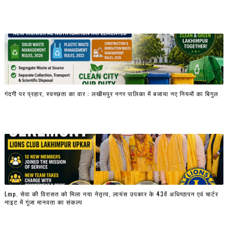
गंदगी पर प्रहार, स्वच्छता का वार : लखीमपुर नगर पालिका में बजाया नए नियमों का बिगुल
Lmp. सेवा की विरासत को मिला नया नेतृत्व, लायंस उपकार के 43वें अधिष्ठापन एवं चार्टर
नाइट में गूंजा मानवता का संकल्प