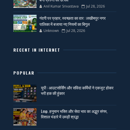
Anil Kumar Srivastava
Jul 28, 2026
गंदगी पर प्रहार, स्वच्छता का वार : लखीमपुर नगर
पालिका में बजाया नए नियमों का बिगुल
Unknown
Jul 28, 2026
RECENT IN INTERNET
POPULAR
यूपी : आउटसोर्सिंग और संविदा कर्मियों ने एकजुट होकर
भरी हक की हुंकार
Lmp. हनुमान भक्ति और सेवा भाव का अद्भुत संगम,
विशाल भंडारे में उमड़ी श्रद्धा