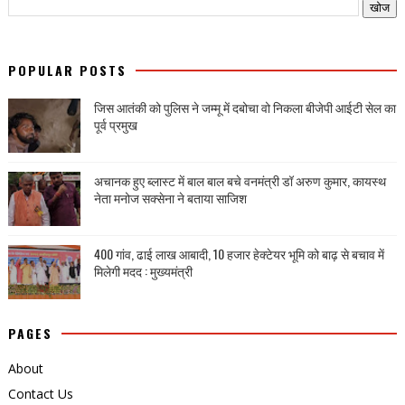
POPULAR POSTS
जिस आतंकी को पुलिस ने जम्मू में दबोचा वो निकला बीजेपी आईटी सेल का
पूर्व प्रमुख
अचानक हुए ब्लास्ट में बाल बाल बचे वनमंत्री डॉ अरुण कुमार, कायस्थ
नेता मनोज सक्सेना ने बताया साजिश
400 गांव, ढाई लाख आबादी, 10 हजार हेक्टेयर भूमि को बाढ़ से बचाव में
मिलेगी मदद : मुख्यमंत्री
PAGES
About
Contact Us