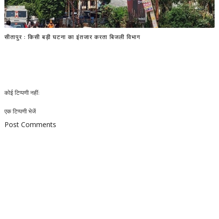
सीतापुर : किसी बड़ी घटना का इंतजार करता बिजली विभाग
कोई टिप्पणी नहीं:
एक टिप्पणी भेजें
Post Comments