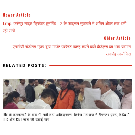
Newer Article
Lmp. फत्तेपुर नाइट क्रिकेट टूर्नामेंट - 2 के फाइनल मुकाबले में अंतिम ओवर तक थमी
रही सांसें
Older Article
एनसीसी चंडीगढ़ ग्रुप द्वारा माउंट एवरेस्ट फतह करने वाले कैडेट्स का भव्य सम्मान
समारोह आयोजित
RELATED POSTS:
DM के हलफनामे के बाद भी नहीं हटा अतिक्रमण, तिरंगा महाराज ने गैंगस्टर एक्ट, NSA में
FIR और CBI जांच की उठाई मांग