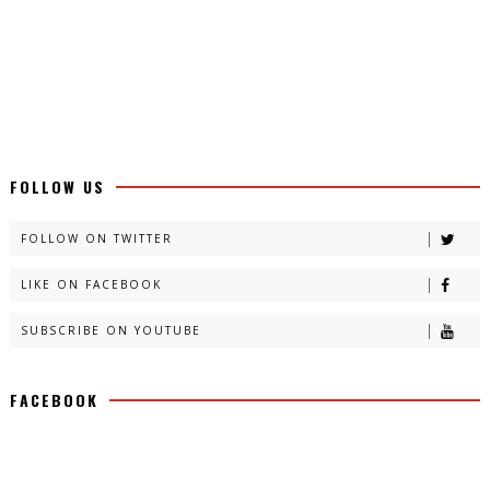
FOLLOW US
FOLLOW ON TWITTER
LIKE ON FACEBOOK
SUBSCRIBE ON YOUTUBE
FACEBOOK