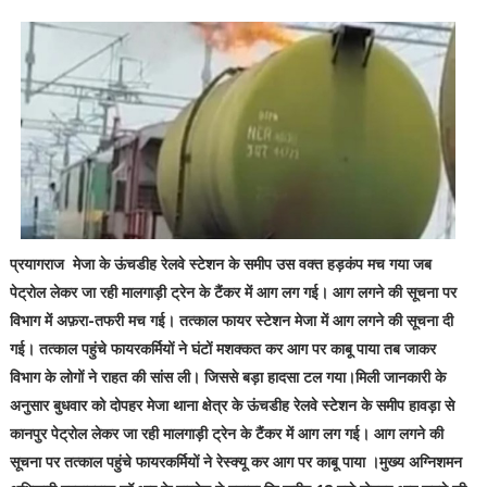
प्रयागराज मेजा के ऊंचडीह रेलवे स्टेशन के समीप उस वक्त हड़कंप मच गया जब
पेट्रोल लेकर जा रही मालगाड़ी ट्रेन के टैंकर में आग लग गई। आग लगने की सूचना पर
विभाग में अफ़रा-तफरी मच गई। तत्काल फायर स्टेशन मेजा में आग लगने की सूचना दी
गई। तत्काल पहुंचे फायरकर्मियों ने घंटों मशक्कत कर आग पर काबू पाया तब जाकर
विभाग के लोगों ने राहत की सांस ली। जिससे बड़ा हादसा टल गया।मिली जानकारी के
अनुसार बुधवार को दोपहर मेजा थाना क्षेत्र के ऊंचडीह रेलवे स्टेशन के समीप हावड़ा से
कानपुर पेट्रोल लेकर जा रही मालगाड़ी ट्रेन के टैंकर में आग लग गई। आग लगने की
सूचना पर तत्काल पहुंचे फायरकर्मियों ने रेस्क्यू कर आग पर काबू पाया ।मुख्य अग्निशमन