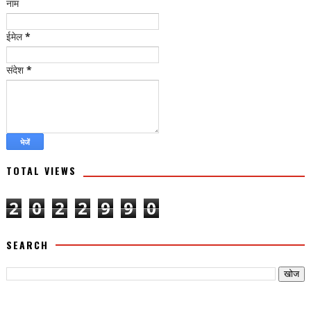
नाम
ईमेल
*
संदेश
*
TOTAL VIEWS
2
0
2
2
9
9
0
SEARCH