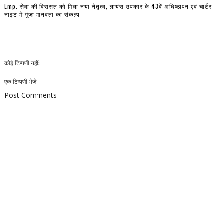
Lmp. सेवा की विरासत को मिला नया नेतृत्व, लायंस उपकार के 43वें अधिष्ठापन एवं चार्टर
नाइट में गूंजा मानवता का संकल्प
कोई टिप्पणी नहीं:
एक टिप्पणी भेजें
Post Comments