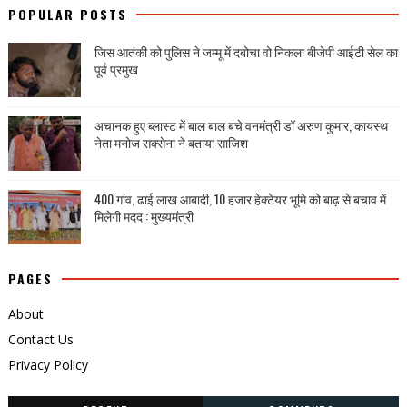
POPULAR POSTS
जिस आतंकी को पुलिस ने जम्मू में दबोचा वो निकला बीजेपी आईटी सेल का
पूर्व प्रमुख
अचानक हुए ब्लास्ट में बाल बाल बचे वनमंत्री डॉ अरुण कुमार, कायस्थ
नेता मनोज सक्सेना ने बताया साजिश
400 गांव, ढाई लाख आबादी, 10 हजार हेक्टेयर भूमि को बाढ़ से बचाव में
मिलेगी मदद : मुख्यमंत्री
PAGES
About
Contact Us
Privacy Policy