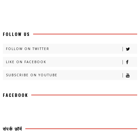
FOLLOW US
FOLLOW ON TWITTER
LIKE ON FACEBOOK
SUBSCRIBE ON YOUTUBE
FACEBOOK
संपर्क फ़ॉर्म