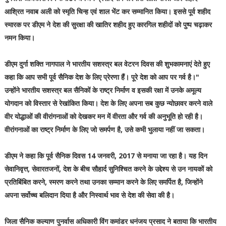
आश्रित नवाब अली को स्मृति चिन्ह एवं शाल भेंट कर सम्मानित किया। इससे पूर्व शहीद
स्मारक पर डीएम ने देश की सुरक्षा की खातिर शहीद हुए कारगिल शहीदों को पुष्प चढ़ाकर
नमन किया।
डीएम दुर्गा शक्ति नागपाल ने भारतीय सशस्त्र बल वेटरन दिवस की शुभकामनाएं देते हुए
कहा कि आप सभी पूर्व सैनिक देश के लिए प्रेरणा हैं। पूरे देश को आप पर गर्व है।"
उन्होंने भारतीय सशस्त्र बल सैनिकों के राष्ट्र निर्माण व इसकी रक्षा में उनके अमूल्य
योगदान को विस्तार से रेखांकित किया। देश के लिए अपना सब कुछ न्योछावर करने वाले
वीर योद्धाओं की वीरांगनाओं को देखकर मन में वीरता और गर्व की अनुभूति हो रही है।
वीरांगनाओं का राष्ट्र निर्माण के लिए जो समर्पण है, उसे कभी भुलाया नहीं जा सकता।
डीएम ने कहा कि पूर्व सैनिक दिवस 14 जनवरी, 2017 से मनाया जा रहा है। यह दिन
सेवानिवृत्त, सेवारतजनों, देश के बीच सौहार्द सुनिश्चित करने के उद्देश्य से उन नायकों को
प्रतिबिंबित करने, स्मरण करने तथा उनका सम्मान करने के लिए समर्पित है, जिन्होंने
अपना सर्वोच्च बलिदान दिया है और निस्वार्थ भाव से देश की सेवा की है।
जिला सैनिक कल्याण पुनर्वास अधिकारी विंग कमांडर धनंजय प्रसाद ने बताया कि भारतीय