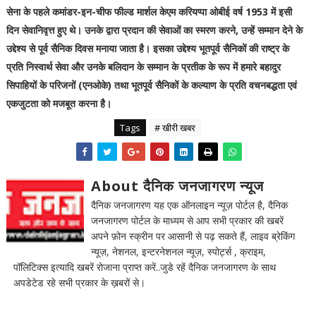
सेना के पहले कमांडर-इन-चीफ फील्ड मार्शल केएम करियप्पा ओबीई वर्ष 1953 में इसी
दिन सेवानिवृत्त हुए थे। उनके द्वारा प्रदान की सेवाओं का स्मरण करने, उन्हें सम्मान देने के
उद्देश्य से पूर्व सैनिक दिवस मनाया जाता है। इसका उद्देश्य भूतपूर्व सैनिकों की राष्ट्र के
प्रति निस्वार्थ सेवा और उनके बलिदान के सम्मान के प्रतीक के रूप में हमारे बहादुर
सिपाहियों के परिजनों (एनओके) तथा भूतपूर्व सैनिकों के कल्याण के प्रति वचनबद्धता एवं
एकजुटता को मजबूत करना है।
Tags
# खीरी खबर
About दैनिक जनजागरण न्यूज
दैनिक जनजागरण यह एक ऑनलाइन न्यूज़ पोर्टल है, दैनिक
जनजागरण पोर्टल के माध्यम से आप सभी प्रकार की खबरें
अपने फ़ोन स्क्रीन पर आसानी से पढ़ सकते हैं, लाइव ब्रेकिंग
न्यूज़, नेशनल, इन्टरनेशनल न्यूज़, स्पोर्ट्स , क्राइम,
पॉलिटिक्स इत्यादि खबरें रोजाना प्राप्त करें..जुडे रहें दैनिक जनजागरण के साथ
अपडेटेड रहे सभी प्रकार के ख़बरों से।