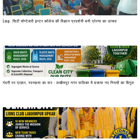
Lmp. सिटी मॉण्टेसरी इण्टर कॉलेज की विज्ञान प्रदर्शनी बनी प्रेरणा का उत्सव
गंदगी पर प्रहार, स्वच्छता का वार : लखीमपुर नगर पालिका में बजाया नए नियमों का बिगुल