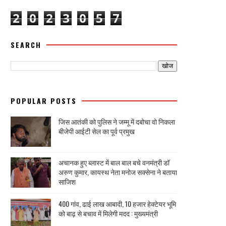
2
0
2
3
0
5
7
SEARCH
POPULAR POSTS
जिस आतंकी को पुलिस ने जम्मू में दबोचा वो निकला
बीजेपी आईटी सेल का पूर्व प्रमुख
अचानक हुए ब्लास्ट में बाल बाल बचे वनमंत्री डॉ
अरुण कुमार, कायस्थ नेता मनोज सक्सेना ने बताया
साजिश
400 गांव, ढाई लाख आबादी, 10 हजार हेक्टेयर भूमि
को बाढ़ से बचाव में मिलेगी मदद : मुख्यमंत्री