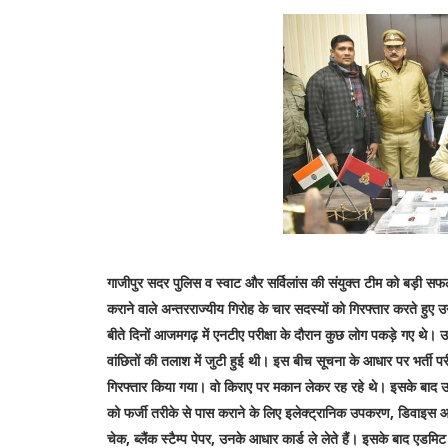
गाजीपुर सदर पुलिस व स्वाट और सर्विलांस की संयुक्त टीम को बड़ी सफल
कराने वाले अन्तरराज्यीय गिरोह के चार सदस्यों को गिरफ्तार करते ह
बीते दिनों आजमगढ़ में एनटीए परीक्षा के दौरान कुछ लोग पकड़े गए थे। 
वांछितों की तलाश में जुटी हुई थी। इस बीच सूचना के आधार पर भर्ती पर
गिरफ्तार किया गया। वो किराए पर मकान लेकर रह रहे थे। इसके बाद उन्हें था
को फर्जी तरीके से पास कराने के लिए इलेक्ट्रानिक उपकरण, डिवाइस आदि क
चेक, ब्लैंक स्टैम्प पेपर, उनके आधार कार्ड ले लेते हैं। इसके बाद एड