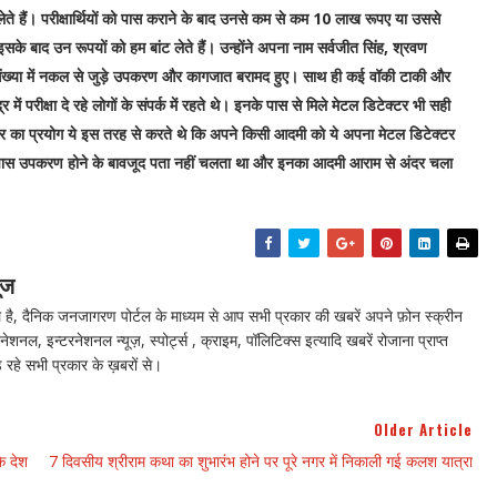
ेते हैं। परीक्षार्थियों को पास कराने के बाद उनसे कम से कम 10 लाख रूपए या उससे
इसके बाद उन रूपयों को हम बांट लेते हैं। उन्होंने अपना नाम सर्वजीत सिंह, श्रवण
संख्या में नकल से जुड़े उपकरण और कागजात बरामद हुए। साथ ही कई वॉकी टाकी और
 में परीक्षा दे रहे लोगों के संपर्क में रहते थे। इनके पास से मिले मेटल डिटेक्टर भी सही
्टर का प्रयोग ये इस तरह से करते थे कि अपने किसी आदमी को ये अपना मेटल डिटेक्टर
 उनके पास उपकरण होने के बावजूद पता नहीं चलता था और इनका आदमी आराम से अंदर चला
ूज
ै, दैनिक जनजागरण पोर्टल के माध्यम से आप सभी प्रकार की खबरें अपने फ़ोन स्क्रीन
नेशनल, इन्टरनेशनल न्यूज़, स्पोर्ट्स , क्राइम, पॉलिटिक्स इत्यादि खबरें रोजाना प्राप्त
 रहे सभी प्रकार के ख़बरों से।
Older Article
े देश
7 दिवसीय श्रीराम कथा का शुभारंभ होने पर पूरे नगर में निकाली गई कलश यात्रा