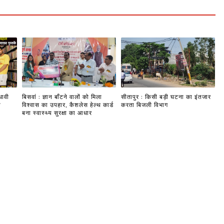
धावी
बिसवां : ज्ञान बाँटने वालों को मिला
सीतापुर : किसी बड़ी घटना का इंतजार
ी
विश्वास का उपहार, कैशलेस हेल्थ कार्ड
करता बिजली विभाग
बना स्वास्थ्य सुरक्षा का आधार