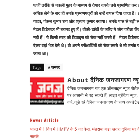
फर्जी तरीके से नकली मुहर के माध्यम से तैयार करके उसे प्रमाणित कर ल
अधिक लेने के बाद ही उनके प्रमाणपत्रों को उन्हें वापस दिया जाता है। 
यादव, पंकज कुमार राय और श्रवण कुमार बताया। उनके पास से बड़ी 
मेटल डिटेक्टर भी बरामद हुए हैं। वॉकी-टॉकी के जरिए ये लोग परीक्षा केंद्र
नही हैं। ये किसी तरह की डिवाइस को चेक नहीं करते हैं। मेटल डिटेक
देकर वहां भेज देते थे। वो अपने परीक्षार्थियों को चेक करते थे तो
जाता था।
Tags
# जनपद
About दैनिक जनजागरण न्य
दैनिक जनजागरण यह एक ऑनलाइन न्यूज़ पोर्टल ह
पर आसानी से पढ़ सकते हैं, लाइव ब्रेकिंग न्यूज़, 
करें..जुडे रहें दैनिक जनजागरण के साथ अपडेटेड
Newer Article
भारत में 1 दिन में HMPV के 5 नए केस, मंडराया बड़ा खतरा दुनिया भर क
सतर्क