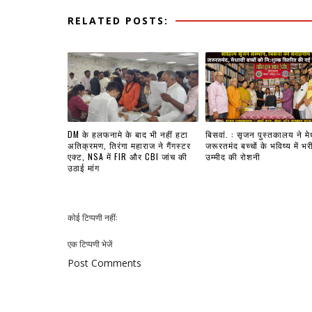
RELATED POSTS:
DM के हलफनामे के बाद भी नहीं हटा
बिसवां. : सृजन पुस्तकालय ने मे
अतिक्रमण, तिरंगा महाराज ने गैंगस्टर
जरूरतमंद बच्चों के भविष्य में भर
एक्ट, NSA में FIR और CBI जांच की
उम्मीद की रोशनी
उठाई मांग
कोई टिप्पणी नहीं:
एक टिप्पणी भेजें
Post Comments