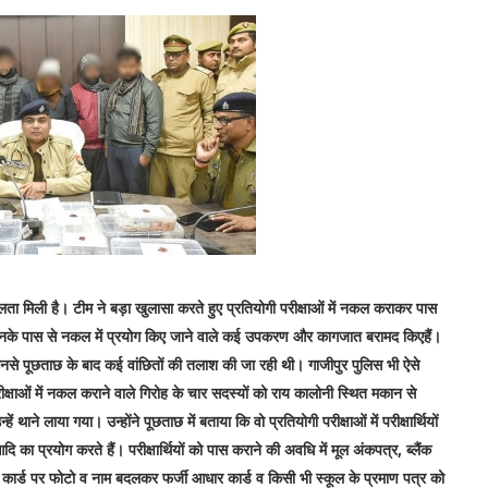
ता मिली है। टीम ने बड़ा खुलासा करते हुए प्रतियोगी परीक्षाओं में नकल कराकर पास
ुए उनके पास से नकल में प्रयोग किए जाने वाले कई उपकरण और कागजात बरामद किएहैं।
उनसे पूछताछ के बाद कई वांछितों की तलाश की जा रही थी। गाजीपुर पुलिस भी ऐसे
ीक्षाओं में नकल कराने वाले गिरोह के चार सदस्यों को राय कालोनी स्थित मकान से
ने लाया गया। उन्होंने पूछताछ में बताया कि वो प्रतियोगी परीक्षाओं में परीक्षार्थियों
ा प्रयोग करते हैं। परीक्षार्थियों को पास कराने की अवधि में मूल अंकपत्र, ब्लैंक
मिट कार्ड पर फोटो व नाम बदलकर फर्जी आधार कार्ड व किसी भी स्कूल के प्रमाण पत्र को