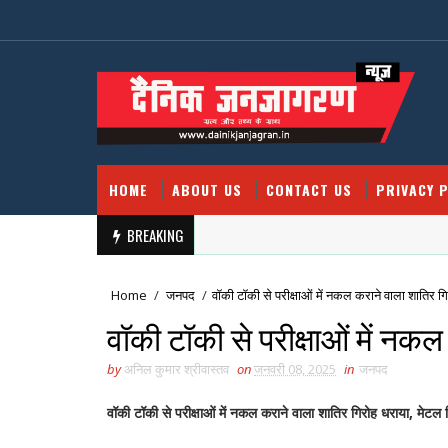
HOME
ABOUT US
CONTACT US
PRIVACY P
BREAKING
Home
/
जनपद
/
वॉकी टॉकी से परीक्षाओं में नकल कराने वाला शातिर ग
वॉकी टॉकी से परीक्षाओं में नक
by
अनिल कुमार श्रीवास्तव
on
जनवरी 08, 2025
in
जनपद
वॉकी टॉकी से परीक्षाओं में नकल कराने वाला शातिर गिरोह धराया, मेटल डि