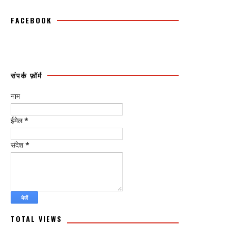
FACEBOOK
संपर्क फ़ॉर्म
नाम
ईमेल
*
संदेश
*
TOTAL VIEWS