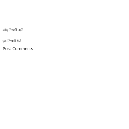
कोई टिप्पणी नहीं:
एक टिप्पणी भेजें
Post Comments