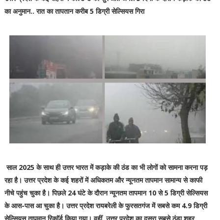
का अनुमान.. रात का तापतान करीब 5 डिग्री सेल्सियस गिरा
साल 2025 के साथ ही उत्तर भारत में कड़ाके की ठंड का भी लोगों को सामना करना पड़
रहा है। उत्तर प्रदेश के कई शहरों में अधिकतम और न्यूनतम तापमान सामान्य से काफी
नीचे पहुंच चुका है। पिछले 24 घंटे के दौरान न्यूनतम तापमान 10 से 5 डिग्री सेल्सियस
के आस-पास आ चुका है। उत्तर प्रदेश रायबरेली के फुरसतगंज में सबसे कम 4.9 डिग्री
सेल्सियस तापमान रिकाॅर्ड किया गया। वहीं, उत्तर प्रदेश का दूसरा सबसे ठंडा शहर