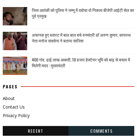
जिस आतंकी को पुलिस ने जम्मू में दबोचा वो निकला बीजेपी आईटी सेल का
पूर्व प्रमुख
अचानक हुए ब्लास्ट में बाल बाल बचे वनमंत्री डॉ अरुण कुमार, कायस्थ
नेता मनोज सक्सेना ने बताया साजिश
400 गांव, ढाई लाख आबादी, 10 हजार हेक्टेयर भूमि को बाढ़ से बचाव में
मिलेगी मदद : मुख्यमंत्री
PAGES
About
Contact Us
Privacy Policy
RECENT
COMMENTS