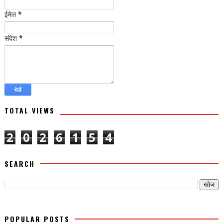
ईमेल
*
संदेश
*
TOTAL VIEWS
2
0
2
6
1
5
4
SEARCH
POPULAR POSTS