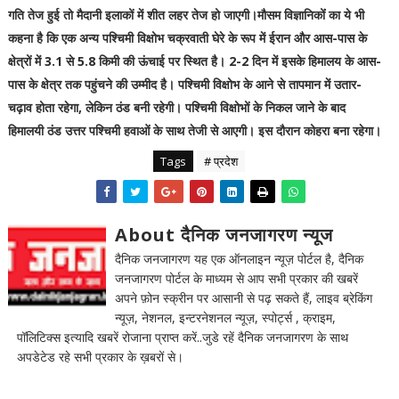
गति तेज हुई तो मैदानी इलाकों में शीत लहर तेज हो जाएगी।मौसम विज्ञानिकोंं का ये भी
कहना है कि एक अन्य पश्चिमी विक्षोभ चक्रवाती घेरे के रूप में ईरान और आस-पास के
क्षेत्रों में 3.1 से 5.8 किमी की ऊंचाई पर स्थित है। 2-2 दिन में इसके हिमालय के आस-
पास के क्षेत्र तक पहुंचने की उम्मीद है। पश्चिमी विक्षोभ के आने से तापमान में उतार-
चढ़ाव होता रहेगा, लेकिन ठंड बनी रहेगी। पश्चिमी विक्षोभों के निकल जाने के बाद
हिमालयी ठंड उत्तर पश्चिमी हवाओं के साथ तेजी से आएगी। इस दौरान कोहरा बना रहेगा।
Tags
# प्रदेश
About दैनिक जनजागरण न्यूज
दैनिक जनजागरण यह एक ऑनलाइन न्यूज़ पोर्टल है, दैनिक
जनजागरण पोर्टल के माध्यम से आप सभी प्रकार की खबरें
अपने फ़ोन स्क्रीन पर आसानी से पढ़ सकते हैं, लाइव ब्रेकिंग
न्यूज़, नेशनल, इन्टरनेशनल न्यूज़, स्पोर्ट्स , क्राइम,
पॉलिटिक्स इत्यादि खबरें रोजाना प्राप्त करें..जुडे रहें दैनिक जनजागरण के साथ
अपडेटेड रहे सभी प्रकार के ख़बरों से।