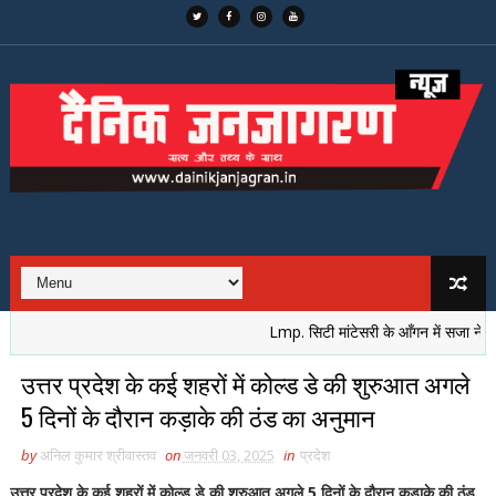
Lmp. सिटी मांटेसरी के आँगन में सजा नेतृत्व का 
उत्तर प्रदेश के कई शहरों में कोल्ड डे की शुरुआत अगले
5 दिनों के दौरान कड़ाके की ठंड का अनुमान
by
अनिल कुमार श्रीवास्तव
on
जनवरी 03, 2025
in
प्रदेश
उत्तर प्रदेश के कई शहरों में कोल्ड डे की शुरुआत अगले 5 दिनों के दौरान कड़ाके की ठंड