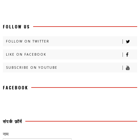
FOLLOW US
FOLLOW ON TWITTER
LIKE ON FACEBOOK
SUBSCRIBE ON YOUTUBE
FACEBOOK
संपर्क फ़ॉर्म
नाम