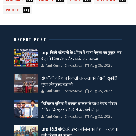
(1)
PRDESH
RECENT POST
Lmp. सिटी मांटेसरी के आँगन में सजा नेतृत्व का मुकुट, नई
पीढ़ी ने लिया सेवा और समर्पण का संकल्प
Anil Kumar Srivastava
Aug 06, 2026
संघर्षों की तपिश से निकली सफलता की रोशनी, सुकीर्ति
गुप्ता की प्रेरक कहानी
Anil Kumar Srivastava
Aug 05, 2026
डिजिटल दुनिया में दमदार दस्तक के साथ 'बेस्ट सोशल
मीडिया क्रिएटर' बने खीरी के स्पर्श सिन्हा
Anil Kumar Srivastava
Aug 02, 2026
Lmp. सिटी मॉण्टेसरी इण्टर कॉलेज की विज्ञान प्रदर्शनी
बनी प्रेरणा का उत्सव