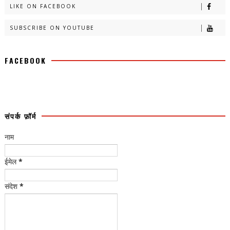
LIKE ON FACEBOOK
SUBSCRIBE ON YOUTUBE
FACEBOOK
संपर्क फ़ॉर्म
नाम
ईमेल
*
संदेश
*