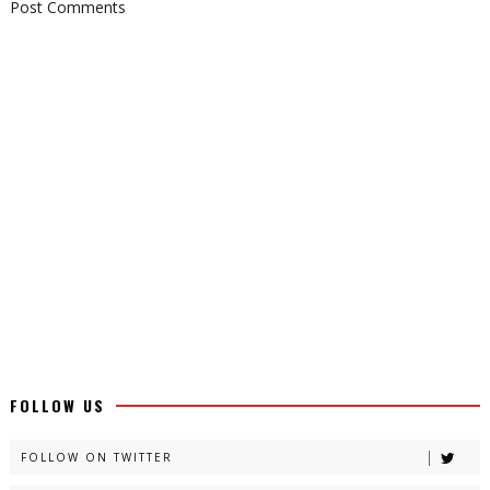
Post Comments
FOLLOW US
FOLLOW ON TWITTER