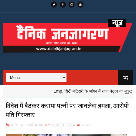
Lmp. सिटी मांटेसरी के आँगन में सजा नेतृत्व का मुकुट, नई पीढ
विदेश में बैठकर कराया पत्नी पर जानलेवा हमला, आरोपी
पति गिरफ्तार
by
अनिल कुमार श्रीवास्तव
on
अगस्त 21, 2024
in
जनपद