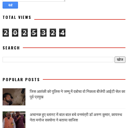
TOTAL VIEWS
2
0
2
5
3
2
4
SEARCH
POPULAR POSTS
जिस आतंकी को पुलिस ने जम्मू में दबोचा वो निकला बीजेपी आईटी सेल का
पूर्व प्रमुख
अचानक हुए ब्लास्ट में बाल बाल बचे वनमंत्री डॉ अरुण कुमार, कायस्थ
नेता मनोज सक्सेना ने बताया साजिश