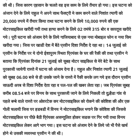
की थी। जिस कारण एहसान के चलते वह इस काम के लिये तैयार हो गया। इस घटना को
अंजान देने के लिये राहुल ने अपने साथ फैक्ट्री मे काम करने वाले निशांत त्यागी को
20,000 रुपये में तैयार किया तथा घटना करने के लिये 10,000 रुपये की एक
मोटरसाइकिल खरीदी गयी तथा हत्या करने के लिये 02 तमंचे 315 बोर व कारतूस खरीदे
गये। पूरी घटना को अंजाम देने के लिये गाजियाबाद से एक नया मोबाइल फोन व नया सिम
खरीदा गया। जिस पर खाडी देश में बैठे प्रवीन दिशा निर्देश दे रहा था। 14 जुलाई को
प्रवीन के निर्देश पर ये दोनो ईशापुरम स्थित प्रियंका के घर की रैकी की तथा प्रवीन ने
बताया कि प्रियंका दिनांक 21 जुलाई को सुबह मोटर साइकिल से मेरे बेटे के साथ
पुरकाजी जायेगी रास्ते में घटना को अंजाम देना है। राहुल और निशांत त्यागी 21 जुलाई
को सुबह 06.00 बजे से ही उसके जाने के रास्ते में रैकी करके लग गये इस दौरान प्रवीन
साऊदी अरब से दिशा निर्देश देता रहा व पल-पल की खबर लेता रहा। जब प्रियंका सुबह
करीब 08.54 बजे पर विनय के साथ पुरकाजी जाने के लिये निकली तो दुल्हैडा गांव से
पहले बम्बे वाले रास्ते पर ओवरटेक कर मोटरसाइकिल को रोकने की कोशिश की और एक
गोली चलायी जिस पर हडबडी में विनय ने मोटरसाइकिल भगाने कि कोशिश की जिससे
मोटरसाइकिल पर पीछे बैठी प्रिंयका असन्तुलित होकर सडक पर गिर गयी तथा विनय
मोटरसाइकिल लेकर आगे भाग गया। इस घटना को अंजाम देने के लिये जो भी पैसे खर्च
होने थे उसकी व्यवस्था प्रवीन ने की थी।