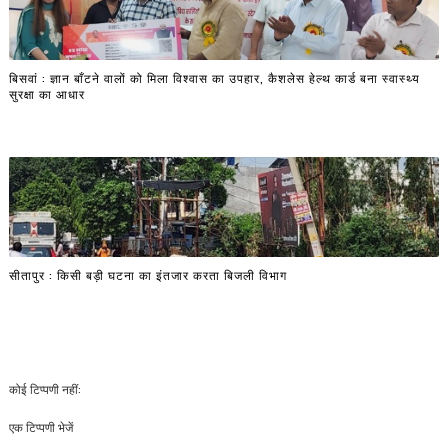
बिसवां : ज्ञान बाँटने वालों को मिला विश्वास का उपहार, कैशलेस हेल्थ कार्ड बना स्वास्थ्य
सुरक्षा का आधार
सीतापुर : किसी बड़ी घटना का इंतजार करता बिजली विभाग
कोई टिप्पणी नहीं:
एक टिप्पणी भेजें