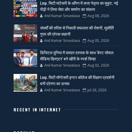
Lmp. सिटी मांटेसरी के आँगन में सजा नेतृत्व का मुकुट, नई
पीढ़ी ने लिया सेवा और समर्पण का संकल्प
Anil Kumar Srivastava
Aug 06, 2026
संघर्षों की तपिश से निकली सफलता की रोशनी, सुकीर्ति
गुप्ता की प्रेरक कहानी
Anil Kumar Srivastava
Aug 05, 2026
डिजिटल दुनिया में दमदार दस्तक के साथ 'बेस्ट सोशल
मीडिया क्रिएटर' बने खीरी के स्पर्श सिन्हा
Anil Kumar Srivastava
Aug 02, 2026
Lmp. सिटी मॉण्टेसरी इण्टर कॉलेज की विज्ञान प्रदर्शनी
बनी प्रेरणा का उत्सव
Anil Kumar Srivastava
Jul 28, 2026
RECENT IN INTERNET