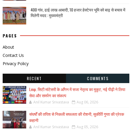
400 गांव, ढाई लाख आबादी, 10 हजार हेक्टेयर भूमि को बाढ़ से बचाव में
मिलेगी मदद : मुख्यमंत्री
PAGES
About
Contact Us
Privacy Policy
RECENT
COMMENTS
Lmp. सिटी मांटेसरी के आँगन में सजा नेतृत्व का मुकुट, नई पीढ़ी ने लिया
सेवा और समर्पण का संकल्प
Anil Kumar Srivastava
Aug 06, 2026
संघर्षों की तपिश से निकली सफलता की रोशनी, सुकीर्ति गुप्ता की प्रेरक
कहानी
Anil Kumar Srivastava
Aug 05, 2026