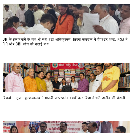
DM के हलफनामे के बाद भी नहीं हटा अतिक्रमण, तिरंगा महाराज ने गैंगस्टर एक्ट, NSA में
FIR और CBI जांच की उठाई मांग
बिसवां. : सृजन पुस्तकालय ने मेधावी जरूरतमंद बच्चों के भविष्य में भरी उम्मीद की रोशनी