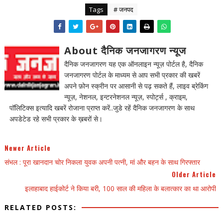
Tags
# जनपद
About दैनिक जनजागरण न्यूज
दैनिक जनजागरण यह एक ऑनलाइन न्यूज़ पोर्टल है, दैनिक
जनजागरण पोर्टल के माध्यम से आप सभी प्रकार की खबरें
अपने फ़ोन स्क्रीन पर आसानी से पढ़ सकते हैं, लाइव ब्रेकिंग
न्यूज़, नेशनल, इन्टरनेशनल न्यूज़, स्पोर्ट्स , क्राइम,
पॉलिटिक्स इत्यादि खबरें रोजाना प्राप्त करें..जुडे रहें दैनिक जनजागरण के साथ
अपडेटेड रहे सभी प्रकार के ख़बरों से।
Newer Article
संभल : पूरा खानदान चोर निकला युवक अपनी पत्नी, मां और बहन के साथ गिरफ्तार
Older Article
इलाहाबाद हाईकोर्ट ने किया बरी, 100 साल की महिला के बलात्कार का था आरोपी
RELATED POSTS: