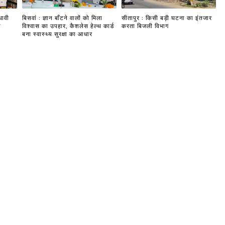
धावी
बिसवां : ज्ञान बाँटने वालों को मिला
सीतापुर : किसी बड़ी घटना का इंतजार
ी
विश्वास का उपहार, कैशलेस हेल्थ कार्ड
करता बिजली विभाग
बना स्वास्थ्य सुरक्षा का आधार