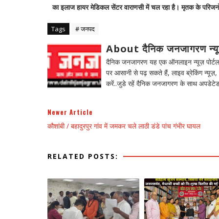
का इलाज हायर मेडिकल सेंटर वाराणसी में चल रहा है। मृतक के परिजन
Tags
# जनपद
About दैनिक जनजागरण न्य
दैनिक जनजागरण यह एक ऑनलाइन न्यूज़ पोर्टल ह
पर आसानी से पढ़ सकते हैं, लाइव ब्रेकिंग न्यूज़, 
करें..जुडे रहें दैनिक जनजागरण के साथ अपडेटेड
Newer Article
कौशांबी / बहादुरपुर गांव में जमकर चले लाठी डंडे पांच गंभीर घायल
RELATED POSTS: