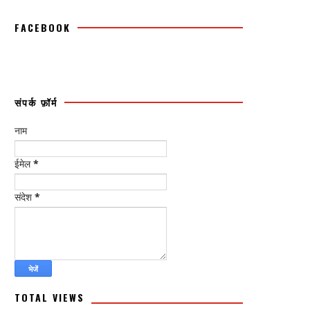
FACEBOOK
संपर्क फ़ॉर्म
नाम
ईमेल
*
संदेश
*
TOTAL VIEWS