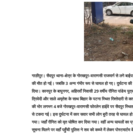
गाज़ीपुर। सैदपुर थाना-क्षेत्र के गोरखपुर-वाराणसी राजमार्ग से लगे बाई
की मौत हो गई। जबकि 3 अन्य गंभीर रूप से घायल हो गए। दुर्घटना की सूच
दिया। कानपुर के बापूनगर, अहिरवाँ निवासी 29 वर्षीय रौनित पांडेय पुत्र 
त्रिवेदी और साले अमृतेश के साथ बिहार के पटना स्थित रिश्तेदारी से
की भोर लगभग 4 बजे गोरखपुर-वाराणसी फोरलेन हाईवे पर सैदपुर स्थित श
से टकरा गई। इस दुर्घटना में कार सवार सभी लोग बुरी तरह से घायल हो 
गया। जहाँ रौनित को मृत घोषित कर दिया गया। वहीं अन्य घायलों का प
सूचना मिलने पर वहाँ पहुँची पुलिस ने शव को कब्जे में लेकर पोस्टमार्टम