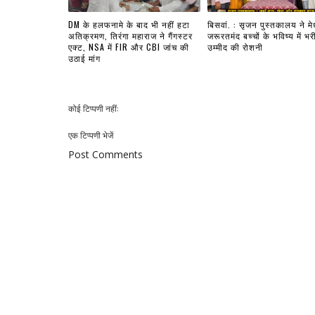
DM के हलफनामे के बाद भी नहीं हटा
बिसवां. : सृजन पुस्तकालय ने मे
अतिक्रमण, तिरंगा महाराज ने गैंगस्टर
जरूरतमंद बच्चों के भविष्य में भर
एक्ट, NSA में FIR और CBI जांच की
उम्मीद की रोशनी
उठाई मांग
कोई टिप्पणी नहीं:
एक टिप्पणी भेजें
Post Comments