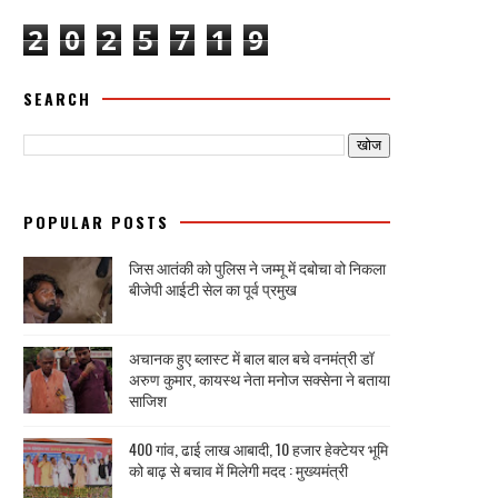
2
0
2
5
7
1
9
SEARCH
POPULAR POSTS
जिस आतंकी को पुलिस ने जम्मू में दबोचा वो निकला
बीजेपी आईटी सेल का पूर्व प्रमुख
अचानक हुए ब्लास्ट में बाल बाल बचे वनमंत्री डॉ
अरुण कुमार, कायस्थ नेता मनोज सक्सेना ने बताया
साजिश
400 गांव, ढाई लाख आबादी, 10 हजार हेक्टेयर भूमि
को बाढ़ से बचाव में मिलेगी मदद : मुख्यमंत्री