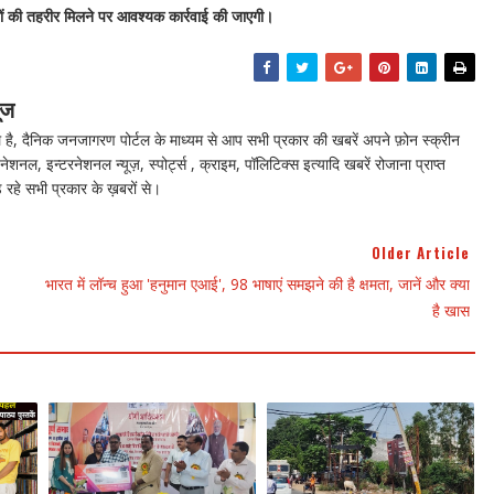
ों की तहरीर मिलने पर आवश्यक कार्रवाई की जाएगी।
ूज
ै, दैनिक जनजागरण पोर्टल के माध्यम से आप सभी प्रकार की खबरें अपने फ़ोन स्क्रीन
नेशनल, इन्टरनेशनल न्यूज़, स्पोर्ट्स , क्राइम, पॉलिटिक्स इत्यादि खबरें रोजाना प्राप्त
 रहे सभी प्रकार के ख़बरों से।
Older Article
भारत में लॉन्च हुआ 'हनुमान एआई', 98 भाषाएं समझने की है क्षमता, जानें और क्या
है खास