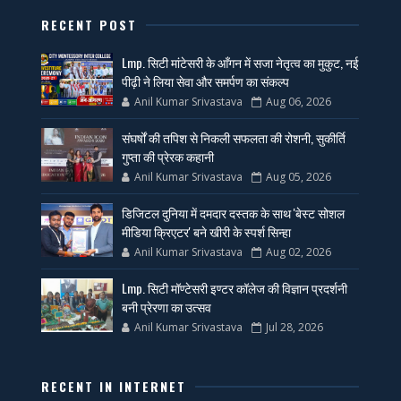
RECENT POST
Lmp. सिटी मांटेसरी के आँगन में सजा नेतृत्व का मुकुट, नई
पीढ़ी ने लिया सेवा और समर्पण का संकल्प
Anil Kumar Srivastava
Aug 06, 2026
संघर्षों की तपिश से निकली सफलता की रोशनी, सुकीर्ति
गुप्ता की प्रेरक कहानी
Anil Kumar Srivastava
Aug 05, 2026
डिजिटल दुनिया में दमदार दस्तक के साथ 'बेस्ट सोशल
मीडिया क्रिएटर' बने खीरी के स्पर्श सिन्हा
Anil Kumar Srivastava
Aug 02, 2026
Lmp. सिटी मॉण्टेसरी इण्टर कॉलेज की विज्ञान प्रदर्शनी
बनी प्रेरणा का उत्सव
Anil Kumar Srivastava
Jul 28, 2026
RECENT IN INTERNET