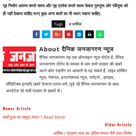
गृह निर्माण आरम्भ करते समय और गृह प्रवेश करते समय केवल गुरुपुष्य और रविपुष्य को
ही नहीं देखना चाहिए वरन् कुछ अन्य बातों का भी ध्यान रखना चाहिए.
Tags
# धार्मिक
About दैनिक जनजागरण न्यूज
दैनिक जनजागरण यह एक ऑनलाइन न्यूज़ पोर्टल है, दैनिक
जनजागरण पोर्टल के माध्यम से आप सभी प्रकार की खबरें
अपने फ़ोन स्क्रीन पर आसानी से पढ़ सकते हैं, लाइव ब्रेकिंग
न्यूज़, नेशनल, इन्टरनेशनल न्यूज़, स्पोर्ट्स , क्राइम,
पॉलिटिक्स इत्यादि खबरें रोजाना प्राप्त करें..जुडे रहें दैनिक जनजागरण के साथ
अपडेटेड रहे सभी प्रकार के ख़बरों से।
Newer Article
कहाँ हुआ था समुद्र मंथन ? Read More
Older Article
धार्मिक / श्रावण मास का अंतिम मंगला गौरी व्रत विशेष