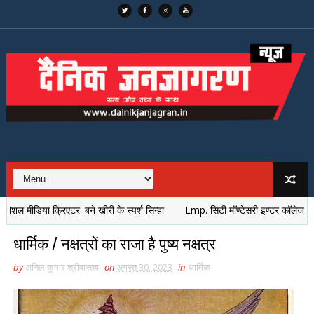
ीडिया क्रिएटर' बने खीरी के स्पर्श सिन्हा
Lmp. सिटी मॉण्टेसरी इण्टर कॉलेज की विज्ञान
धार्मिक / नक्षत्रों का राजा है पुष्य नक्षत्र
by
अनिल कुमार श्रीवास्तव
on
अगस्त 30, 2023
in
धार्मिक