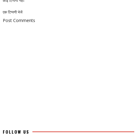
कोई टिप्पणी नहीं:
एक टिप्पणी भेजें
Post Comments
FOLLOW US