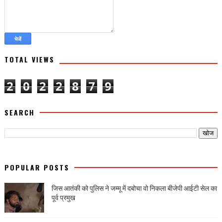
TOTAL VIEWS
2
0
2
2
8
7
9
SEARCH
POPULAR POSTS
जिस आतंकी को पुलिस ने जम्मू में दबोचा वो निकला बीजेपी आईटी सेल का
पूर्व प्रमुख