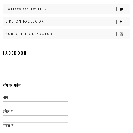
FOLLOW ON TWITTER
LIKE ON FACEBOOK
SUBSCRIBE ON YOUTUBE
FACEBOOK
संपर्क फ़ॉर्म
नाम
ईमेल
*
संदेश
*