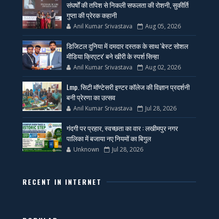
संघर्षों की तपिश से निकली सफलता की रोशनी, सुकीर्ति
गुप्ता की प्रेरक कहानी
Anil Kumar Srivastava
Aug 05, 2026
डिजिटल दुनिया में दमदार दस्तक के साथ 'बेस्ट सोशल
मीडिया क्रिएटर' बने खीरी के स्पर्श सिन्हा
Anil Kumar Srivastava
Aug 02, 2026
Lmp. सिटी मॉण्टेसरी इण्टर कॉलेज की विज्ञान प्रदर्शनी
बनी प्रेरणा का उत्सव
Anil Kumar Srivastava
Jul 28, 2026
गंदगी पर प्रहार, स्वच्छता का वार : लखीमपुर नगर
पालिका में बजाया नए नियमों का बिगुल
Unknown
Jul 28, 2026
RECENT IN INTERNET