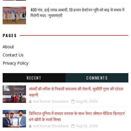
400 गांव, ढाई लाख आबादी, 10 हजार हेक्टेयर भूमि को बाढ़ से बचाव में
मिलेगी मदद : मुख्यमंत्री
PAGES
About
Contact Us
Privacy Policy
RECENT
COMMENTS
संघर्षों की तपिश से निकली सफलता की रोशनी, सुकीर्ति गुप्ता की प्रेरक
कहानी
Anil Kumar Srivastava
Aug 05, 2026
डिजिटल दुनिया में दमदार दस्तक के साथ 'बेस्ट सोशल मीडिया क्रिएटर'
बने खीरी के स्पर्श सिन्हा
Anil Kumar Srivastava
Aug 02, 2026