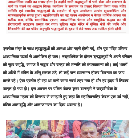
प्रत्येक मंत्र के साथ श्रद्धालुओं की आस्था और गहरी होती गई, और पूरा मंदिर परिसर
आध्यात्मिक ऊर्जा से आलोकित हो उठा। रुद्राभिषेक के दौरान श्रद्धालुओं ने अपने परिवार
की सुख समृद्धि, समाज में सद्भाव और राष्ट्र की उन्नति की मंगलकामना की। कई भक्तों
की आँखों में भक्ति के आँसू छलक उठे, तो कई जन ध्यानमग्न होकर शिवनाम का जाप
करते रहे। ऐसा प्रतीत हो रहा था मानो समय स्वयं ठहर गया हो और हर हृदय में शिवत्व
जागृत हो गया हो। इस अवसर पर पंडित पंकज कृष्ण शास्त्री ने रुद्राभिषेक के
आध्यात्मिक महत्व को विस्तार से समझाते हुए कहा कि महाशिवरात्रि केवल एक पर्व नहीं,
बल्कि आत्मशुद्धि और आत्मजागरण का दिव्य अवसर है।