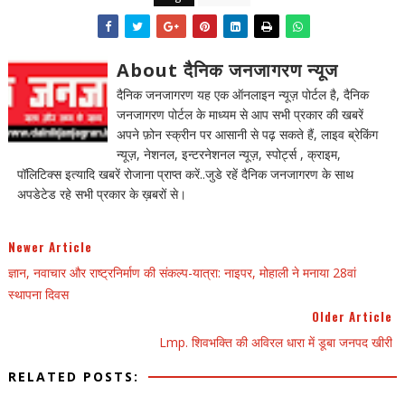
About दैनिक जनजागरण न्यूज
दैनिक जनजागरण यह एक ऑनलाइन न्यूज़ पोर्टल है, दैनिक
जनजागरण पोर्टल के माध्यम से आप सभी प्रकार की खबरें
अपने फ़ोन स्क्रीन पर आसानी से पढ़ सकते हैं, लाइव ब्रेकिंग
न्यूज़, नेशनल, इन्टरनेशनल न्यूज़, स्पोर्ट्स , क्राइम,
पॉलिटिक्स इत्यादि खबरें रोजाना प्राप्त करें..जुडे रहें दैनिक जनजागरण के साथ
अपडेटेड रहे सभी प्रकार के ख़बरों से।
Newer Article
ज्ञान, नवाचार और राष्ट्रनिर्माण की संकल्प-यात्रा: नाइपर, मोहाली ने मनाया 28वां
स्थापना दिवस
Older Article
Lmp. शिवभक्ति की अविरल धारा में डूबा जनपद खीरी
RELATED POSTS: