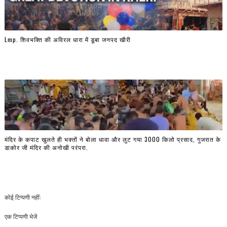
Lmp. शिवभक्ति की अविरल धारा में डूबा जनपद खीरी
मंदिर के कपाट खुलते ही भक्तों ने बोला धावा और लुट गया 3000 किलो प्रसाद, गुजरात के
डाकोर जी मंदिर की अनोखी परंपरा.
कोई टिप्पणी नहीं:
एक टिप्पणी भेजें