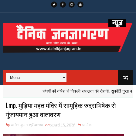
संघर्षों की तपिश से निकली सफलता की रोशनी, सुकीर्ति गुप्ता की प्रेरक कहानी
Lmp. मुड़िया महंत मंदिर में सामूहिक रुद्राभिषेक से
गुंजायमान हुआ वातावरण
by
अनिल कुमार श्रीवास्तव
on
फ़रवरी 15, 2026
in
धार्मिक