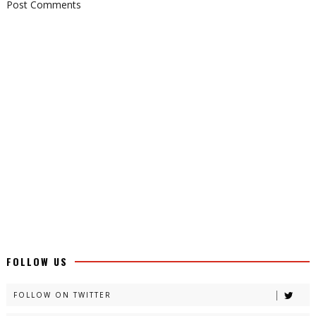
Post Comments
FOLLOW US
FOLLOW ON TWITTER