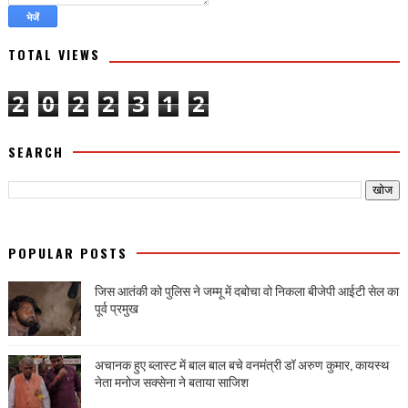
TOTAL VIEWS
2
0
2
2
3
1
2
SEARCH
POPULAR POSTS
जिस आतंकी को पुलिस ने जम्मू में दबोचा वो निकला बीजेपी आईटी सेल का
पूर्व प्रमुख
अचानक हुए ब्लास्ट में बाल बाल बचे वनमंत्री डॉ अरुण कुमार, कायस्थ
नेता मनोज सक्सेना ने बताया साजिश