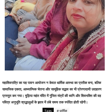
महाशिवरात्रि का यह पावन आयोजन न केवल धार्मिक आस्था का प्रतीक बना, बल्कि
सामाजिक एकता, आध्यात्मिक चेतना और सामूहिक सद्भाव का भी प्रेरणादायी उदाहरण
प्रस्तुत कर गया। मुड़िया महंत मंदिर में गुंजित मंत्रों की ध्वनि और शिवभक्ति की वह
पवित्र अनुभूति श्रद्धालुओं के हृदय में लंबे समय तक स्पंदित होती रहेगी।
Tags
# धार्मिक