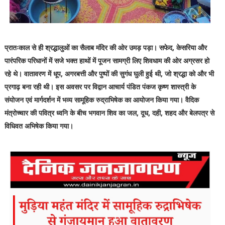
प्रातःकाल से ही श्रद्धालुओं का सैलाब मंदिर की ओर उमड़ पड़ा। सफेद, केसरिया और
पारंपरिक परिधानों में सजे भक्त हाथों में पूजन सामग्री लिए शिवधाम की ओर अग्रसर हो
रहे थे। वातावरण में धूप, अगरबत्ती और पुष्पों की सुगंध घुली हुई थी, जो श्रद्धा को और भी
प्रगाढ़ बना रही थी। इस अवसर पर विद्वान आचार्य पंडित पंकज कृष्ण शास्त्री के
संयोजन एवं मार्गदर्शन में भव्य सामूहिक रुद्राभिषेक का आयोजन किया गया। वैदिक
मंत्रोच्चार की पवित्र ध्वनि के बीच भगवान शिव का जल, दूध, दही, शहद और बेलपत्र से
विधिवत अभिषेक किया गया।