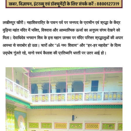
लखीमपुर खीरी। महाशिवरात्रि के पावन पर्व पर जनपद के प्राचीन एवं श्रद्धा के केंद्र
मुड़िया महंत मंदिर में भक्ति, विश्वास और आध्यात्मिक ऊर्जा का अनुपम संगम देखने को
मिला। देवाधिदेव भगवान शिव के इस महान उत्सव पर मंदिर परिसर श्रद्धालुओं की अपार
आस्था से सराबोर हो उठा। चारों ओर “ॐ नमः शिवाय” और “हर-हर महादेव” के दिव्य
उद्घोष गूंजते रहे, मानो स्वयं कैलाश की प्रतिध्वनि धरती पर उतर आई हो।