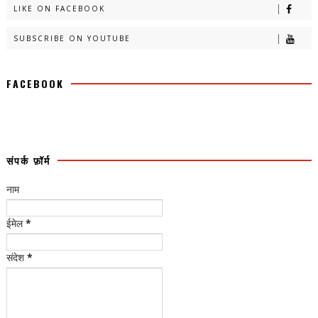
LIKE ON FACEBOOK
SUBSCRIBE ON YOUTUBE
FACEBOOK
संपर्क फ़ॉर्म
नाम
ईमेल
*
संदेश
*