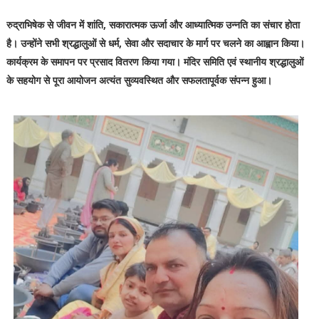
रुद्राभिषेक से जीवन में शांति, सकारात्मक ऊर्जा और आध्यात्मिक उन्नति का संचार होता
है। उन्होंने सभी श्रद्धालुओं से धर्म, सेवा और सदाचार के मार्ग पर चलने का आह्वान किया।
कार्यक्रम के समापन पर प्रसाद वितरण किया गया। मंदिर समिति एवं स्थानीय श्रद्धालुओं
के सहयोग से पूरा आयोजन अत्यंत सुव्यवस्थित और सफलतापूर्वक संपन्न हुआ।