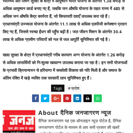
स्वास्थ्य और पोषण सुरक्षा के क्षेत्र में आयुष्मान भारत योजना के अंतर्गत 1.38 करोड़ से
अधिक आयुष्मान कार्ड बनाए गए हैं, जबकि जन औषधि योजना के तहत राज्य में 485 से
अधिक जन औषधि केंद्र कार्यरत हैं, जो किफायती दवाएँ उपलब्ध करा रहे हैं।
प्रधानमंत्री उज्ज्वला योजना के अंतर्गत 11.1 लाख से अधिक एलपीजी कनेक्शन प्रदान
किए गए हैं, जिससे स्वच्छ ईंधन की पहुँच बढ़ी है। जल जीवन मिशन के अंतर्गत 30.4
लाख से अधिक ग्रामीण परिवारों को नल से जल आपूर्ति सुनिश्चित की गई है।
खाद्य सुरक्षा के क्षेत्र में प्रधानमंत्री गरीब कल्याण अन्न योजना के अंतर्गत 1.26 करोड़
से अधिक लाभार्थियों को निःशुल्क खाद्यान्न उपलब्ध कराया जा रहा है। इन सभी योजनाओं
के प्रभावी क्रियान्वयन से हरियाणा में समावेशी विकास को गति मिली है और समाज के
अंतिम पंक्ति में खड़े व्यक्ति तक सरकारी लाभ सुनिश्चित हुए हैं।
Tags
# प्रदेश
About दैनिक जनजागरण न्यूज
दैनिक जनजागरण यह एक ऑनलाइन न्यूज़ पोर्टल है, दैनिक
जनजागरण पोर्टल के माध्यम से आप सभी प्रकार की खबरें