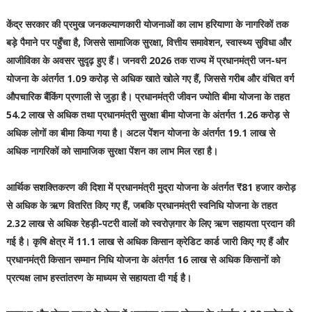
केंद्र सरकार की प्रमुख जनकल्याणकारी योजनाओं का लाभ हरियाणा के नागरिकों तक
बड़े पैमाने पर पहुँचा है, जिससे सामाजिक सुरक्षा, वित्तीय समावेशन, स्वास्थ्य सुविधा और
आजीविका के अवसर सुदृढ़ हुए हैं। जनवरी 2026 तक राज्य में प्रधानमंत्री जन-धन
योजना के अंतर्गत 1.09 करोड़ से अधिक खाते खोले गए हैं, जिससे गरीब और वंचित वर्ग
औपचारिक बैंकिंग प्रणाली से जुड़ा है। प्रधानमंत्री जीवन ज्योति बीमा योजना के तहत
54.2 लाख से अधिक तथा प्रधानमंत्री सुरक्षा बीमा योजना के अंतर्गत 1.26 करोड़ से
अधिक लोगों का बीमा किया गया है। अटल पेंशन योजना के अंतर्गत 19.1 लाख से
अधिक नागरिकों को सामाजिक सुरक्षा पेंशन का लाभ मिल रहा है।
आर्थिक सशक्तिकरण की दिशा में प्रधानमंत्री मुद्रा योजना के अंतर्गत ₹81 हजार करोड़
से अधिक के ऋण वितरित किए गए हैं, जबकि प्रधानमंत्री स्वनिधि योजना के तहत
2.32 लाख से अधिक रेहड़ी-पटरी वालों को स्वरोज़गार के लिए ऋण सहायता प्रदान की
गई है। कृषि क्षेत्र में 11.1 लाख से अधिक किसान क्रेडिट कार्ड जारी किए गए हैं और
प्रधानमंत्री किसान सम्मान निधि योजना के अंतर्गत 16 लाख से अधिक किसानों को
प्रत्यक्ष लाभ हस्तांतरण के माध्यम से सहायता दी गई है।