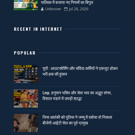
पालिका में बजाया नए नियमों का बिगुल
Unknown
Jul 28, 2026
RECENT IN INTERNET
POPULAR
यूपी : आउटसोर्सिंग और संविदा कर्मियों ने एकजुट होकर
भरी हक की हुंकार
Lmp. हनुमान भक्ति और सेवा भाव का अद्भुत संगम,
विशाल भंडारे में उमड़ी श्रद्धा
जिस आतंकी को पुलिस ने जम्मू में दबोचा वो निकला
बीजेपी आईटी सेल का पूर्व प्रमुख