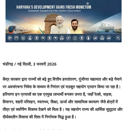
चंडीगढ़ / नई दिल्ली, 3 फरवरी 2026
केंद्र सरकार द्वारा राज्यों को बढ़े हुए वित्तीय हस्तांतरण, पूंजीगत सहायता और बड़े पैमाने
पर अवसंरचना निवेश के माध्यम से निरंतर एवं मज़बूत सहयोग प्रदान किया जा रहा है।
हरियाणा इन प्रयासों का एक प्रमुख लाभार्थी बनकर उभरा है, जहाँ रेलवे, सड़क,
विमानन, शहरी परिवहन, स्वास्थ्य, शिक्षा, ऊर्जा और सामाजिक कल्याण जैसे क्षेत्रों में
तीव्र एवं सर्वांगीण विकास देखने को मिला है। यह सहयोग राज्य की आर्थिक सुदृढ़ता और
दीर्घकालीन विकास की दिशा में निर्णायक सिद्ध हुआ है।