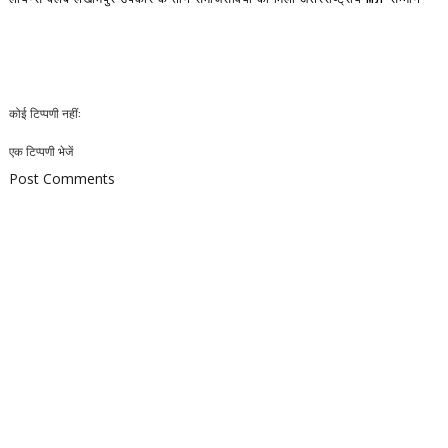
कोई टिप्पणी नहीं:
एक टिप्पणी भेजें
Post Comments