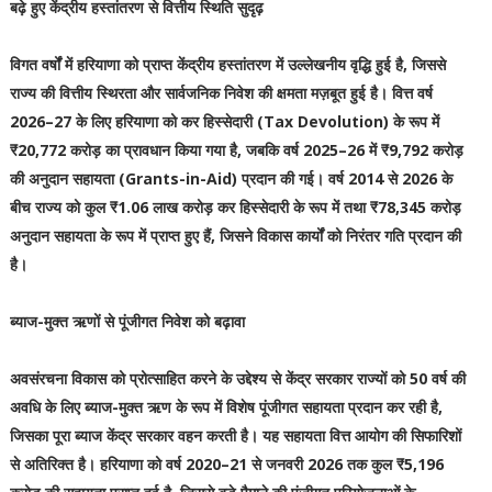
बढ़े हुए केंद्रीय हस्तांतरण से वित्तीय स्थिति सुदृढ़
विगत वर्षों में हरियाणा को प्राप्त केंद्रीय हस्तांतरण में उल्लेखनीय वृद्धि हुई है, जिससे
राज्य की वित्तीय स्थिरता और सार्वजनिक निवेश की क्षमता मज़बूत हुई है। वित्त वर्ष
2026–27 के लिए हरियाणा को कर हिस्सेदारी (Tax Devolution) के रूप में
₹20,772 करोड़ का प्रावधान किया गया है, जबकि वर्ष 2025–26 में ₹9,792 करोड़
की अनुदान सहायता (Grants-in-Aid) प्रदान की गई। वर्ष 2014 से 2026 के
बीच राज्य को कुल ₹1.06 लाख करोड़ कर हिस्सेदारी के रूप में तथा ₹78,345 करोड़
अनुदान सहायता के रूप में प्राप्त हुए हैं, जिसने विकास कार्यों को निरंतर गति प्रदान की
है।
ब्याज-मुक्त ऋणों से पूंजीगत निवेश को बढ़ावा
अवसंरचना विकास को प्रोत्साहित करने के उद्देश्य से केंद्र सरकार राज्यों को 50 वर्ष की
अवधि के लिए ब्याज-मुक्त ऋण के रूप में विशेष पूंजीगत सहायता प्रदान कर रही है,
जिसका पूरा ब्याज केंद्र सरकार वहन करती है। यह सहायता वित्त आयोग की सिफारिशों
से अतिरिक्त है। हरियाणा को वर्ष 2020–21 से जनवरी 2026 तक कुल ₹5,196