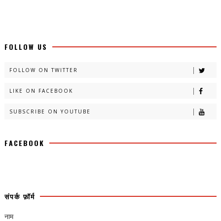
FOLLOW US
FOLLOW ON TWITTER
LIKE ON FACEBOOK
SUBSCRIBE ON YOUTUBE
FACEBOOK
संपर्क फ़ॉर्म
नाम