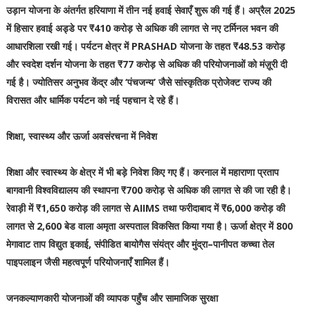
उड़ान योजना के अंतर्गत हरियाणा में तीन नई हवाई सेवाएँ शुरू की गई हैं। अप्रैल 2025
में हिसार हवाई अड्डे पर ₹410 करोड़ से अधिक की लागत से नए टर्मिनल भवन की
आधारशिला रखी गई। पर्यटन क्षेत्र में PRASHAD योजना के तहत ₹48.53 करोड़
और स्वदेश दर्शन योजना के तहत ₹77 करोड़ से अधिक की परियोजनाओं को मंज़ूरी दी
गई है। ज्योतिसर अनुभव केंद्र और ‘पंचजन्य’ जैसे सांस्कृतिक प्रोजेक्ट राज्य की
विरासत और धार्मिक पर्यटन को नई पहचान दे रहे हैं।
शिक्षा, स्वास्थ्य और ऊर्जा अवसंरचना में निवेश
शिक्षा और स्वास्थ्य के क्षेत्र में भी बड़े निवेश किए गए हैं। करनाल में महाराणा प्रताप
बागवानी विश्वविद्यालय की स्थापना ₹700 करोड़ से अधिक की लागत से की जा रही है।
रेवाड़ी में ₹1,650 करोड़ की लागत से AIIMS तथा फरीदाबाद में ₹6,000 करोड़ की
लागत से 2,600 बेड वाला अमृता अस्पताल विकसित किया गया है। ऊर्जा क्षेत्र में 800
मेगावाट ताप विद्युत इकाई, संपीडित बायोगैस संयंत्र और मुंद्रा–पानीपत कच्चा तेल
पाइपलाइन जैसी महत्वपूर्ण परियोजनाएँ शामिल हैं।
जनकल्याणकारी योजनाओं की व्यापक पहुँच और सामाजिक सुरक्षा