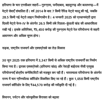
हरियाणा के चार एनसीआर शहरों—गुरुग्राम, फरीदाबाद, बहादुरगढ़ और बल्लभगढ़—में
मेट्रो सेवाएँ संचालित हैं। वर्ष 2014 के बाद 7 किमी रैपिड मेट्रो चालू की गई, जबकि
28.5 किमी नई मेट्रो लाइन निर्माणाधीन है। 4 जनवरी 2025 को प्रधानमंत्री द्वारा
दिल्ली मेट्रो फेज-IV के अंतर्गत 26.5 किमी लंबे रिठाला–कुंडली खंड की आधारशिला
रखी गई। इसके अतिरिक्त, ₹5,450 करोड़ की गुरुग्राम मेट्रो रेल परियोजना से शहरी
आवागमन और अधिक सुगम होगा।
सड़क, राष्ट्रीय राजमार्ग और एक्सप्रेसवे का तेज़ विकास
30 जून 2025 तक हरियाणा में 3,347 किमी से अधिक राष्ट्रीय राजमार्गों का निर्माण
किया गया है। द्वारका एक्सप्रेसवे (हरियाणा खंड) और रेवाड़ी बाईपास जैसी प्रमुख
परियोजनाएँ क्षेत्रीय कनेक्टिविटी को मज़बूत कर रही हैं। भारतमाला परियोजना के अंतर्गत
राज्य में चार ग्रीनफील्ड कॉरिडोर विकसित किए जा रहे हैं। कुल 1,058 किमी राष्ट्रीय
राजमार्ग कॉरिडोर के लिए ₹44,570 करोड़ की स्वीकृति दी गई है।
विमानन, पर्यटन और सांस्कृतिक विरासत को बढ़ावा