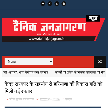
ती 'अवगत', भव्य विमोचन बना यादगार
संघर्षों की तपिश से निकली सफलता की रोशनी, सुकीर्ति 
केंद्र सरकार के सहयोग से हरियाणा की विकास गति को
मिली नई रफ्तार
by
अनिल कुमार श्रीवास्तव
on
फ़रवरी 04, 2026
in
प्रदेश