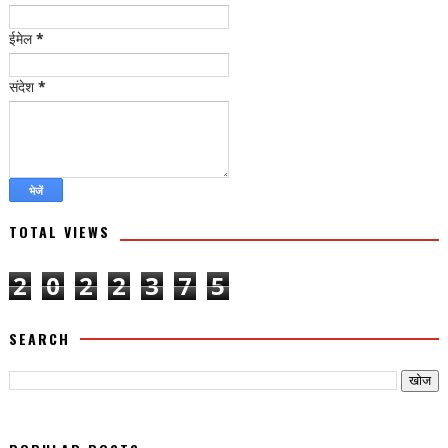
ईमेल
*
संदेश
*
TOTAL VIEWS
2
0
2
2
3
7
5
SEARCH