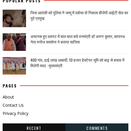
POPULAR POSTS
जिस आतंकी को पुलिस ने जम्मू में दबोचा वो निकला बीजेपी आईटी सेल का
पूर्व प्रमुख
अचानक हुए ब्लास्ट में बाल बाल बचे वनमंत्री डॉ अरुण कुमार, कायस्थ
नेता मनोज सक्सेना ने बताया साजिश
400 गांव, ढाई लाख आबादी, 10 हजार हेक्टेयर भूमि को बाढ़ से बचाव में
मिलेगी मदद : मुख्यमंत्री
PAGES
About
Contact Us
Privacy Policy
RECENT
COMMENTS