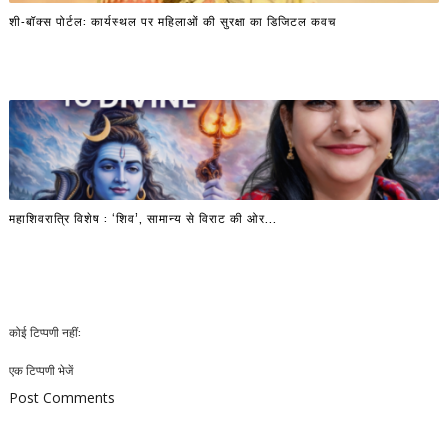
शी-बॉक्स पोर्टल: कार्यस्थल पर महिलाओं की सुरक्षा का डिजिटल कवच
महाशिवरात्रि विशेष : ‘शिव’, सामान्य से विराट की ओर...
कोई टिप्पणी नहीं:
एक टिप्पणी भेजें
Post Comments