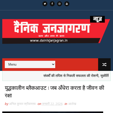
संघर्षों की तपिश से निकली सफलता की रोशनी, सुकीर्ति गुप्ता की प
युद्धकालीन ब्लैकआउट : जब अँधेरा करता है जीवन की
रक्षा
by
अनिल कुमार श्रीवास्तव
on
जनवरी 22, 2026
in
आलेख