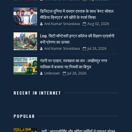
डिजिटल दुनिया में दमदार दस्तक के साथ 'बेस्ट सोशल
मीडिया क्रिएटर' बने खीरी के स्पर्श सिन्हा
Anil Kumar Srivastava
Aug 02, 2026
Lmp. सिटी मॉण्टेसरी इण्टर कॉलेज की विज्ञान प्रदर्शनी
बनी प्रेरणा का उत्सव
Anil Kumar Srivastava
Jul 28, 2026
गंदगी पर प्रहार, स्वच्छता का वार : लखीमपुर नगर
पालिका में बजाया नए नियमों का बिगुल
Unknown
Jul 28, 2026
RECENT IN INTERNET
POPULAR
यूपी : आउटसोर्सिंग और संविदा कर्मियों ने एकजुट होकर