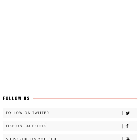
FOLLOW US
FOLLOW ON TWITTER
LIKE ON FACEBOOK
SUBSCRIBE ON YOUTUBE