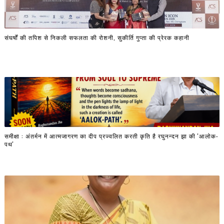
संघर्षों की तपिश से निकली सफलता की रोशनी, सुकीर्ति गुप्ता की प्रेरक कहानी
समीक्षा : अंतर्मन में आत्मजागरण का दीप प्रज्वलित करती कृति है रघुनन्दन झा की 'आलोक-
पथ'