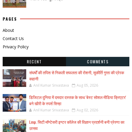
PAGES
About
Contact Us
Privacy Policy
RECENT
COMMENTS
संघर्षों की तपिश से निकली सफलता की रोशनी, सुकीर्ति गुप्ता की प्रेरक
कहानी
Anil Kumar Srivastava
Aug 05, 2026
डिजिटल दुनिया में दमदार दस्तक के साथ 'बेस्ट सोशल मीडिया क्रिएटर'
बने खीरी के स्पर्श सिन्हा
Anil Kumar Srivastava
Aug 02, 2026
Lmp. सिटी मॉण्टेसरी इण्टर कॉलेज की विज्ञान प्रदर्शनी बनी प्रेरणा का
उत्सव