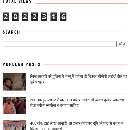
TOTAL VIEWS
2
0
2
2
3
1
6
SEARCH
POPULAR POSTS
जिस आतंकी को पुलिस ने जम्मू में दबोचा वो निकला बीजेपी आईटी सेल का
पूर्व प्रमुख
अचानक हुए ब्लास्ट में बाल बाल बचे वनमंत्री डॉ अरुण कुमार, कायस्थ
नेता मनोज सक्सेना ने बताया साजिश
400 गांव, ढाई लाख आबादी, 10 हजार हेक्टेयर भूमि को बाढ़ से बचाव में
मिलेगी मदद : मुख्यमंत्री