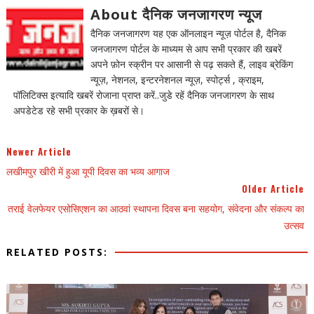
About दैनिक जनजागरण न्यूज
दैनिक जनजागरण यह एक ऑनलाइन न्यूज़ पोर्टल है, दैनिक
जनजागरण पोर्टल के माध्यम से आप सभी प्रकार की खबरें
अपने फ़ोन स्क्रीन पर आसानी से पढ़ सकते हैं, लाइव ब्रेकिंग
न्यूज़, नेशनल, इन्टरनेशनल न्यूज़, स्पोर्ट्स , क्राइम,
पॉलिटिक्स इत्यादि खबरें रोजाना प्राप्त करें..जुडे रहें दैनिक जनजागरण के साथ
अपडेटेड रहे सभी प्रकार के ख़बरों से।
Newer Article
लखीमपुर खीरी में हुआ यूपी दिवस का भव्य आगाज
Older Article
तराई वेलफेयर एसोसिएशन का आठवां स्थापना दिवस बना सहयोग, संवेदना और संकल्प का
उत्सव
RELATED POSTS: