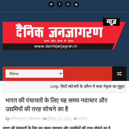
Lmp. सिटी मांटेसरी के आँगन में सजा नेतृत्व का मुकुट, नई पीढ़ी
भारत की पंचायतों के लिए यह समय नवाचार और
उद्यमियों की तरह सोचने का है
by
अनिल कुमार श्रीवास्तव
on
दिसंबर 13, 2025
in
आलेख
भारत की पंचायतों के लिए यह समय नवाचार और उद्यमियों की तरह सोचने का है