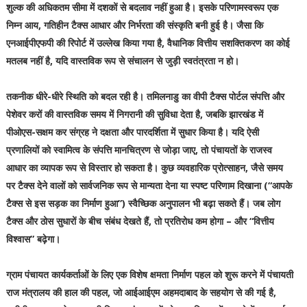
शुल्क की अधिकतम सीमा में दशकों से बदलाव नहीं हुआ है। इसके परिणामस्वरूप एक
निम्न आय, गतिहीन टैक्स आधार और निर्भरता की संस्कृति बनी हुई है। जैसा कि
एनआईपीएफपी की रिपोर्ट में उल्लेख किया गया है, वैधानिक वित्तीय सशक्तिकरण का कोई
मतलब नहीं है, यदि वास्तविक रूप से संचालन से जुड़ी स्वतंत्रता न हो।
तकनीक धीरे-धीरे स्थिति को बदल रही है। तमिलनाडु का वीपी टैक्स पोर्टल संपत्ति और
पेशेवर करों की वास्तविक समय में निगरानी की सुविधा देता है, जबकि झारखंड में
पीओएस-सक्षम कर संग्रह ने दक्षता और पारदर्शिता में सुधार किया है। यदि ऐसी
प्रणालियों को स्वामित्व के संपत्ति मानचित्रण से जोड़ा जाए, तो पंचायतों के राजस्व
आधार का व्यापक रूप से विस्तार हो सकता है। कुछ व्यवहारिक प्रोत्साहन, जैसे समय
पर टैक्स देने वालों को सार्वजनिक रूप से मान्यता देना या स्पष्ट परिणाम दिखाना (“आपके
टैक्स से इस सड़क का निर्माण हुआ”) स्वैच्छिक अनुपालन भी बढ़ा सकते हैं। जब लोग
टैक्स और ठोस सुधारों के बीच संबंध देखते हैं, तो प्रतिरोध कम होगा – और “वित्तीय
विश्वास” बढ़ेगा।
ग्राम पंचायत कार्यकर्ताओं के लिए एक विशेष क्षमता निर्माण पहल को शुरू करने में पंचायती
राज मंत्रालय की हाल की पहल, जो आईआईएम अहमदाबाद के सहयोग से की गई है,