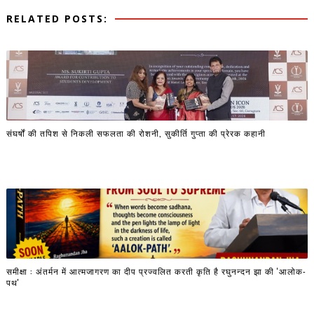
RELATED POSTS:
संघर्षों की तपिश से निकली सफलता की रोशनी, सुकीर्ति गुप्ता की प्रेरक कहानी
समीक्षा : अंतर्मन में आत्मजागरण का दीप प्रज्वलित करती कृति है रघुनन्दन झा की 'आलोक-
पथ'