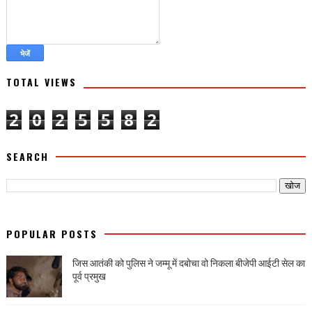
TOTAL VIEWS
2
0
2
5
5
8
2
SEARCH
POPULAR POSTS
जिस आतंकी को पुलिस ने जम्मू में दबोचा वो निकला बीजेपी आईटी सेल का
पूर्व प्रमुख