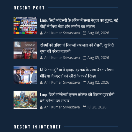
RECENT POST
Lmp. सिटी मांटेसरी के आँगन में सजा नेतृत्व का मुकुट, नई
पीढ़ी ने लिया सेवा और समर्पण का संकल्प
Anil Kumar Srivastava
Aug 06, 2026
संघर्षों की तपिश से निकली सफलता की रोशनी, सुकीर्ति
गुप्ता की प्रेरक कहानी
Anil Kumar Srivastava
Aug 05, 2026
डिजिटल दुनिया में दमदार दस्तक के साथ 'बेस्ट सोशल
मीडिया क्रिएटर' बने खीरी के स्पर्श सिन्हा
Anil Kumar Srivastava
Aug 02, 2026
Lmp. सिटी मॉण्टेसरी इण्टर कॉलेज की विज्ञान प्रदर्शनी
बनी प्रेरणा का उत्सव
Anil Kumar Srivastava
Jul 28, 2026
RECENT IN INTERNET