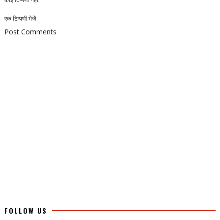
एक टिप्पणी भेजें
Post Comments
FOLLOW US