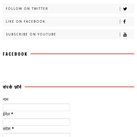
FOLLOW ON TWITTER
LIKE ON FACEBOOK
SUBSCRIBE ON YOUTUBE
FACEBOOK
संपर्क फ़ॉर्म
नाम
ईमेल
*
संदेश
*