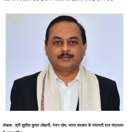
लेखक: श्री सुशील कुमार लोहानी, रंजन घोष, भारत सरकार के पंचायती राज मंत्रालय