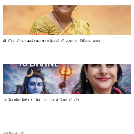
शी-बॉक्स पोर्टल: कार्यस्थल पर महिलाओं की सुरक्षा का डिजिटल कवच
महाशिवरात्रि विशेष : ‘शिव’, सामान्य से विराट की ओर...
कोई टिप्पणी नहीं: