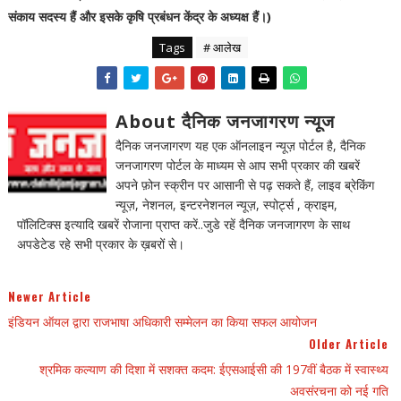
संकाय सदस्य हैं और इसके कृषि प्रबंधन केंद्र के अध्यक्ष हैं।)
Tags
# आलेख
About दैनिक जनजागरण न्यूज
दैनिक जनजागरण यह एक ऑनलाइन न्यूज़ पोर्टल है, दैनिक
जनजागरण पोर्टल के माध्यम से आप सभी प्रकार की खबरें
अपने फ़ोन स्क्रीन पर आसानी से पढ़ सकते हैं, लाइव ब्रेकिंग
न्यूज़, नेशनल, इन्टरनेशनल न्यूज़, स्पोर्ट्स , क्राइम,
पॉलिटिक्स इत्यादि खबरें रोजाना प्राप्त करें..जुडे रहें दैनिक जनजागरण के साथ
अपडेटेड रहे सभी प्रकार के ख़बरों से।
Newer Article
इंडियन ऑयल द्वारा राजभाषा अधिकारी सम्मेलन का किया सफल आयोजन
Older Article
श्रमिक कल्याण की दिशा में सशक्त कदम: ईएसआईसी की 197वीं बैठक में स्वास्थ्य
अवसंरचना को नई गति