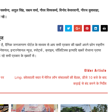
ेना, अतुल सिंह, सक्षम शर्मा, गौरव विश्वकर्मा, विनोद केसरवानी, नीरज कुशवाहा,
त रहे।
ूज
ै, दैनिक जनजागरण पोर्टल के माध्यम से आप सभी प्रकार की खबरें अपने फ़ोन स्क्रीन
नेशनल, इन्टरनेशनल न्यूज़, स्पोर्ट्स , क्राइम, पॉलिटिक्स इत्यादि खबरें रोजाना प्राप्त
 रहे सभी प्रकार के ख़बरों से।
Older Article
 पर
Lmp. कोतवाली सदर में मेरिज लॉन संचालकों की बैठक, डीजे 10 बजे के बाद
कड़ाई से बंद करने के निर्देश