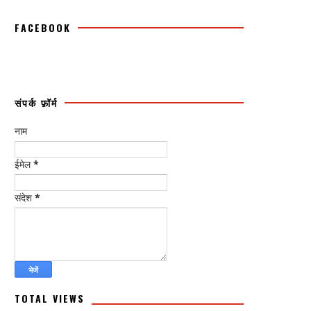
FACEBOOK
संपर्क फ़ॉर्म
नाम
ईमेल
*
संदेश
*
TOTAL VIEWS