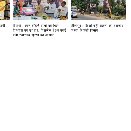
धावी
बिसवां : ज्ञान बाँटने वालों को मिला
सीतापुर : किसी बड़ी घटना का इंतजार
ी
विश्वास का उपहार, कैशलेस हेल्थ कार्ड
करता बिजली विभाग
बना स्वास्थ्य सुरक्षा का आधार