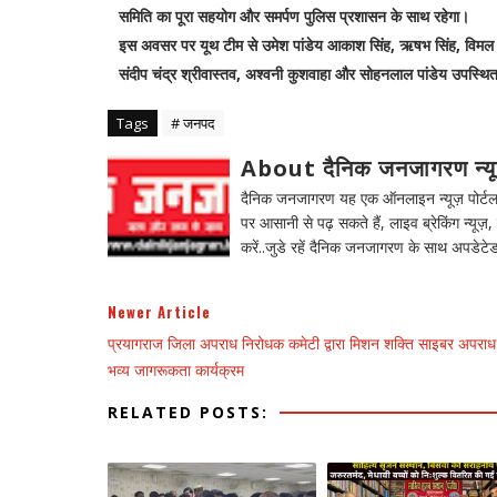
समिति का पूरा सहयोग और समर्पण पुलिस प्रशासन के साथ रहेगा।
इस अवसर पर यूथ टीम से उमेश पांडेय आकाश सिंह, ऋषभ सिंह, विमल सक्स
संदीप चंद्र श्रीवास्तव, अश्वनी कुशवाहा और सोहनलाल पांडेय उपस्थि
Tags
# जनपद
About दैनिक जनजागरण न्य
दैनिक जनजागरण यह एक ऑनलाइन न्यूज़ पोर्टल ह
पर आसानी से पढ़ सकते हैं, लाइव ब्रेकिंग न्यूज़, 
करें..जुडे रहें दैनिक जनजागरण के साथ अपडेटेड
Newer Article
प्रयागराज जिला अपराध निरोधक कमेटी द्वारा मिशन शक्ति साइबर अपराध
भव्य जागरूकता कार्यक्रम
RELATED POSTS: