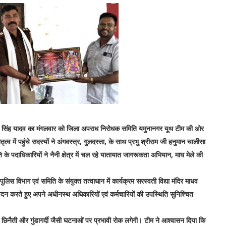
ीष सिंह यादव का मंगलवार को जिला अपराध निरोधक समिति यमुनानगर यूथ टीम की ओर
ृत्व में पहुंचे सदस्यों ने अंगवस्त्र, गुलदस्ता, के साथ प्रभु श्रीराम जी हनुमान चालीसा
े पदाधिकारियों ने नैनी क्षेत्र में चल रहे यातायात जागरूकता अभियान, माघ मेले की
िभाग एवं समिति के संयुक्त तत्वाधान में कार्यक्रम सरस्वती विद्या मंदिर माधव
निवेदन करते हुए अपने अधीनस्थ अधिकारियों एवं कर्मचारियों की उपस्थिति सुनिश्चित
चोरी, छिनैती और गुंडागर्दी जैसी घटनाओं पर प्रभावी रोक लगेगी। टीम ने आश्वासन दिया कि