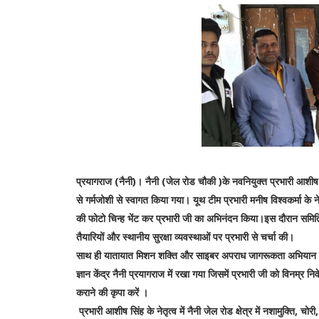
प्रयागराज (नैनी)।
नैनी (जेल रोड चौकी )के नवनियुक्त प्रभारी आश
से गर्मजोशी से स्वागत किया गया। यूथ टीम प्रभारी मनीष विश्वकर्मा के नेत
की फोटो चिन्ह भेंट कर प्रभारी जी का अभिनंदन किया।इस दौरान समिति क
तैयारियों और स्थानीय सुरक्षा व्यवस्थाओं पर प्रभारी से चर्चा की।
साथ ही यातायात मिशन शक्ति और साइबर अपराध जागरूकता अभियान पुलिस व
ज्ञान केंद्र नैनी प्रयागराज में रखा गया जिसमें प्रभारी जी को विनम्र 
कराने की कृपा करें ।
प्रभारी आशीष सिंह के नेतृत्व में नैनी जेल रोड क्षेत्र में नशामुक्ति, 