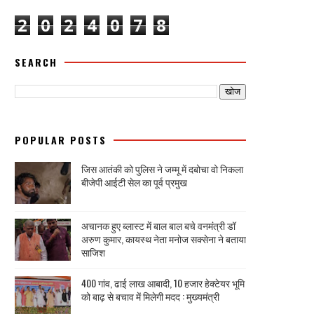
2
0
2
4
0
7
8
SEARCH
POPULAR POSTS
जिस आतंकी को पुलिस ने जम्मू में दबोचा वो निकला
बीजेपी आईटी सेल का पूर्व प्रमुख
अचानक हुए ब्लास्ट में बाल बाल बचे वनमंत्री डॉ
अरुण कुमार, कायस्थ नेता मनोज सक्सेना ने बताया
साजिश
400 गांव, ढाई लाख आबादी, 10 हजार हेक्टेयर भूमि
को बाढ़ से बचाव में मिलेगी मदद : मुख्यमंत्री