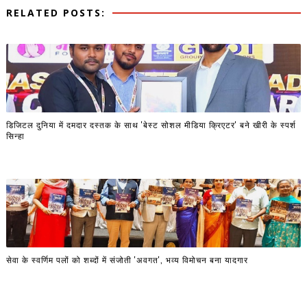
RELATED POSTS:
डिजिटल दुनिया में दमदार दस्तक के साथ 'बेस्ट सोशल मीडिया क्रिएटर' बने खीरी के स्पर्श
सिन्हा
सेवा के स्वर्णिम पलों को शब्दों में संजोती 'अवगत', भव्य विमोचन बना यादगार