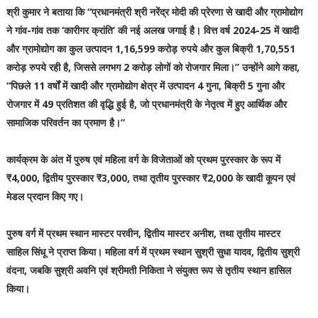
श्री कुमार ने बताया कि “प्रधानमंत्री श्री नरेंद्र मोदी की प्रेरणा से खादी और ग्रामोद्योग
ने गांव-गांव तक ‘कारीगर क्रांति’ की नई अलख जगाई है। वित्त वर्ष 2024-25 में खादी
और ग्रामोद्योग का कुल उत्पादन 1,16,599 करोड़ रुपये और कुल बिक्री 1,70,551
करोड़ रुपये रही है, जिससे लगभग 2 करोड़ लोगों को रोजगार मिला।” उन्होंने आगे कहा,
“पिछले 11 वर्षों में खादी और ग्रामोद्योग क्षेत्र में उत्पादन 4 गुना, बिक्री 5 गुना और
रोजगार में 49 प्रतिशत की वृद्धि हुई है, जो प्रधानमंत्री के नेतृत्व में हुए आर्थिक और
सामाजिक परिवर्तन का प्रमाण है।”
कार्यक्रम के अंत में पुरुष एवं महिला वर्ग के विजेताओं को प्रथम पुरस्कार के रूप में
₹4,000, द्वितीय पुरस्कार ₹3,000, तथा तृतीय पुरस्कार ₹2,000 के खादी कूपन एवं
मेडल प्रदान किए गए।
पुरुष वर्ग में प्रथम स्थान मास्टर परवीन, द्वितीय मास्टर अनीश, तथा तृतीय मास्टर
साहिल सिंधू ने प्राप्त किया। महिला वर्ग में प्रथम स्थान सुश्री सुधा यादव, द्वितीय सुश्री
वंदना, जबकि सुश्री अवनि एवं श्रीमती निकिता ने संयुक्त रूप से तृतीय स्थान हासिल
किया।