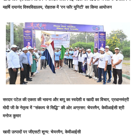
महर्षि दयानंद विश्वविद्यालय, रोहतक में ‘रन फॉर यूनिटी’ का किया आयोजन
सरदार पटेल की एकता की भावना और बापू का स्वदेशी व खादी का विचार, प्रधानमंत्री
मोदी जी के नेतृत्व में “संकल्प से सिद्धि” की ओर अग्रसर: चेयरमैन, केवीआईसी श्री
मनोज कुमार
खादी उत्पादों पर जीएसटी शून्य: चेयरमैन, केवीआईसी