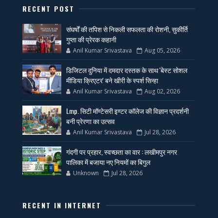
RECENT POST
संघर्षों की तपिश से निकली सफलता की रोशनी, सुकीर्ति
गुप्ता की प्रेरक कहानी
Anil Kumar Srivastava
Aug 05, 2026
डिजिटल दुनिया में दमदार दस्तक के साथ 'बेस्ट सोशल
मीडिया क्रिएटर' बने खीरी के स्पर्श सिन्हा
Anil Kumar Srivastava
Aug 02, 2026
Lmp. सिटी मॉण्टेसरी इण्टर कॉलेज की विज्ञान प्रदर्शनी
बनी प्रेरणा का उत्सव
Anil Kumar Srivastava
Jul 28, 2026
गंदगी पर प्रहार, स्वच्छता का वार : लखीमपुर नगर
पालिका में बजाया नए नियमों का बिगुल
Unknown
Jul 28, 2026
RECENT IN INTERNET