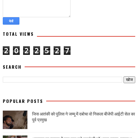
TOTAL VIEWS
2
0
2
2
5
2
7
SEARCH
POPULAR POSTS
जिस आतंकी को पुलिस ने जम्मू में दबोचा वो निकला बीजेपी आईटी सेल का
पूर्व प्रमुख