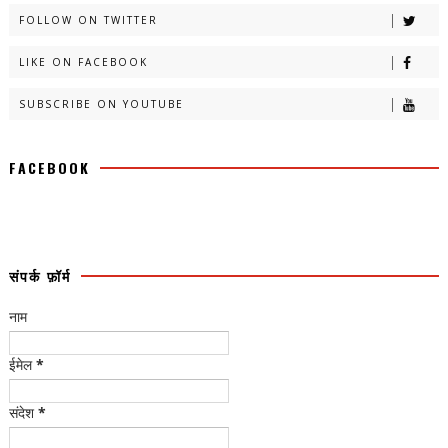
FOLLOW ON TWITTER
LIKE ON FACEBOOK
SUBSCRIBE ON YOUTUBE
FACEBOOK
संपर्क फ़ॉर्म
नाम
ईमेल
*
संदेश
*