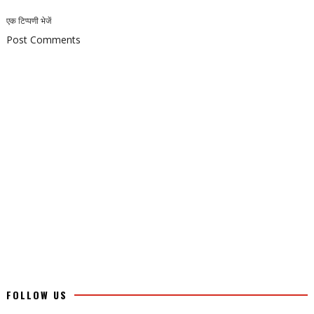
एक टिप्पणी भेजें
Post Comments
FOLLOW US