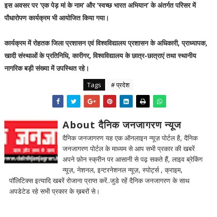
इस अवसर पर ‘एक पेड़ मां के नाम’ और ‘स्वच्छ भारत अभियान’ के अंतर्गत परिसर में
पौधारोपण कार्यक्रम भी आयोजित किया गया।
कार्यक्रम में रोहतक जिला प्रशासन एवं विश्वविद्यालय प्रशासन के अधिकारी, प्राध्यापक,
खादी संस्थाओं के प्रतिनिधि, कारीगर, विश्वविद्यालय के छात्र-छात्राएं तथा स्थानीय
नागरिक बड़ी संख्या में उपस्थित रहे।
Tags
# प्रदेश
About दैनिक जनजागरण न्यूज
दैनिक जनजागरण यह एक ऑनलाइन न्यूज़ पोर्टल है, दैनिक
जनजागरण पोर्टल के माध्यम से आप सभी प्रकार की खबरें
अपने फ़ोन स्क्रीन पर आसानी से पढ़ सकते हैं, लाइव ब्रेकिंग
न्यूज़, नेशनल, इन्टरनेशनल न्यूज़, स्पोर्ट्स , क्राइम,
पॉलिटिक्स इत्यादि खबरें रोजाना प्राप्त करें..जुडे रहें दैनिक जनजागरण के साथ
अपडेटेड रहे सभी प्रकार के ख़बरों से।