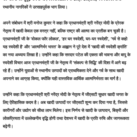
स्थानीय नागरिकों ने उत्साहपूर्वक भाग लिया।
अपने संबोधन में श्री मनोज कुमार ने कहा कि प्रधानमंत्री श्री नरेंद्र मोदी के प्रेरक
नेतृत्व में खादी केवल एक वस्त्र नहीं, बल्कि राष्ट्र की आत्मा का प्रतीक बन चुकी है।
प्रधानमंत्री जी के ‘वोकल फॉर लोकल’, ‘हर घर स्वदेशी, घर-घर स्वदेशी’, ‘गर्व से कहो
यह स्वदेशी है’ और ‘आत्मनिर्भर भारत’ के आह्वान ने पूरे देश में ‘खादी की स्वदेशी क्रांति’
का नया अध्याय लिखा है। उन्होंने कहा कि सरदार पटेल की एकता की भावना और बापू के
स्वदेशी विचार आज प्रधानमंत्री जी के नेतृत्व में ‘संकल्प से सिद्धि’ की दिशा में आगे बढ़
रहे हैं। उन्होंने युवाओं से स्थानीय उत्पादों को प्राथमिकता देने और गर्व के साथ खादी
अपनाने का आग्रह किया, क्योंकि यही वास्तविक आर्थिक आत्मनिर्भरता का मार्ग है।
उन्होंने कहा कि प्रधानमंत्री श्री नरेंद्र मोदी के नेतृत्व में जीएसटी सुधार खादी जगत के
लिए ऐतिहासिक कदम है। अब खादी उत्पादों पर जीएसटी शून्य कर दिया गया है, जिससे
कारीगरों और उद्योग को सीधा लाभ मिलेगा। इस निर्णय से खादी के उत्पादन, बिक्री और
लोकप्रियता में उल्लेखनीय वृद्धि होगी तथा देशभर में खादी के प्रति रुचि और जागरूकता
बढ़ेगी।