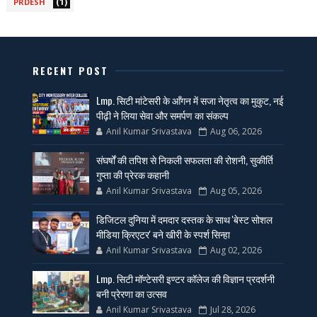
(1)
PRDESH
RECENT POST
Lmp. सिटी मांटेसरी के आँगन में सजा नेतृत्व का मुकुट, नई
पीढ़ी ने लिया सेवा और समर्पण का संकल्प
Anil Kumar Srivastava
Aug 06, 2026
संघर्षों की तपिश से निकली सफलता की रोशनी, सुकीर्ति
गुप्ता की प्रेरक कहानी
Anil Kumar Srivastava
Aug 05, 2026
डिजिटल दुनिया में दमदार दस्तक के साथ 'बेस्ट सोशल
मीडिया क्रिएटर' बने खीरी के स्पर्श सिन्हा
Anil Kumar Srivastava
Aug 02, 2026
Lmp. सिटी मॉण्टेसरी इण्टर कॉलेज की विज्ञान प्रदर्शनी
बनी प्रेरणा का उत्सव
Anil Kumar Srivastava
Jul 28, 2026