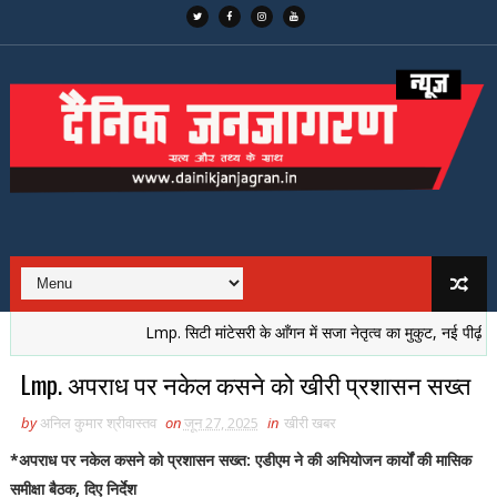
Lmp. सिटी मांटेसरी के आँगन में सजा नेतृत्व का मुकुट, नई पीढ़ी ने लिय
Lmp. अपराध पर नकेल कसने को खीरी प्रशासन सख्त
by
अनिल कुमार श्रीवास्तव
on
जून 27, 2025
in
खीरी खबर
*अपराध पर नकेल कसने को प्रशासन सख्त: एडीएम ने की अभियोजन कार्यों की मासिक
समीक्षा बैठक, दिए निर्देश