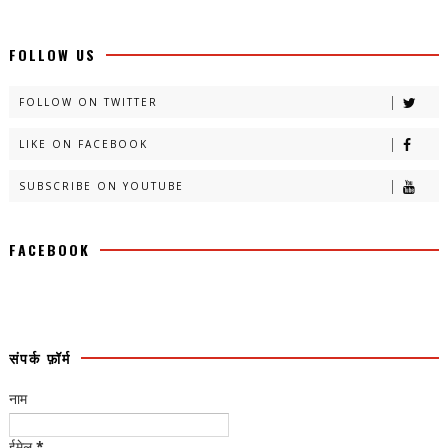
FOLLOW US
FOLLOW ON TWITTER
LIKE ON FACEBOOK
SUBSCRIBE ON YOUTUBE
FACEBOOK
संपर्क फ़ॉर्म
नाम
ईमेल
*