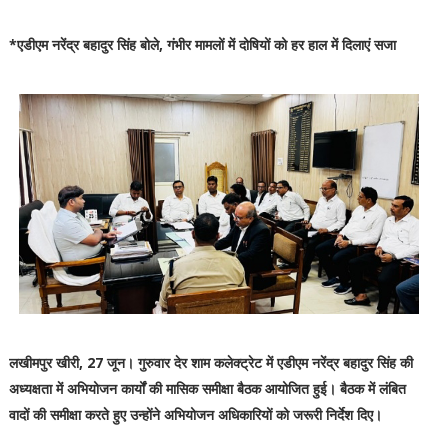
*एडीएम नरेंद्र बहादुर सिंह बोले, गंभीर मामलों में दोषियों को हर हाल में दिलाएं सजा
लखीमपुर खीरी, 27 जून। गुरुवार देर शाम कलेक्ट्रेट में एडीएम नरेंद्र बहादुर सिंह की
अध्यक्षता में अभियोजन कार्यों की मासिक समीक्षा बैठक आयोजित हुई। बैठक में लंबित
वादों की समीक्षा करते हुए उन्होंने अभियोजन अधिकारियों को जरूरी निर्देश दिए।