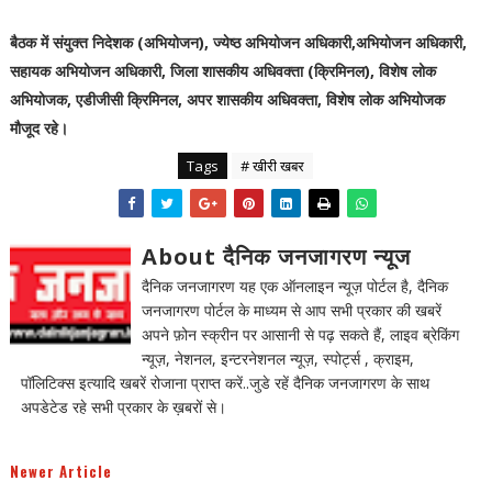
बैठक में संयुक्त निदेशक (अभियोजन), ज्येष्ठ अभियोजन अधिकारी,अभियोजन अधिकारी,
सहायक अभियोजन अधिकारी, जिला शासकीय अधिवक्ता (क्रिमिनल), विशेष लोक
अभियोजक, एडीजीसी क्रिमिनल, अपर शासकीय अधिवक्ता, विशेष लोक अभियोजक
मौजूद रहे।
Tags
# खीरी खबर
About दैनिक जनजागरण न्यूज
दैनिक जनजागरण यह एक ऑनलाइन न्यूज़ पोर्टल है, दैनिक
जनजागरण पोर्टल के माध्यम से आप सभी प्रकार की खबरें
अपने फ़ोन स्क्रीन पर आसानी से पढ़ सकते हैं, लाइव ब्रेकिंग
न्यूज़, नेशनल, इन्टरनेशनल न्यूज़, स्पोर्ट्स , क्राइम,
पॉलिटिक्स इत्यादि खबरें रोजाना प्राप्त करें..जुडे रहें दैनिक जनजागरण के साथ
अपडेटेड रहे सभी प्रकार के ख़बरों से।
Newer Article