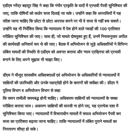
एडीएम नरेंद्र बहादुर सिंह ने कहा कि गंभीर प्रकृति के वादों में प्रभावी पैरवी सुनिश्चित की
जाए, ताकि दोषियों को कठोर सजा दिलाई जा सके। उन्होंने कहा कि अपराधियों में यह
संदेश जाना चाहिए कि छोटा से छोटा अपराध करने पर भी वे सजा से नहीं बच सकते।
उन्होंने यह भी निर्देशित किया कि न्यायालय में पेश होने वाले गवाहों की 100 प्रतिशत
परीक्षित सुनिश्चित की जाए। साथ ही, जो मामले दोषमुक्त हुए हैं, उनमें नियमानुसार अपील
की कार्यवाही अनिवार्य रूप से की जाए। बैठक में अभियोजन से जुड़े अधिकारियों ने विभिन्न
लंबित मामलों की स्थिति से एडीएम को अवगत कराया और न्याय प्रक्रिया को प्रभावी
बनाने के लिए अपने सुझाव भी साझा किए।
डीएम ने मौजूद शासकीय अधिवक्ताओं एवं अभियोजन के अधिकारियों से न्यायालयों में
साक्षियों की उपस्थिति और उनके पक्षद्रोही होने के कारणों की समीक्षा की। डीएम ने
पुलिस विभाग व अभियोजन विभाग से कहा
कि समन तामीली समयबद्ध होनी चाहिए। अधिकतम साक्षियों को न्यायालयों के समक्ष
परीक्षित कराया जाय। अकारण साक्षियों की वापसी ना होने पाए, यह प्रत्येक दशा में
सुनिश्चित किया जाए। न्यायालयों में विचाराधीन मामलों में सफल अभियोजन पैरवी कर
सजा का प्रतिशत बढ़ाया जाना चाहिए। ताकि न्यायालयों में लंबित पुराने मामलों का
निस्तारण शीघ्र हो सके।