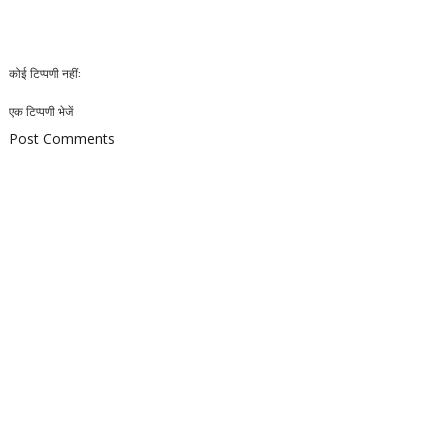
कोई टिप्पणी नहीं:
एक टिप्पणी भेजें
Post Comments