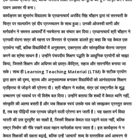
पावन अवसर भी बना।
कार्यक्रम का शुभारंभ विद्यालय के प्रधानाचार्य अरविंद सिंह चौहान द्वारा मां सरस्वती के
चित्र पर माल्यार्पण एवं दीप प्रज्ज्वलन के साथ हुआ। उनकी ओजस्वी वाणी और
मार्गदर्शन ने समस्त आचार्यों में नवचेतना का संचार कर दिया। प्रधानाचार्य श्री चौहान ने
प्रभावी वंदना सत्र की महत्ता पर विस्तार से प्रकाश डालते हुए कहा कि यह केवल एक
प्रार्थना नहीं, बल्कि विद्यार्थियों में अनुशासन, एकाग्रता और सांस्कृतिक चेतना जाग्रत
करने का श्रेष्ठ साधन है। उन्होंने पंचपदीय शिक्षण पद्धति के आधुनिक प्रयोगों को साझा
किया, जिससे शिक्षण और अधिगम को छात्र-केंद्रित, सहज और सारगर्भित बनाया जा
सके। साथ ही Learning Teaching Material (LTM) के सटीक प्रयोग
द्वारा ज्ञान को दृश्य, श्रव्य और अनुभवात्मक बनाकर विद्यार्थियों को आनंददायक शिक्षण
प्रक्रिया से जोड़ने की प्रेरणा दी। श्री चौहान ने श्लोक, मंत्र एवं राष्ट्रगीत के शुद्ध
उच्चारण एवं भावार्थ पर भी विशेष बल दिया। उन्होंने बताया कि शब्दों में केवल ध्वनि नहीं,
संस्कृति की आत्मा बसती है और जब शिक्षक स्वयं उसके भाव को समझकर प्रस्तुत करता
है, तब वह पीढ़ियों तक प्रभाव छोड़ने वाली प्रेरणा बन जाती है। यह दक्षता वर्ग विद्या
भारती की उस दूरदृष्टि का साक्षी है, जिसमें शिक्षक केवल पाठ पढ़ाने वाला नहीं, बल्कि
राष्ट्र निर्माण की नींव रखने वाला महान मार्गदर्शक माना जाता है। इस कार्यक्रम ने न
केवल शिक्षकों की दक्षता बढ़ाई, बल्कि उन्हें ‘आचार्य’ शब्द के वास्तविक अर्थ आचरण से