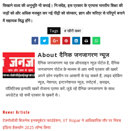
सिखाने वाला की अनुभूति भी कराई। निःसंदेह, इस प्रकार के प्रयास भारतीय शिक्षा की
जड़ों को और अधिक मजबूत कर नई पीढ़ी को संस्कार, ज्ञान और चरित्र से परिपूर्ण बनाने
में सहायक सिद्ध होंगे।
Tags
# खीरी खबर
About दैनिक जनजागरण न्यूज
दैनिक जनजागरण यह एक ऑनलाइन न्यूज़ पोर्टल है, दैनिक
जनजागरण पोर्टल के माध्यम से आप सभी प्रकार की खबरें
अपने फ़ोन स्क्रीन पर आसानी से पढ़ सकते हैं, लाइव ब्रेकिंग
न्यूज़, नेशनल, इन्टरनेशनल न्यूज़, स्पोर्ट्स , क्राइम,
पॉलिटिक्स इत्यादि खबरें रोजाना प्राप्त करें..जुडे रहें दैनिक जनजागरण के साथ
अपडेटेड रहे सभी प्रकार के ख़बरों से।
Newer Article
टेक्नोलॉजी बिजनेस इनक्यूबेटर फाउंडेशन, IIT Ropar ने आधिकारिक तौर पर स्विच
इंडिया हैकथॉन 2025 लॉन्च किया