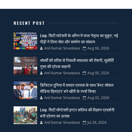
RECENT POST
Lmp. सिटी मांटेसरी के आँगन में सजा नेतृत्व का मुकुट, नई
पीढ़ी ने लिया सेवा और समर्पण का संकल्प
Anil Kumar Srivastava
Aug 06, 2026
संघर्षों की तपिश से निकली सफलता की रोशनी, सुकीर्ति
गुप्ता की प्रेरक कहानी
Anil Kumar Srivastava
Aug 05, 2026
डिजिटल दुनिया में दमदार दस्तक के साथ 'बेस्ट सोशल
मीडिया क्रिएटर' बने खीरी के स्पर्श सिन्हा
Anil Kumar Srivastava
Aug 02, 2026
Lmp. सिटी मॉण्टेसरी इण्टर कॉलेज की विज्ञान प्रदर्शनी
बनी प्रेरणा का उत्सव
Anil Kumar Srivastava
Jul 28, 2026