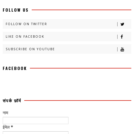
FOLLOW US
FOLLOW ON TWITTER
LIKE ON FACEBOOK
SUBSCRIBE ON YOUTUBE
FACEBOOK
संपर्क फ़ॉर्म
नाम
ईमेल
*