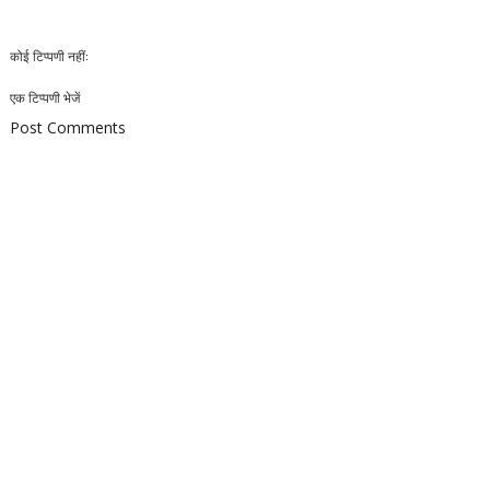
कोई टिप्पणी नहीं:
एक टिप्पणी भेजें
Post Comments