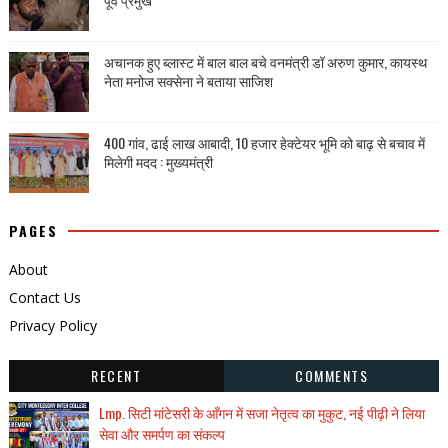
अचानक हुए ब्लास्ट में बाल बाल बचे वनमंत्री डॉ अरुण कुमार, कायस्थ
नेता मनोज सक्सेना ने बताया साजिश
400 गांव, ढाई लाख आबादी, 10 हजार हेक्टेयर भूमि को बाढ़ से बचाव में
मिलेगी मदद : मुख्यमंत्री
PAGES
About
Contact Us
Privacy Policy
RECENT
COMMENTS
Lmp. सिटी मांटेसरी के आँगन में सजा नेतृत्व का मुकुट, नई पीढ़ी ने लिया
सेवा और समर्पण का संकल्प