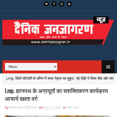
mp. सिटी मांटेसरी के आँगन में सजा नेतृत्व का मुकुट, नई पीढ़ी ने लिया सेवा और समर्पण का स
Lmp. ज्ञानपथ के अग्रदूतों का सशक्तिकरण कार्यक्रम
आचार्य दक्षता वर्ग
by
अनिल कुमार श्रीवास्तव
on
जून 30, 2025
in
खीरी खबर