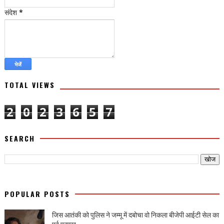
संदेश
*
TOTAL VIEWS
2
0
2
3
6
5
7
SEARCH
POPULAR POSTS
जिस आतंकी को पुलिस ने जम्मू में दबोचा वो निकला बीजेपी आईटी सेल का
पूर्व प्रमुख