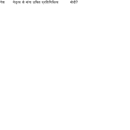
ंगेश
नेतृत्व से मांगा उचित प्रतिनिधित्व
मोदी?