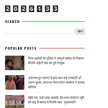
2
0
2
6
1
3
3
SEARCH
POPULAR POSTS
जिस आतंकी को पुलिस ने जम्मू में दबोचा वो निकला
बीजेपी आईटी सेल का पूर्व प्रमुख
अचानक हुए ब्लास्ट में बाल बाल बचे वनमंत्री डॉ
अरुण कुमार, कायस्थ नेता मनोज सक्सेना ने बताया
साजिश
400 गांव, ढाई लाख आबादी, 10 हजार हेक्टेयर भूमि
को बाढ़ से बचाव में मिलेगी मदद : मुख्यमंत्री