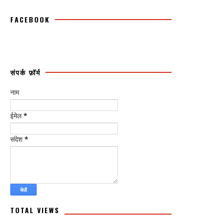
FACEBOOK
संपर्क फ़ॉर्म
नाम
ईमेल
*
संदेश
*
TOTAL VIEWS