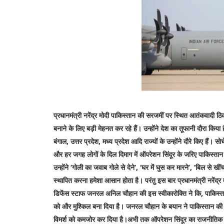
प्रधानमंत्री नरेंद्र मोदी पाकिस्तान की सरजमीं पर स्थित आतंकवादी ठ
बनाने के लिए बड़ी मेहनत कर रहे हैं। उन्होंने देश का तूफानी दौरा कि
बंगाल, उत्तर प्रदेश, मध्य प्रदेश आदि राज्यों के उन्होंने दौरे किए हैं। स
और हर जगह लोगों के दिल दिमाग में ऑपरेशन सिंदूर के जरिए पाकिस्तान
उन्होंने ‘गोली का जवाब गोले से देने’, ‘घर में घुस कर मारने’, ‘बिल से 
स्थापित करना हमेशा आसान होता है। परंतु इस बार प्रधानमंत्री नरेंद्र 
डिफेंस स्टाफ जनरल अनिल चौहान की इस स्वीकारोक्ति ने कि, पाकिस्ता
को और मुश्किल बना दिया है। जनरल चौहान के बयान ने पाकिस्तान की प्र
विमर्श को कमजोर कर दिया है।अभी तक ऑपरेशन सिंदूर का राजनीतिक विमर्