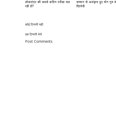
लोकतंत्र की सबसे कठिन परीक्षा चल
सम्मान से अलंकृत हुए योग गुरु म
रही है?
त्रिवेदी
कोई टिप्पणी नहीं:
एक टिप्पणी भेजें
Post Comments