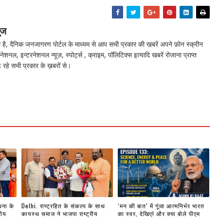
ूज
ै, दैनिक जनजागरण पोर्टल के माध्यम से आप सभी प्रकार की खबरें अपने फ़ोन स्क्रीन
नेशनल, इन्टरनेशनल न्यूज़, स्पोर्ट्स , क्राइम, पॉलिटिक्स इत्यादि खबरें रोजाना प्राप्त
 रहे सभी प्रकार के ख़बरों से।
धना के
Delhi. राष्ट्रहित के संकल्प के साथ
‘मन की बात’ में गूंजा आत्मनिर्भर भारत
रीय
कायस्थ समाज ने भाजपा राष्ट्रीय
का स्वर, देखिए! और क्या बोले पीएम